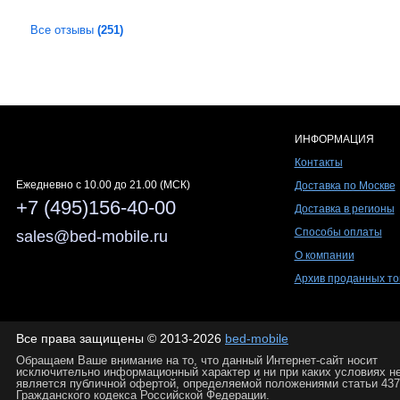
Все отзывы
(251)
ИНФОРМАЦИЯ
Контакты
Ежедневно c 10.00 до 21.00 (МСК)
Доставка по Москве
+7 (495)156-40-00
Доставка в регионы
Способы оплаты
sales@bed-mobile.ru
О компании
Архив проданных то
Все права защищены © 2013-2026
bed-mobile
Обращаем Ваше внимание на то, что данный Интернет-сайт носит
исключительно информационный характер и ни при каких условиях н
является публичной офертой, определяемой положениями статьи 437
Гражданского кодекса Российской Федерации.