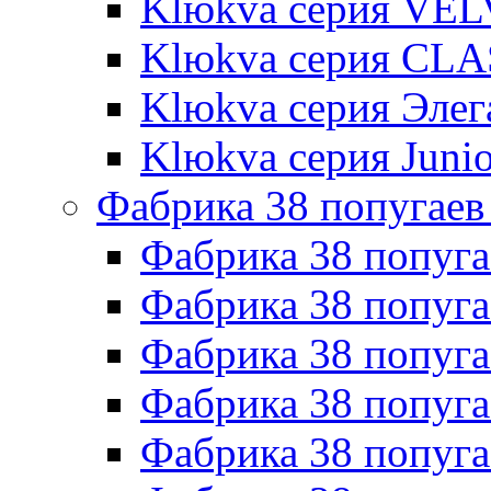
Klюkva серия VE
Klюkva серия CLA
Klюkva серия Элег
Klюkva серия Junio
Фабрика 38 попугаев
Фабрика 38 попуга
Фабрика 38 попуга
Фабрика 38 попуг
Фабрика 38 попуг
Фабрика 38 попу