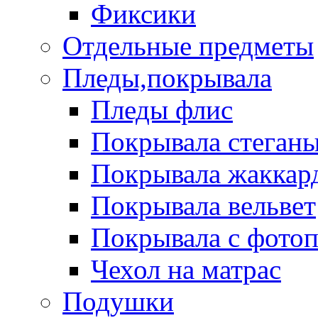
Фиксики
Отдельные предметы
Пледы,покрывала
Пледы флис
Покрывала стеган
Покрывала жаккар
Покрывала вельвет
Покрывала с фото
Чехол на матрас
Подушки