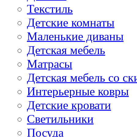
Текстиль
Детские комнаты
Маленькие диваны
Детская мебель
Матрасы
Детская мебель со ск
Интерьерные ковры
Детские кровати
Светильники
Посуда