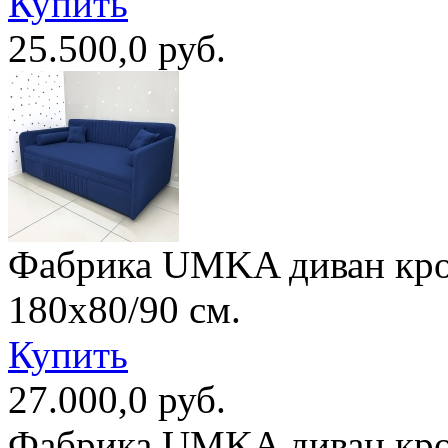
Купить
25.500,0 руб.
Фабрика UMKA диван кро
180х80/90 см.
Купить
27.000,0 руб.
Фабрика UMKA диван кро