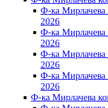
Ф-ка Мирлачева
2026
Ф-ка Мирлачева
2026
Ф-ка Мирлачева
2026
Ф-ка Мирлачева
2026
Ф-ка Мирлачева к
Ф-ка Мирлачева