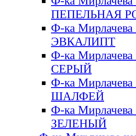
Ф-ка Мирлачева
ПЕПЕЛЬНАЯ Р
Ф-ка Мирлачева
ЭВКАЛИПТ
Ф-ка Мирлачева
СЕРЫЙ
Ф-ка Мирлачева
ШАЛФЕЙ
Ф-ка Мирлачева
ЗЕЛЕНЫЙ