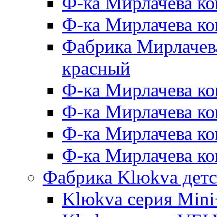
Ф-ка Мирлачева ко
Ф-ка Мирлачева к
Фабрика Мирлачева
красный
Ф-ка Мирлачева ко
Ф-ка Мирлачева к
Ф-ка Мирлачева к
Ф-ка Мирлачева ко
Фабрика Klюkva детс
Klюkva серия Mini