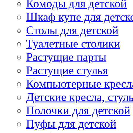
Комоды для детской
Шкаф купе для детск
Столы для детской
Туалетные столики
Растущие парты
Растущие стулья
Компьютерные кресл
Детские кресла, стул
Полочки для детской
Пуфы для детской