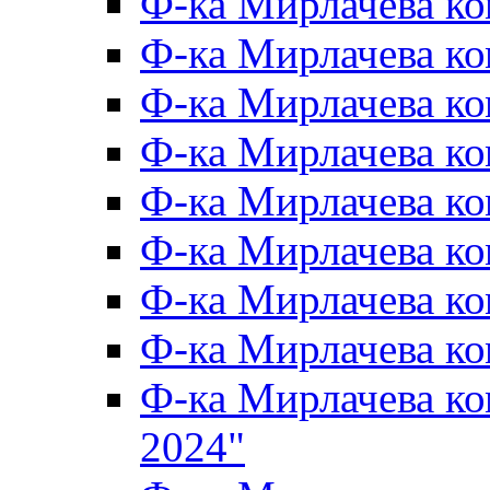
Ф-ка Мирлачева к
Ф-ка Мирлачева к
Ф-ка Мирлачева ко
Ф-ка Мирлачева к
Ф-ка Мирлачева к
Ф-ка Мирлачева к
Ф-ка Мирлачева к
Ф-ка Мирлачева 
Ф-ка Мирлачева 
2024"