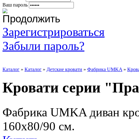
Ваш пароль
Зарегистрироваться
Забыли пароль?
Каталог
»
Каталог
»
Детские кровати
»
Фабрика UMKA
»
Кров
Кровати серии "Пр
Фабрика UMKA диван кро
160х80/90 см.