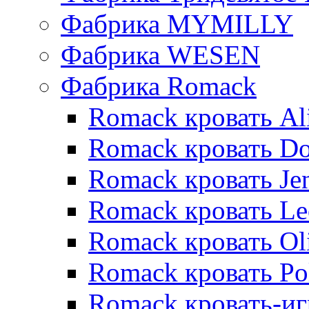
Фабрика MYMILLY
Фабрика WESEN
Фабрика Romack
Romack кровать Al
Romack кровать D
Romack кровать Je
Romack кровать L
Romack кровать Ol
Romack кровать Po
Romack кровать-и