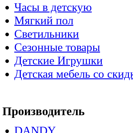
Часы в детскую
Мягкий пол
Светильники
Сезонные товары
Детские Игрушки
Детская мебель со скид
Производитель
DANDY