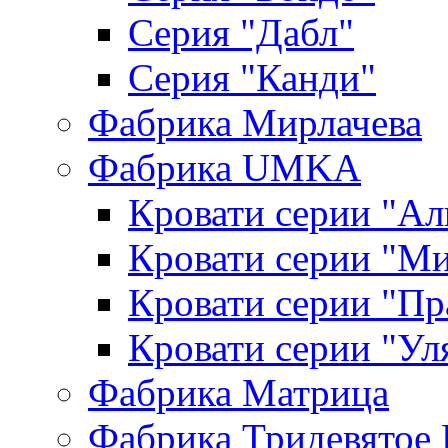
Серия "Дабл"
Серия "Канди"
Фабрика Мирлачева
Фабрика UMKA
Кровати серии "Ал
Кровати серии "М
Кровати серии "П
Кровати серии "Ул
Фабрика Матрица
Фабрика Тридевятое 