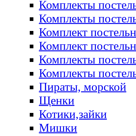
Комплекты постел
Комплекты постел
Комплект постельн
Комплект постельн
Комплекты постел
Комплекты постель
Пираты, морской
Щенки
Котики,зайки
Мишки