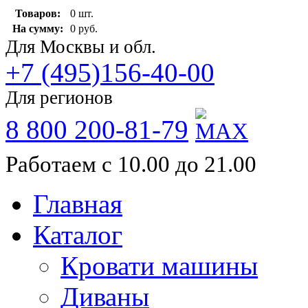
Товаров:
0 шт.
На сумму:
0 руб.
Для Москвы и обл.
+7 (495)156-40-00
Для регионов
8 800 200-81-79
Работаем с 10.00 до 21.00
Главная
Каталог
Кровати машины
Диваны