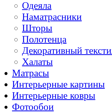
Одеяла
Наматрасники
Шторы
Полотенца
Декоративный тексти
Халаты
Матрасы
Интерьерные картины
Интерьерные ковры
Фотообои