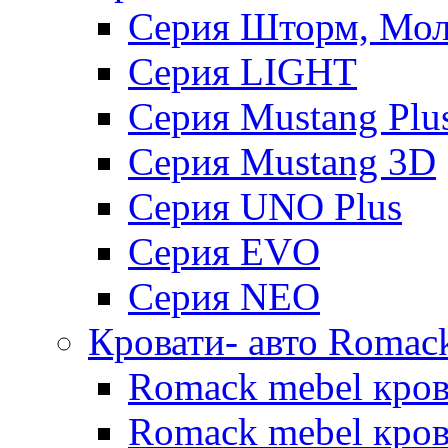
Серия Шторм, Мол
Серия LIGHT
Серия Mustang Plu
Серия Mustang 3D
Серия UNO Plus
Серия EVO
Серия NEO
Кровати- авто Romac
Romack mebel кро
Romack mebel кров