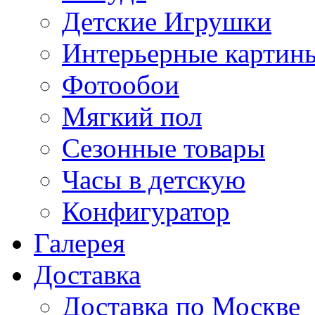
Детские Игрушки
Интерьерные картин
Фотообои
Мягкий пол
Сезонные товары
Часы в детскую
Конфигуратор
Галерея
Доставка
Доставка по Москве