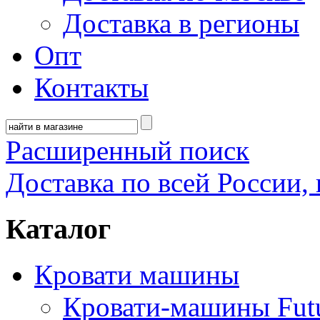
Доставка в регионы
Опт
Контакты
Расширенный поиск
Доставка по всей России, 
Каталог
Кровати машины
Кровати-машины Fut