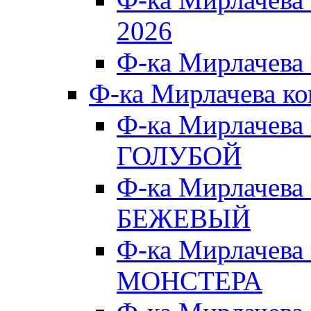
2026
Ф-ка Мирлачева
Ф-ка Мирлачева к
Ф-ка Мирлачева
ГОЛУБОЙ
Ф-ка Мирлачева
БЕЖЕВЫЙ
Ф-ка Мирлачева
МОНСТЕРА