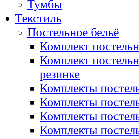
Тумбы
Текстиль
Постельное бельё
Комплект постель
Комплект постельн
резинке
Комплекты постель
Комплекты постель
Комплекты постель
Комплекты постель