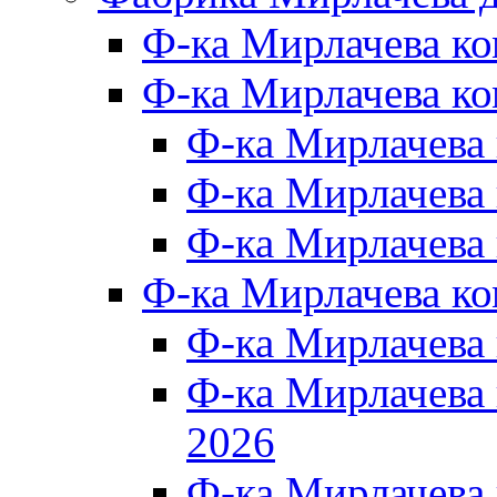
Ф-ка Мирлачева к
Ф-ка Мирлачева ко
Ф-ка Мирлачева 
Ф-ка Мирлачева 
Ф-ка Мирлачева 
Ф-ка Мирлачева к
Ф-ка Мирлачева
Ф-ка Мирлачева
2026
Ф-ка Мирлачева