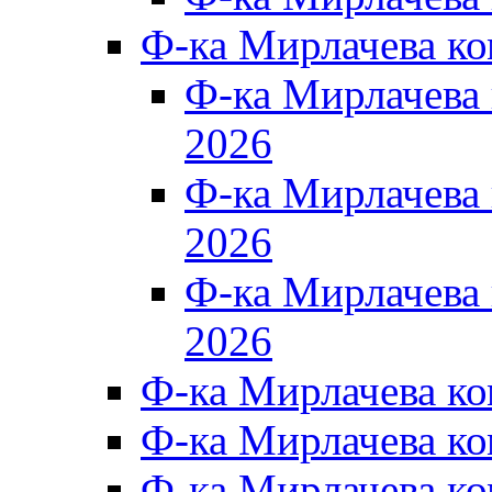
Ф-ка Мирлачева к
Ф-ка Мирлачев
2026
Ф-ка Мирлачева
2026
Ф-ка Мирлачев
2026
Ф-ка Мирлачева к
Ф-ка Мирлачева к
Ф-ка Мирлачева к