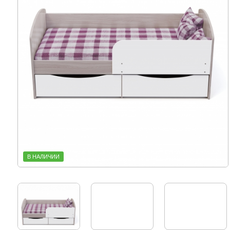
В НАЛИЧИИ