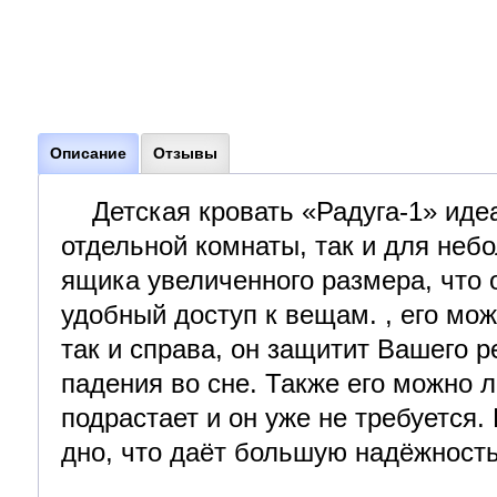
Описание
Отзывы
Детская кровать «Радуга-1» идеа
отдельной комнаты, так и для неб
ящика увеличенного размера, что 
удобный доступ к вещам. , его мож
так и справа, он защитит Вашего 
падения во сне. Также его можно л
подрастает и он уже не требуется.
дно, что даёт большую надёжност