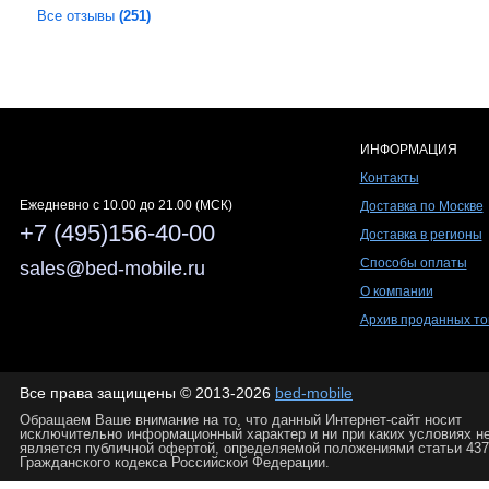
Все отзывы
(251)
ИНФОРМАЦИЯ
Контакты
Ежедневно c 10.00 до 21.00 (МСК)
Доставка по Москве
+7 (495)156-40-00
Доставка в регионы
Способы оплаты
sales@bed-mobile.ru
О компании
Архив проданных то
Все права защищены © 2013-2026
bed-mobile
Обращаем Ваше внимание на то, что данный Интернет-сайт носит
исключительно информационный характер и ни при каких условиях н
является публичной офертой, определяемой положениями статьи 437
Гражданского кодекса Российской Федерации.