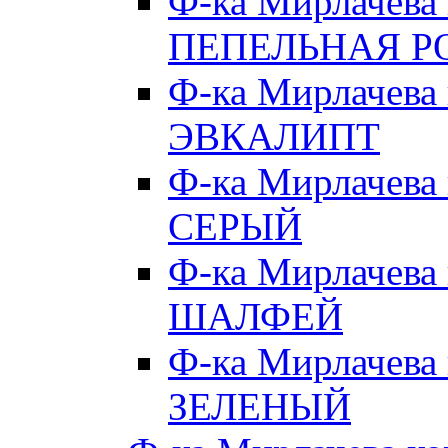
Ф-ка Мирлачева
ПЕПЕЛЬНАЯ Р
Ф-ка Мирлачева
ЭВКАЛИПТ
Ф-ка Мирлачева
СЕРЫЙ
Ф-ка Мирлачева
ШАЛФЕЙ
Ф-ка Мирлачева
ЗЕЛЕНЫЙ