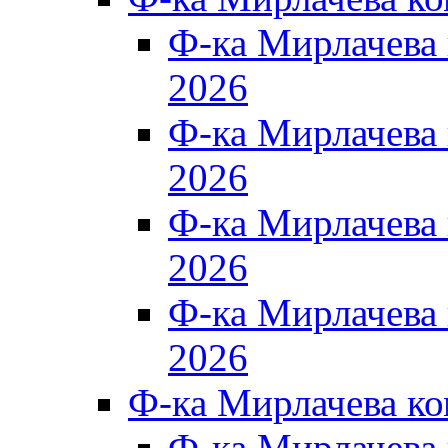
Ф-ка Мирлачева
2026
Ф-ка Мирлачева
2026
Ф-ка Мирлачева
2026
Ф-ка Мирлачева
2026
Ф-ка Мирлачева к
Ф-ка Мирлачева