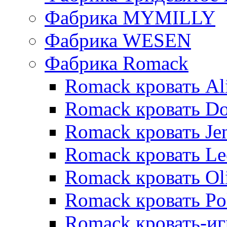
Фабрика MYMILLY
Фабрика WESEN
Фабрика Romack
Romack кровать Al
Romack кровать D
Romack кровать Je
Romack кровать L
Romack кровать Ol
Romack кровать Po
Romack кровать-и