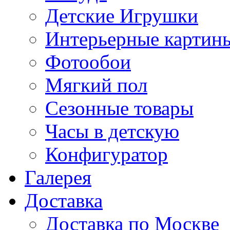
Детские Игрушки
Интерьерные картин
Фотообои
Мягкий пол
Сезонные товары
Часы в детскую
Конфигуратор
Галерея
Доставка
Доставка по Москве