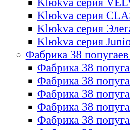
Klюkva серия VE
Klюkva серия CLA
Klюkva серия Элег
Klюkva серия Junio
Фабрика 38 попугаев
Фабрика 38 попуга
Фабрика 38 попуга
Фабрика 38 попуг
Фабрика 38 попуг
Фабрика 38 попу