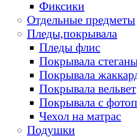
Фиксики
Отдельные предметы
Пледы,покрывала
Пледы флис
Покрывала стеган
Покрывала жаккар
Покрывала вельвет
Покрывала с фото
Чехол на матрас
Подушки