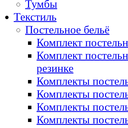
Тумбы
Текстиль
Постельное бельё
Комплект постель
Комплект постельн
резинке
Комплекты постель
Комплекты постель
Комплекты постель
Комплекты постель