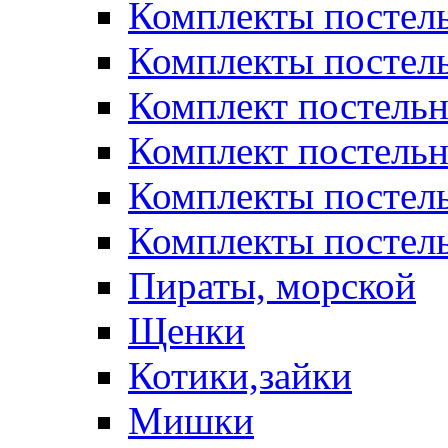
Комплекты постел
Комплекты постел
Комплект постельн
Комплект постельн
Комплекты постел
Комплекты постель
Пираты, морской
Щенки
Котики,зайки
Мишки