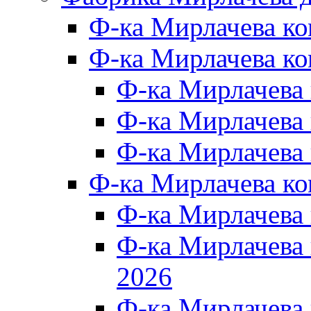
Ф-ка Мирлачева к
Ф-ка Мирлачева ко
Ф-ка Мирлачева 
Ф-ка Мирлачева 
Ф-ка Мирлачева 
Ф-ка Мирлачева к
Ф-ка Мирлачева
Ф-ка Мирлачева
2026
Ф-ка Мирлачева