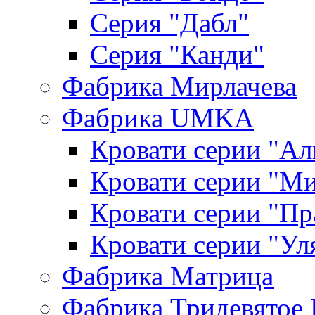
Серия "Дабл"
Серия "Канди"
Фабрика Мирлачева
Фабрика UMKA
Кровати серии "Ал
Кровати серии "М
Кровати серии "П
Кровати серии "Ул
Фабрика Матрица
Фабрика Тридевятое 