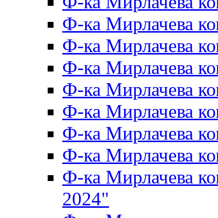
Ф-ка Мирлачева к
Ф-ка Мирлачева к
Ф-ка Мирлачева ко
Ф-ка Мирлачева к
Ф-ка Мирлачева к
Ф-ка Мирлачева к
Ф-ка Мирлачева к
Ф-ка Мирлачева 
Ф-ка Мирлачева 
2024"