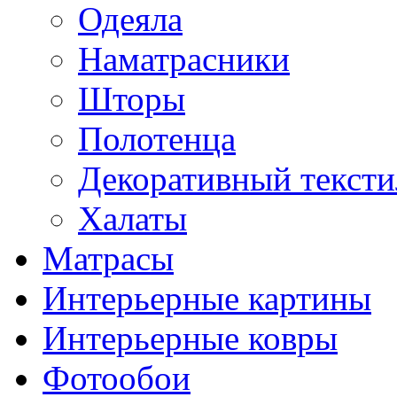
Одеяла
Наматрасники
Шторы
Полотенца
Декоративный тексти
Халаты
Матрасы
Интерьерные картины
Интерьерные ковры
Фотообои