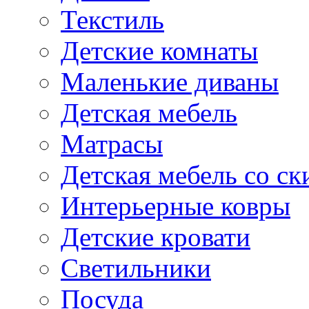
Текстиль
Детские комнаты
Маленькие диваны
Детская мебель
Матрасы
Детская мебель со ск
Интерьерные ковры
Детские кровати
Светильники
Посуда