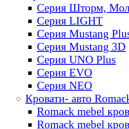
Серия Шторм, Мол
Серия LIGHT
Серия Mustang Plu
Серия Mustang 3D
Серия UNO Plus
Серия EVO
Серия NEO
Кровати- авто Romac
Romack mebel кро
Romack mebel кров