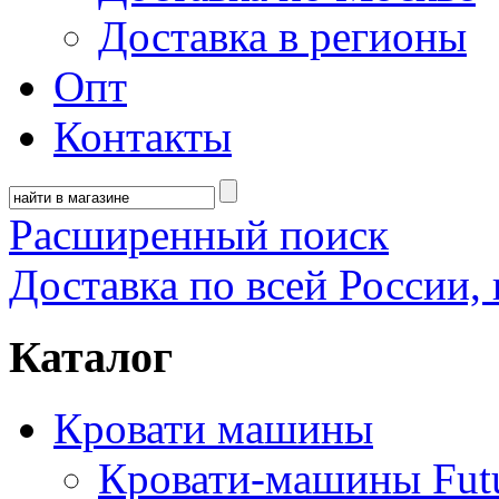
Доставка в регионы
Опт
Контакты
Расширенный поиск
Доставка по всей России, 
Каталог
Кровати машины
Кровати-машины Fut