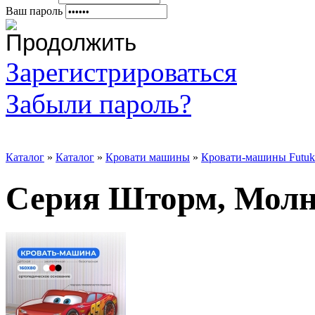
Ваш пароль
Зарегистрироваться
Забыли пароль?
Каталог
»
Каталог
»
Кровати машины
»
Кровати-машины Futuk
Серия Шторм, Мол