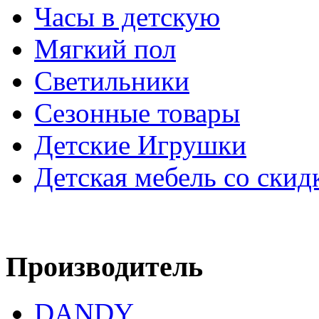
Часы в детскую
Мягкий пол
Светильники
Сезонные товары
Детские Игрушки
Детская мебель со скид
Производитель
DANDY