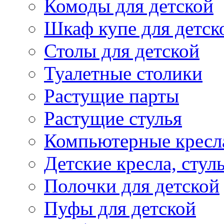
Комоды для детской
Шкаф купе для детск
Столы для детской
Туалетные столики
Растущие парты
Растущие стулья
Компьютерные кресл
Детские кресла, стул
Полочки для детской
Пуфы для детской