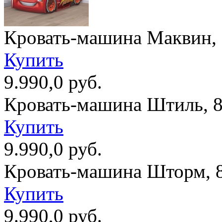
Кровать-машина Маквин, 
Купить
9.990,0 руб.
Кровать-машина Штиль, 
Купить
9.990,0 руб.
Кровать-машина Шторм, 
Купить
9.990,0 руб.