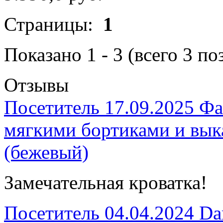
Страницы:
1
Показано
1
-
3
(всего
3
по
Отзывы
Посетитель
17.09.2025
Фа
мягкими бортиками и в
(бежевый)
Замечательная кроватка!
Посетитель
04.04.2024
Da