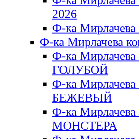
2026
Ф-ка Мирлачева
Ф-ка Мирлачева к
Ф-ка Мирлачева
ГОЛУБОЙ
Ф-ка Мирлачева
БЕЖЕВЫЙ
Ф-ка Мирлачева
МОНСТЕРА