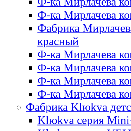
Ф-ка Мирлачева ко
Ф-ка Мирлачева к
Фабрика Мирлачева
красный
Ф-ка Мирлачева ко
Ф-ка Мирлачева к
Ф-ка Мирлачева к
Ф-ка Мирлачева ко
Фабрика Klюkva детс
Klюkva серия Mini