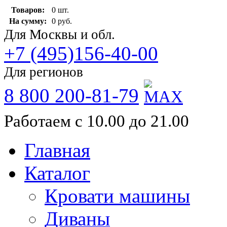
Товаров:
0 шт.
На сумму:
0 руб.
Для Москвы и обл.
+7 (495)156-40-00
Для регионов
8 800 200-81-79
Работаем с 10.00 до 21.00
Главная
Каталог
Кровати машины
Диваны