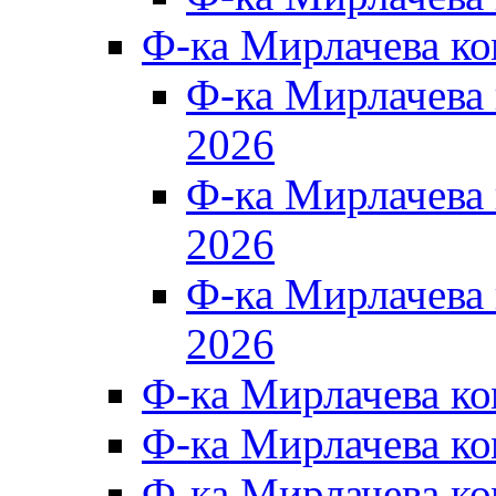
Ф-ка Мирлачева к
Ф-ка Мирлачев
2026
Ф-ка Мирлачева
2026
Ф-ка Мирлачев
2026
Ф-ка Мирлачева к
Ф-ка Мирлачева к
Ф-ка Мирлачева к