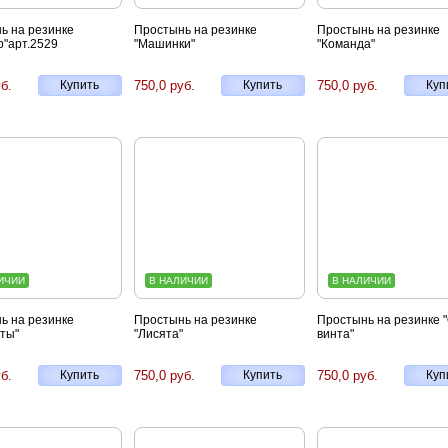
ь на резинке
Простынь на резинке
Простынь на резинке
р"арт.2529
"Машинки"
"Команда"
б.
Купить
750,0 руб.
Купить
750,0 руб.
Куп
ИЧИИ
В НАЛИЧИИ
В НАЛИЧИИ
ь на резинке
Простынь на резинке
Простынь на резинке 
ты"
"Лисята"
винта"
б.
Купить
750,0 руб.
Купить
750,0 руб.
Куп