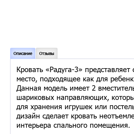
Описание
Отзывы
Кровать «Радуга-3» представляет 
место, подходящее как для ребенка
Данная модель имеет 2 вместите
шариковых направляющих, которы
для хранения игрушек или постел
дизайн сделает кровать неотъемл
интерьера спального помещения.