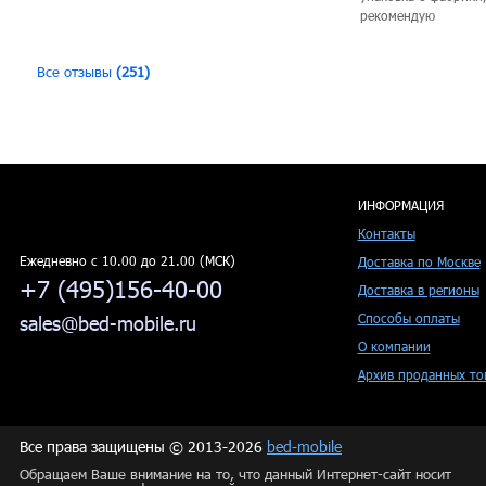
рекомендую
Все отзывы
(251)
ИНФОРМАЦИЯ
Контакты
Ежедневно c 10.00 до 21.00 (МСК)
Доставка по Москве
+7 (495)156-40-00
Доставка в регионы
Способы оплаты
sales@bed-mobile.ru
О компании
Архив проданных то
Все права защищены © 2013-2026
bed-mobile
Обращаем Ваше внимание на то, что данный Интернет-сайт носит