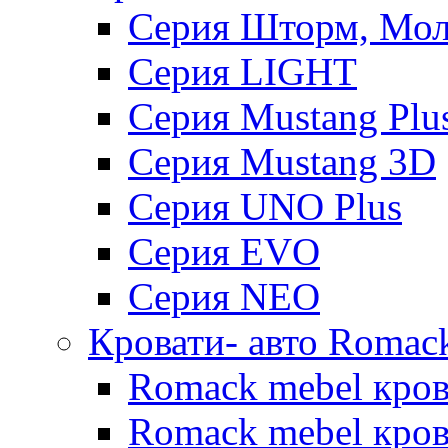
Серия Шторм, Мол
Серия LIGHT
Серия Mustang Plu
Серия Mustang 3D
Серия UNO Plus
Серия EVO
Серия NEO
Кровати- авто Romac
Romack mebel кро
Romack mebel кров