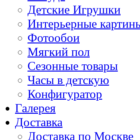
Детские Игрушки
Интерьерные картин
Фотообои
Мягкий пол
Сезонные товары
Часы в детскую
Конфигуратор
Галерея
Доставка
Доставка по Москве