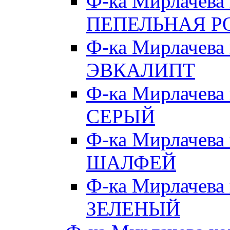
Ф-ка Мирлачева
ПЕПЕЛЬНАЯ Р
Ф-ка Мирлачева
ЭВКАЛИПТ
Ф-ка Мирлачева
СЕРЫЙ
Ф-ка Мирлачева
ШАЛФЕЙ
Ф-ка Мирлачева
ЗЕЛЕНЫЙ