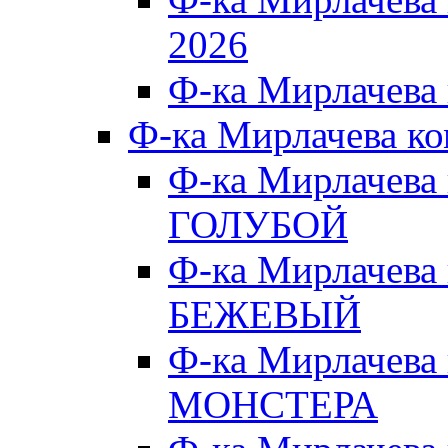
2026
Ф-ка Мирлачева
Ф-ка Мирлачева к
Ф-ка Мирлачева
ГОЛУБОЙ
Ф-ка Мирлачева
БЕЖЕВЫЙ
Ф-ка Мирлачева
МОНСТЕРА