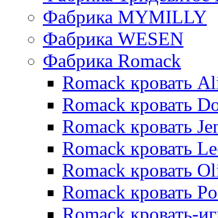
Фабрика MYMILLY
Фабрика WESEN
Фабрика Romack
Romack кровать Al
Romack кровать D
Romack кровать Je
Romack кровать L
Romack кровать Ol
Romack кровать Po
Romack кровать-и