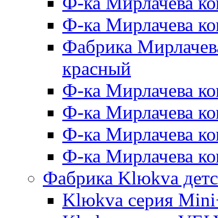
Ф-ка Мирлачева ко
Ф-ка Мирлачева к
Фабрика Мирлачева
красный
Ф-ка Мирлачева ко
Ф-ка Мирлачева к
Ф-ка Мирлачева к
Ф-ка Мирлачева ко
Фабрика Klюkva детс
Klюkva серия Mini