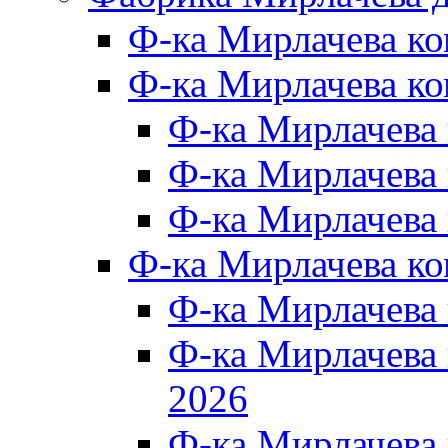
Ф-ка Мирлачева к
Ф-ка Мирлачева ко
Ф-ка Мирлачева 
Ф-ка Мирлачева 
Ф-ка Мирлачева 
Ф-ка Мирлачева к
Ф-ка Мирлачева
Ф-ка Мирлачева
2026
Ф-ка Мирлачева