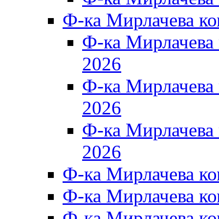
Ф-ка Мирлачева к
Ф-ка Мирлачев
2026
Ф-ка Мирлачева
2026
Ф-ка Мирлачев
2026
Ф-ка Мирлачева к
Ф-ка Мирлачева к
Ф-ка Мирлачева к