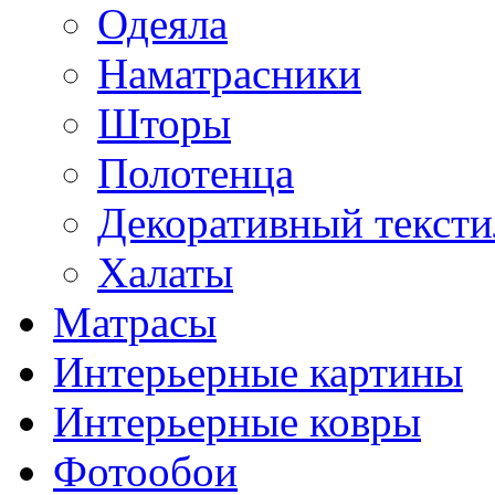
Одеяла
Наматрасники
Шторы
Полотенца
Декоративный тексти
Халаты
Матрасы
Интерьерные картины
Интерьерные ковры
Фотообои