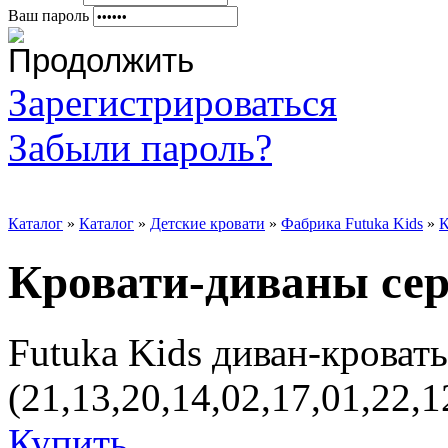
Ваш пароль
Зарегистрироваться
Забыли пароль?
Каталог
»
Каталог
»
Детские кровати
»
Фабрика Futuka Kids
»
К
Кровати-диваны се
Futuka Kids диван-кроват
(21,13,20,14,02,17,01,22,
Купить