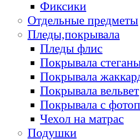
Фиксики
Отдельные предметы
Пледы,покрывала
Пледы флис
Покрывала стеган
Покрывала жаккар
Покрывала вельвет
Покрывала с фото
Чехол на матрас
Подушки