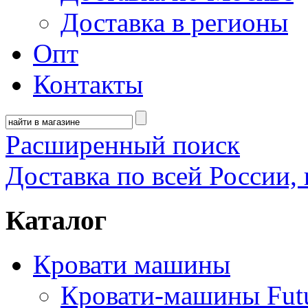
Доставка в регионы
Опт
Контакты
Расширенный поиск
Доставка по всей России, 
Каталог
Кровати машины
Кровати-машины Fut