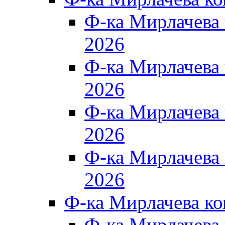
Ф-ка Мирлачева
2026
Ф-ка Мирлачева
2026
Ф-ка Мирлачева
2026
Ф-ка Мирлачева
2026
Ф-ка Мирлачева к
Ф-ка Мирлачева