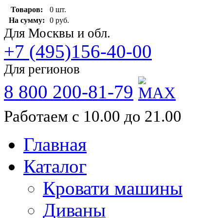
Товаров:
0 шт.
На сумму:
0 руб.
Для Москвы и обл.
+7 (495)156-40-00
Для регионов
8 800 200-81-79
Работаем с 10.00 до 21.00
Главная
Каталог
Кровати машины
Диваны