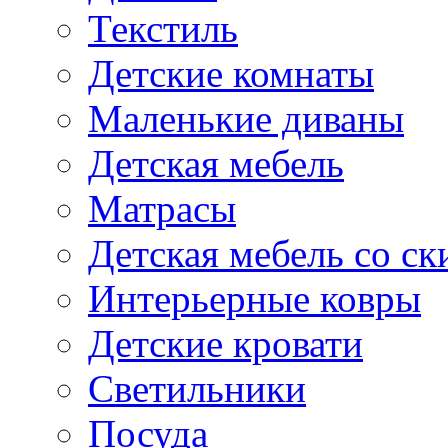
Текстиль
Детские комнаты
Маленькие диваны
Детская мебель
Матрасы
Детская мебель со ск
Интерьерные ковры
Детские кровати
Светильники
Посуда