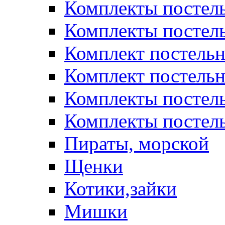
Комплекты постел
Комплекты постел
Комплект постельн
Комплект постельн
Комплекты постел
Комплекты постель
Пираты, морской
Щенки
Котики,зайки
Мишки