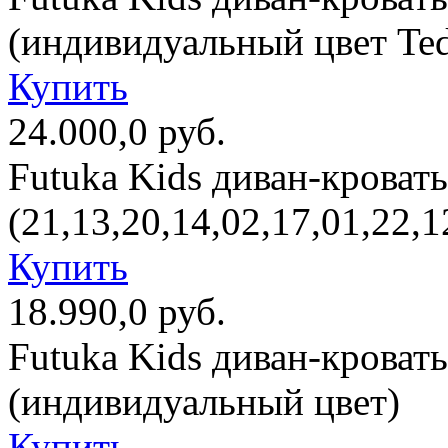
(индивидуальный цвет Te
Купить
24.000,0 руб.
Futuka Kids диван-кроват
(21,13,20,14,02,17,01,22,
Купить
18.990,0 руб.
Futuka Kids диван-кроват
(индивидуальный цвет)
Купить