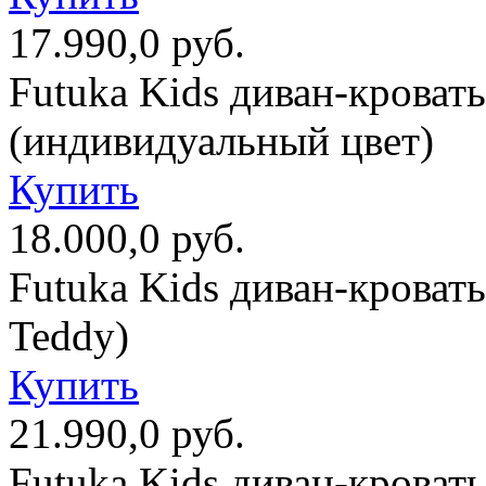
17.990,0 руб.
Futuka Kids диван-кроват
(индивидуальный цвет)
Купить
18.000,0 руб.
Futuka Kids диван-кроват
Teddy)
Купить
21.990,0 руб.
Futuka Kids диван-кроват