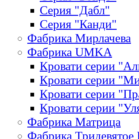
Серия "Дабл"
Серия "Канди"
Фабрика Мирлачева
Фабрика UMKA
Кровати серии "Ал
Кровати серии "М
Кровати серии "П
Кровати серии "Ул
Фабрика Матрица
Фабрика Тридевятое 