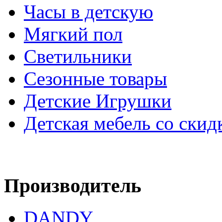
Часы в детскую
Мягкий пол
Светильники
Сезонные товары
Детские Игрушки
Детская мебель со скид
Производитель
DANDY