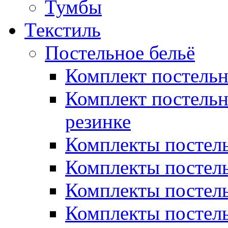
Тумбы
Текстиль
Постельное бельё
Комплект постель
Комплект постельн
резинке
Комплекты постель
Комплекты постель
Комплекты постель
Комплекты постель