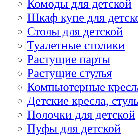
Комоды для детской
Шкаф купе для детск
Столы для детской
Туалетные столики
Растущие парты
Растущие стулья
Компьютерные кресл
Детские кресла, стул
Полочки для детской
Пуфы для детской