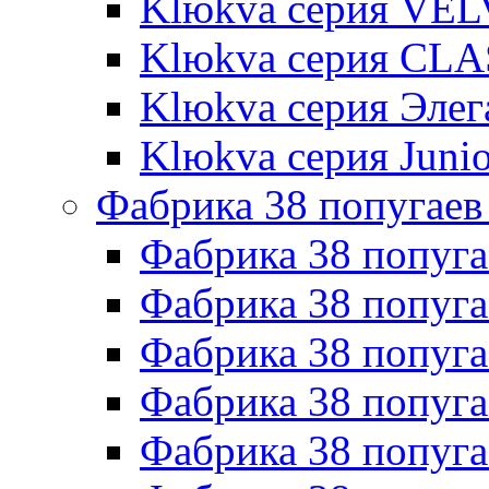
Klюkva серия VE
Klюkva серия CLA
Klюkva серия Элег
Klюkva серия Junio
Фабрика 38 попугаев
Фабрика 38 попуга
Фабрика 38 попуга
Фабрика 38 попуг
Фабрика 38 попуг
Фабрика 38 попу