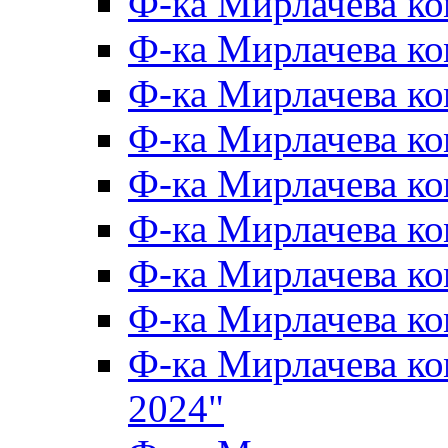
Ф-ка Мирлачева к
Ф-ка Мирлачева к
Ф-ка Мирлачева ко
Ф-ка Мирлачева к
Ф-ка Мирлачева к
Ф-ка Мирлачева к
Ф-ка Мирлачева к
Ф-ка Мирлачева 
Ф-ка Мирлачева 
2024"