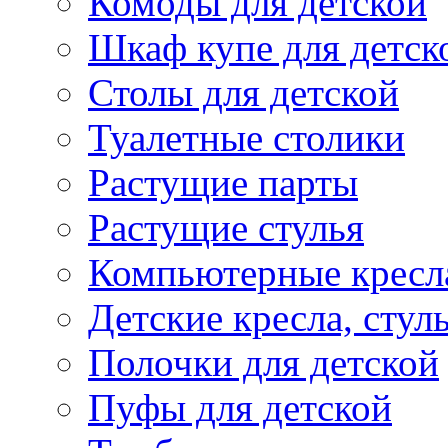
Комоды для детской
Шкаф купе для детск
Столы для детской
Туалетные столики
Растущие парты
Растущие стулья
Компьютерные кресл
Детские кресла, стул
Полочки для детской
Пуфы для детской