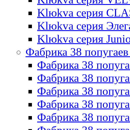
Klюkva серия CLA
Klюkva серия Элег
Klюkva серия Junio
Фабрика 38 попугаев
Фабрика 38 попуга
Фабрика 38 попуга
Фабрика 38 попуг
Фабрика 38 попуг
Фабрика 38 попу