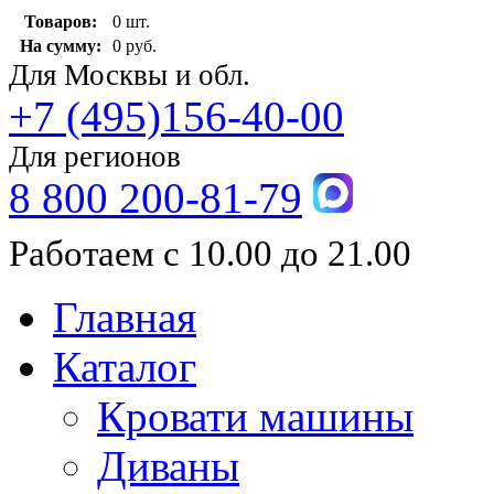
Товаров:
0 шт.
На сумму:
0 руб.
Для Москвы и обл.
+7 (495)156-40-00
Для регионов
8 800 200-81-79
Работаем с 10.00 до 21.00
Главная
Каталог
Кровати машины
Диваны