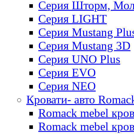
Серия Шторм, Мол
Серия LIGHT
Серия Mustang Plu
Серия Mustang 3D
Серия UNO Plus
Серия EVO
Серия NEO
Кровати- авто Romac
Romack mebel кро
Romack mebel кров