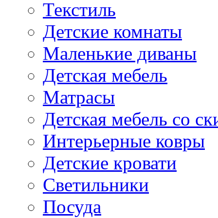
Текстиль
Детские комнаты
Маленькие диваны
Детская мебель
Матрасы
Детская мебель со ск
Интерьерные ковры
Детские кровати
Светильники
Посуда