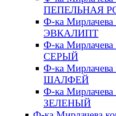
ПЕПЕЛЬНАЯ Р
Ф-ка Мирлачева
ЭВКАЛИПТ
Ф-ка Мирлачева
СЕРЫЙ
Ф-ка Мирлачева
ШАЛФЕЙ
Ф-ка Мирлачева
ЗЕЛЕНЫЙ
Ф-ка Мирлачева к