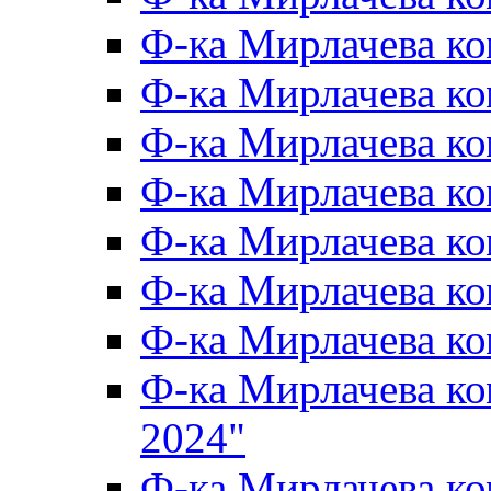
Ф-ка Мирлачева к
Ф-ка Мирлачева ко
Ф-ка Мирлачева к
Ф-ка Мирлачева к
Ф-ка Мирлачева к
Ф-ка Мирлачева к
Ф-ка Мирлачева 
Ф-ка Мирлачева 
2024"
Ф-ка Мирлачева ко