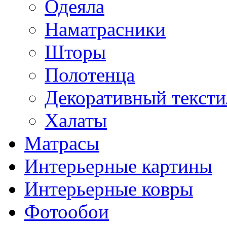
Одеяла
Наматрасники
Шторы
Полотенца
Декоративный тексти
Халаты
Матрасы
Интерьерные картины
Интерьерные ковры
Фотообои