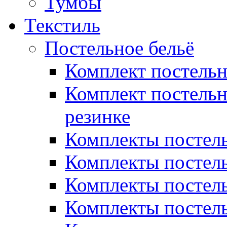
Тумбы
Текстиль
Постельное бельё
Комплект постель
Комплект постельн
резинке
Комплекты постель
Комплекты постель
Комплекты постель
Комплекты постель