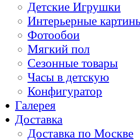
Детские Игрушки
Интерьерные картин
Фотообои
Мягкий пол
Сезонные товары
Часы в детскую
Конфигуратор
Галерея
Доставка
Доставка по Москве