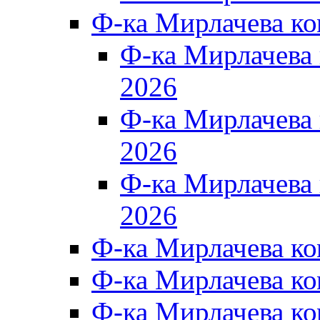
Ф-ка Мирлачева к
Ф-ка Мирлачев
2026
Ф-ка Мирлачева
2026
Ф-ка Мирлачев
2026
Ф-ка Мирлачева к
Ф-ка Мирлачева к
Ф-ка Мирлачева к