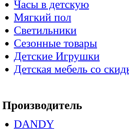
Часы в детскую
Мягкий пол
Светильники
Сезонные товары
Детские Игрушки
Детская мебель со скид
Производитель
DANDY