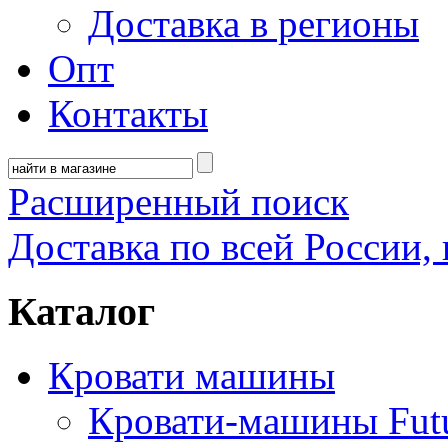
Доставка в регионы
Опт
Контакты
Расширенный поиск
Доставка по всей России, 
Каталог
Кровати машины
Кровати-машины Fut