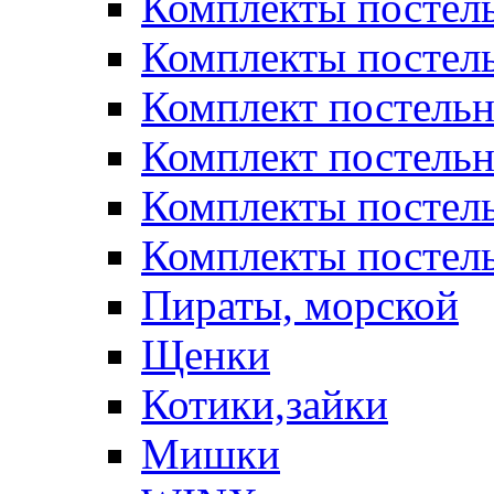
Комплекты постел
Комплекты постел
Комплект постельн
Комплект постельн
Комплекты постел
Комплекты постель
Пираты, морской
Щенки
Котики,зайки
Мишки