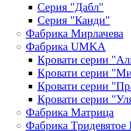
Серия "Дабл"
Серия "Канди"
Фабрика Мирлачева
Фабрика UMKA
Кровати серии "Ал
Кровати серии "М
Кровати серии "П
Кровати серии "Ул
Фабрика Матрица
Фабрика Тридевятое 