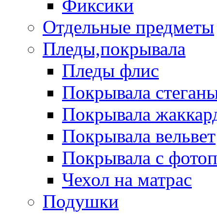
Фиксики
Отдельные предметы
Пледы,покрывала
Пледы флис
Покрывала стеган
Покрывала жаккар
Покрывала вельвет
Покрывала с фото
Чехол на матрас
Подушки