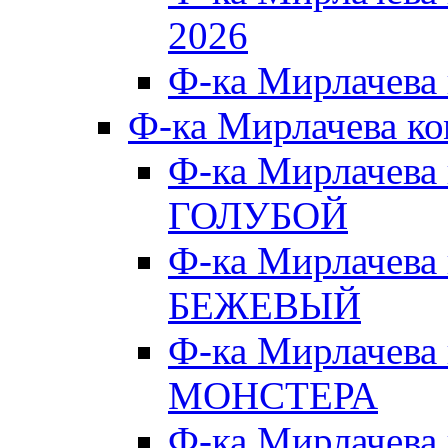
2026
Ф-ка Мирлачева
Ф-ка Мирлачева к
Ф-ка Мирлачева
ГОЛУБОЙ
Ф-ка Мирлачева
БЕЖЕВЫЙ
Ф-ка Мирлачева
МОНСТЕРА
Ф-ка Мирлачева