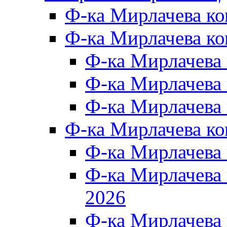
Ф-ка Мирлачева к
Ф-ка Мирлачева ко
Ф-ка Мирлачева 
Ф-ка Мирлачева 
Ф-ка Мирлачева 
Ф-ка Мирлачева к
Ф-ка Мирлачева
Ф-ка Мирлачева
2026
Ф-ка Мирлачева