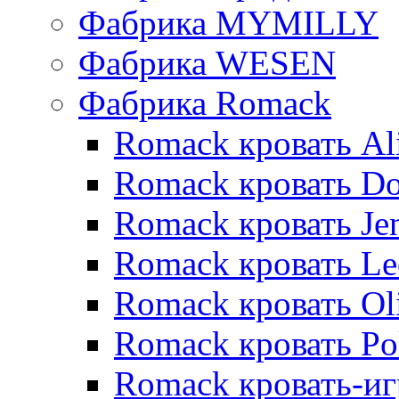
Фабрика MYMILLY
Фабрика WESEN
Фабрика Romack
Romack кровать Al
Romack кровать D
Romack кровать Je
Romack кровать L
Romack кровать Ol
Romack кровать Po
Romack кровать-и