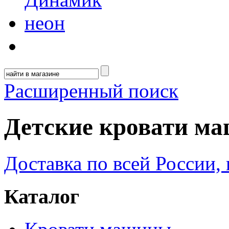
Расширенный поиск
Детские кровати м
Доставка по всей России, 
Каталог