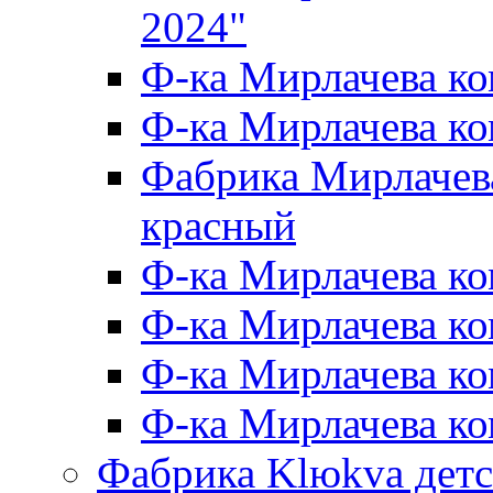
2024"
Ф-ка Мирлачева ко
Ф-ка Мирлачева к
Фабрика Мирлачева
красный
Ф-ка Мирлачева ко
Ф-ка Мирлачева к
Ф-ка Мирлачева к
Ф-ка Мирлачева ко
Фабрика Klюkva детс