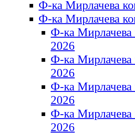
Ф-ка Мирлачева к
Ф-ка Мирлачева к
Ф-ка Мирлачева
2026
Ф-ка Мирлачева
2026
Ф-ка Мирлачева
2026
Ф-ка Мирлачева
2026