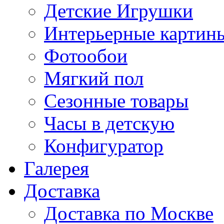
Детские Игрушки
Интерьерные картин
Фотообои
Мягкий пол
Сезонные товары
Часы в детскую
Конфигуратор
Галерея
Доставка
Доставка по Москве