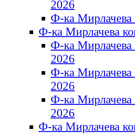
2026
Ф-ка Мирлачева
Ф-ка Мирлачева к
Ф-ка Мирлачев
2026
Ф-ка Мирлачева
2026
Ф-ка Мирлачев
2026
Ф-ка Мирлачева к