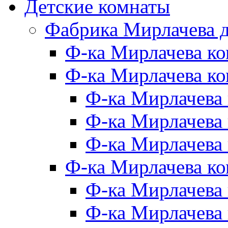
Детские комнаты
Фабрика Мирлачева д
Ф-ка Мирлачева к
Ф-ка Мирлачева ко
Ф-ка Мирлачева 
Ф-ка Мирлачева 
Ф-ка Мирлачева 
Ф-ка Мирлачева к
Ф-ка Мирлачева
Ф-ка Мирлачева