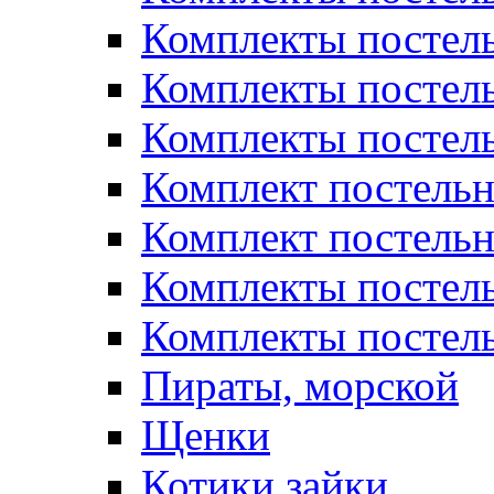
Комплекты постель
Комплекты постел
Комплекты постел
Комплект постельн
Комплект постельн
Комплекты постел
Комплекты постель
Пираты, морской
Щенки
Котики,зайки