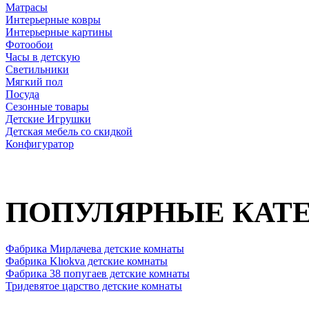
Матрасы
Интерьерные ковры
Интерьерные картины
Фотообои
Часы в детскую
Светильники
Мягкий пол
Посуда
Сезонные товары
Детские Игрушки
Детская мебель со скидкой
Конфигуратор
ПОПУЛЯРНЫЕ КАТ
Фабрика Мирлачева детские комнаты
Фабрика Klюkva детские комнаты
Фабрика 38 попугаев детские комнаты
Тридевятое царство детские комнаты