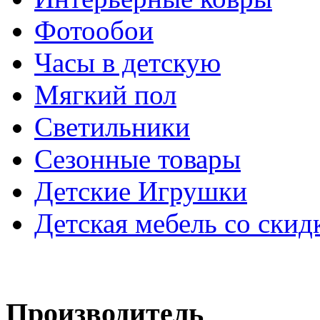
Фотообои
Часы в детскую
Мягкий пол
Светильники
Сезонные товары
Детские Игрушки
Детская мебель со скид
Производитель