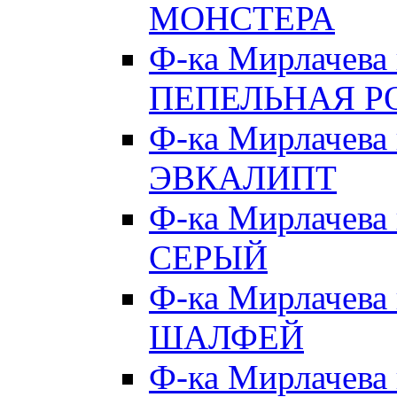
МОНСТЕРА
Ф-ка Мирлачева
ПЕПЕЛЬНАЯ Р
Ф-ка Мирлачева
ЭВКАЛИПТ
Ф-ка Мирлачева
СЕРЫЙ
Ф-ка Мирлачева
ШАЛФЕЙ
Ф-ка Мирлачева