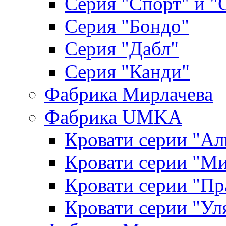
Серия "Спорт" и "
Серия "Бондо"
Серия "Дабл"
Серия "Канди"
Фабрика Мирлачева
Фабрика UMKA
Кровати серии "Ал
Кровати серии "М
Кровати серии "П
Кровати серии "Ул