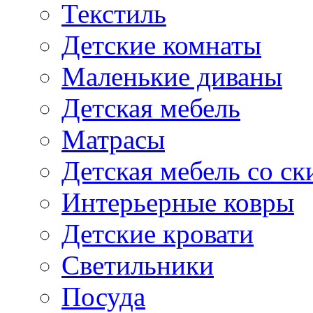
Текстиль
Детские комнаты
Маленькие диваны
Детская мебель
Матрасы
Детская мебель со ск
Интерьерные ковры
Детские кровати
Светильники
Посуда