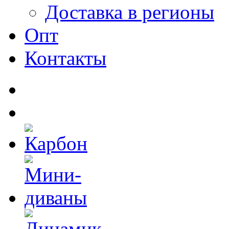
Доставка в регионы
Опт
Контакты