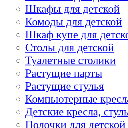
Шкафы для детской
Комоды для детской
Шкаф купе для детск
Столы для детской
Туалетные столики
Растущие парты
Растущие стулья
Компьютерные кресл
Детские кресла, стул
Полочки для детской