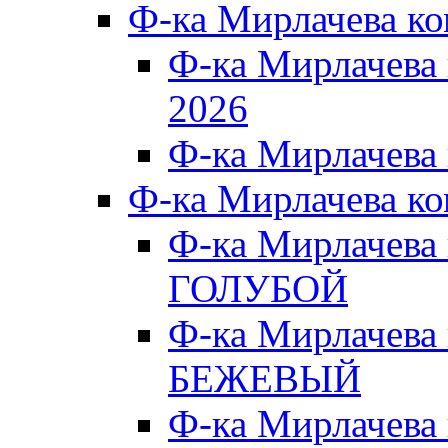
Ф-ка Мирлачева к
Ф-ка Мирлачева
2026
Ф-ка Мирлачева
Ф-ка Мирлачева к
Ф-ка Мирлачева
ГОЛУБОЙ
Ф-ка Мирлачева
БЕЖЕВЫЙ
Ф-ка Мирлачева