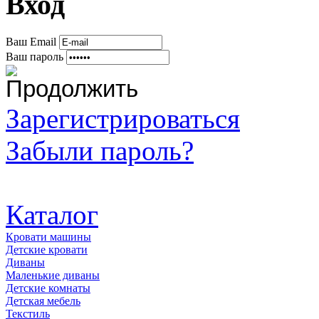
Вход
Ваш Email
Ваш пароль
Зарегистрироваться
Забыли пароль?
Каталог
Кровати машины
Детские кровати
Диваны
Маленькие диваны
Детские комнаты
Детская мебель
Текстиль