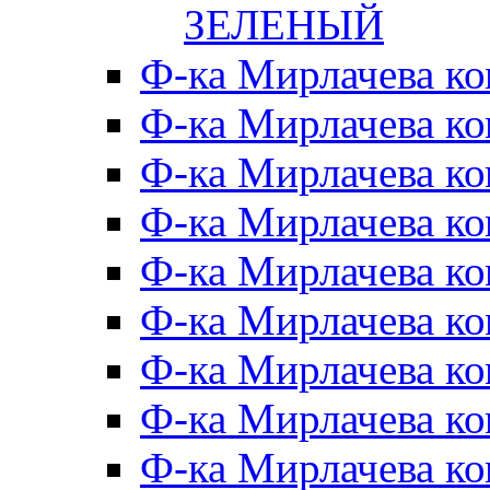
ЗЕЛЕНЫЙ
Ф-ка Мирлачева к
Ф-ка Мирлачева к
Ф-ка Мирлачева ко
Ф-ка Мирлачева к
Ф-ка Мирлачева к
Ф-ка Мирлачева к
Ф-ка Мирлачева к
Ф-ка Мирлачева 
Ф-ка Мирлачева 