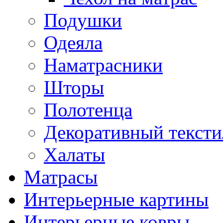
Подушки
Одеяла
Наматрасники
Шторы
Полотенца
Декоративный тексти
Халаты
Матрасы
Интерьерные картины
Интерьерные ковры