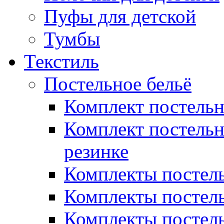
Пуфы для детской
Тумбы
Текстиль
Постельное бельё
Комплект постель
Комплект постельн
резинке
Комплекты постель
Комплекты постель
Комплекты постель