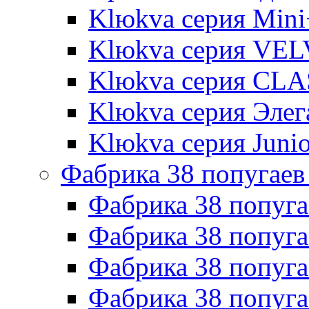
Klюkva серия Mini
Klюkva серия VE
Klюkva серия CLA
Klюkva серия Элег
Klюkva серия Junio
Фабрика 38 попугаев
Фабрика 38 попуга
Фабрика 38 попуга
Фабрика 38 попуг
Фабрика 38 попуг