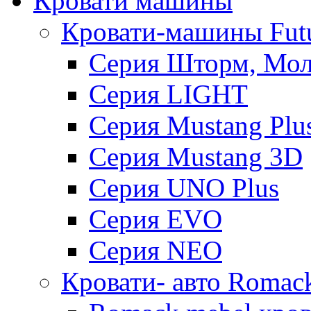
Кровати машины
Кровати-машины Fut
Серия Шторм, Мол
Серия LIGHT
Серия Mustang Plu
Серия Mustang 3D
Серия UNO Plus
Серия EVO
Серия NEO
Кровати- авто Romac