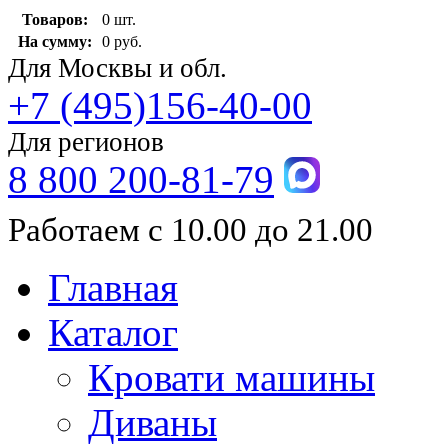
Товаров:
0 шт.
На сумму:
0 руб.
Для Москвы и обл.
+7 (495)156-40-00
Для регионов
8 800 200-81-79
Работаем с 10.00 до 21.00
Главная
Каталог
Кровати машины
Диваны