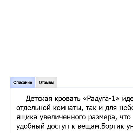
Описание
Отзывы
Детская кровать «Радуга-1» иде
отдельной комнаты, так и для не
ящика увеличенного размера, что
удобный доступ к вещам.Бортик у