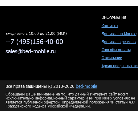
ИНФОРМАЦИЯ
Контакты
Ежедневно c 10.00 до 21.00 (МСК)
Доставка по Москве
+7 (495)156-40-00
Доставка в регионы
Способы оплаты
sales@bed-mobile.ru
О компании
Архив проданных то
Все права защищены © 2013-2026
bed-mobile
Обращаем Ваше внимание на то, что данный Интернет-сайт носит
исключительно информационный характер и ни при каких условиях не
является публичной офертой, определяемой положениями статьи 437
Гражданского кодекса Российской Федерации.