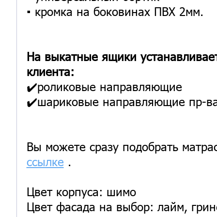
▪️ кромка на боковинах ПВХ 2мм.
На выкатные ящики устанавливае
клиента:
✔️роликовые направляющие
✔️шариковые направляющие пр-ва
Вы можете сразу подобрать матра
ссылке
.
Цвет корпуса: шимо
Цвет фасада на выбор: лайм, грин