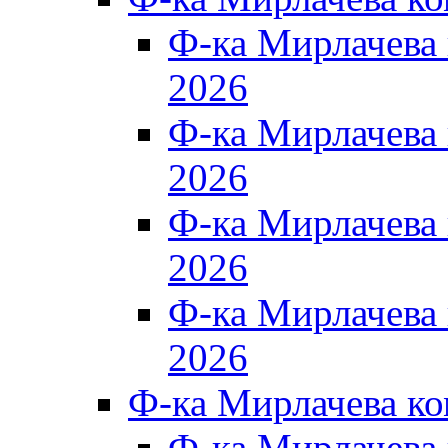
Ф-ка Мирлачева
2026
Ф-ка Мирлачева
2026
Ф-ка Мирлачева
2026
Ф-ка Мирлачева
2026
Ф-ка Мирлачева к
Ф-ка Мирлачева