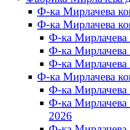
Ф-ка Мирлачева к
Ф-ка Мирлачева ко
Ф-ка Мирлачева 
Ф-ка Мирлачева 
Ф-ка Мирлачева 
Ф-ка Мирлачева к
Ф-ка Мирлачева
Ф-ка Мирлачева
2026
Ф-ка Мирлачева