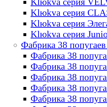
Klюkva серия VE
Klюkva серия CLA
Klюkva серия Элег
Klюkva серия Junio
Фабрика 38 попугаев
Фабрика 38 попуга
Фабрика 38 попуга
Фабрика 38 попуг
Фабрика 38 попуг
Фабрика 38 попу