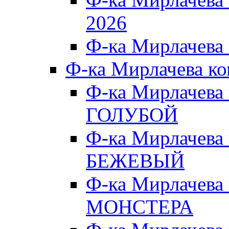
2026
Ф-ка Мирлачева
Ф-ка Мирлачева к
Ф-ка Мирлачева
ГОЛУБОЙ
Ф-ка Мирлачева
БЕЖЕВЫЙ
Ф-ка Мирлачева
МОНСТЕРА