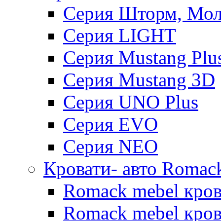
Серия Шторм, Мол
Серия LIGHT
Серия Mustang Plu
Серия Mustang 3D
Серия UNO Plus
Серия EVO
Серия NEO
Кровати- авто Romac
Romack mebel кро
Romack mebel кров