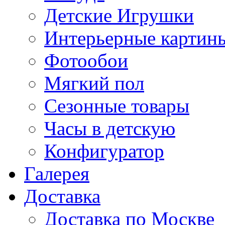
Детские Игрушки
Интерьерные картин
Фотообои
Мягкий пол
Сезонные товары
Часы в детскую
Конфигуратор
Галерея
Доставка
Доставка по Москве