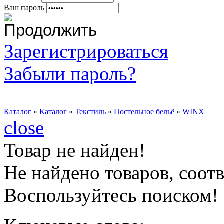
Ваш пароль
Зарегистрироваться
Забыли пароль?
Каталог
»
Каталог
»
Текстиль
»
Постельное бельё
»
WINX
close
Товар не найден!
Не найдено товаров, соо
Воспользуйтесь поиском!