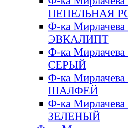
Ф-ка Мирлачева
ПЕПЕЛЬНАЯ Р
Ф-ка Мирлачева
ЭВКАЛИПТ
Ф-ка Мирлачева
СЕРЫЙ
Ф-ка Мирлачева
ШАЛФЕЙ
Ф-ка Мирлачева
ЗЕЛЕНЫЙ