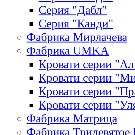
Серия "Дабл"
Серия "Канди"
Фабрика Мирлачева
Фабрика UMKA
Кровати серии "Ал
Кровати серии "М
Кровати серии "П
Кровати серии "Ул
Фабрика Матрица
Фабрика Тридевятое 