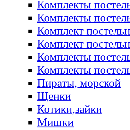
Комплекты постел
Комплекты постел
Комплект постельн
Комплект постельн
Комплекты постел
Комплекты постель
Пираты, морской
Щенки
Котики,зайки
Мишки