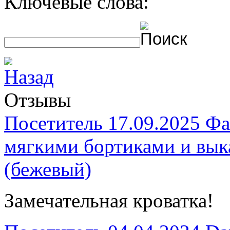
Ключевые слова:
Отзывы
Посетитель
17.09.2025
Фа
мягкими бортиками и в
(бежевый)
Замечательная кроватка!