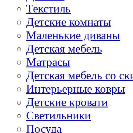
Текстиль
Детские комнаты
Маленькие диваны
Детская мебель
Матрасы
Детская мебель со ск
Интерьерные ковры
Детские кровати
Светильники
Посуда