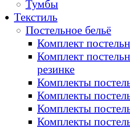
Тумбы
Текстиль
Постельное бельё
Комплект постель
Комплект постельн
резинке
Комплекты постель
Комплекты постель
Комплекты постель
Комплекты постель