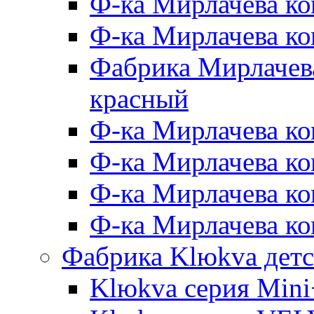
Ф-ка Мирлачева ко
Ф-ка Мирлачева к
Фабрика Мирлачева
красный
Ф-ка Мирлачева ко
Ф-ка Мирлачева к
Ф-ка Мирлачева к
Ф-ка Мирлачева ко
Фабрика Klюkva детс
Klюkva серия Mini