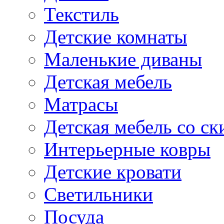
Текстиль
Детские комнаты
Маленькие диваны
Детская мебель
Матрасы
Детская мебель со ск
Интерьерные ковры
Детские кровати
Светильники
Посуда