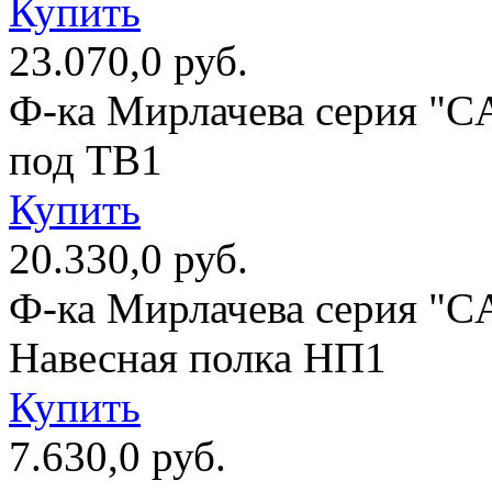
Купить
23.070,0 руб.
Ф-ка Мирлачева серия "
под ТВ1
Купить
20.330,0 руб.
Ф-ка Мирлачева серия "
Навесная полка НП1
Купить
7.630,0 руб.