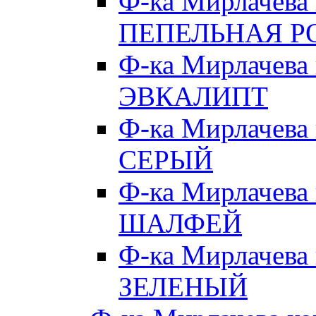
Ф-ка Мирлачева
ПЕПЕЛЬНАЯ Р
Ф-ка Мирлачева
ЭВКАЛИПТ
Ф-ка Мирлачева
СЕРЫЙ
Ф-ка Мирлачева
ШАЛФЕЙ
Ф-ка Мирлачева
ЗЕЛЕНЫЙ