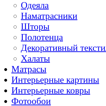
Одеяла
Наматрасники
Шторы
Полотенца
Декоративный тексти
Халаты
Матрасы
Интерьерные картины
Интерьерные ковры
Фотообои