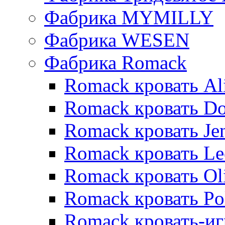
Фабрика MYMILLY
Фабрика WESEN
Фабрика Romack
Romack кровать Al
Romack кровать D
Romack кровать Je
Romack кровать L
Romack кровать Ol
Romack кровать Po
Romack кровать-и