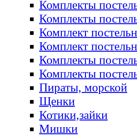
Комплекты постел
Комплекты постел
Комплект постельн
Комплект постельн
Комплекты постел
Комплекты постель
Пираты, морской
Щенки
Котики,зайки
Мишки