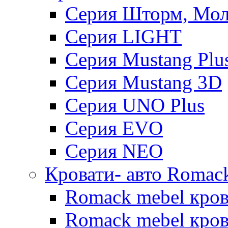
Серия Шторм, Мол
Серия LIGHT
Серия Mustang Plu
Серия Mustang 3D
Серия UNO Plus
Серия EVO
Серия NEO
Кровати- авто Romac
Romack mebel кро
Romack mebel кров