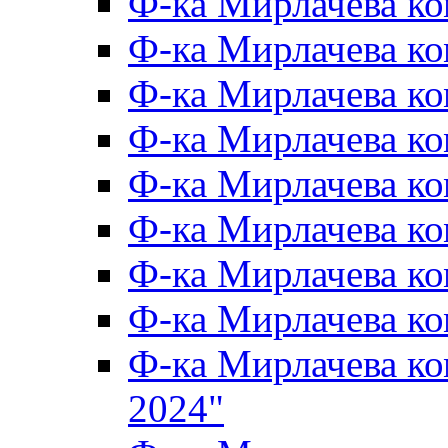
Ф-ка Мирлачева к
Ф-ка Мирлачева к
Ф-ка Мирлачева ко
Ф-ка Мирлачева к
Ф-ка Мирлачева к
Ф-ка Мирлачева к
Ф-ка Мирлачева к
Ф-ка Мирлачева 
Ф-ка Мирлачева 
2024"