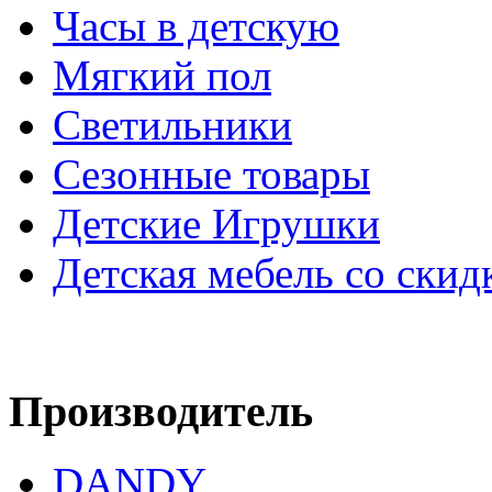
Часы в детскую
Мягкий пол
Светильники
Сезонные товары
Детские Игрушки
Детская мебель со скид
Производитель
DANDY