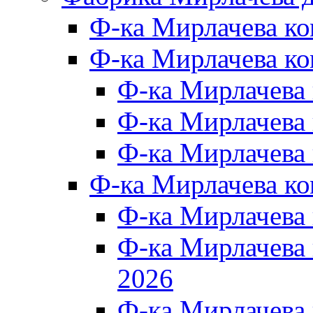
Ф-ка Мирлачева к
Ф-ка Мирлачева ко
Ф-ка Мирлачева 
Ф-ка Мирлачева 
Ф-ка Мирлачева 
Ф-ка Мирлачева к
Ф-ка Мирлачева
Ф-ка Мирлачева
2026
Ф-ка Мирлачева