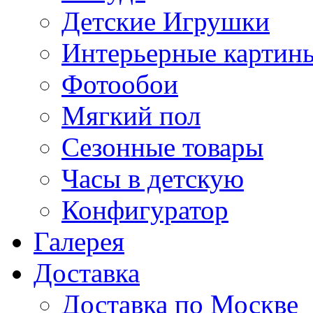
Детские Игрушки
Интерьерные картин
Фотообои
Мягкий пол
Сезонные товары
Часы в детскую
Конфигуратор
Галерея
Доставка
Доставка по Москве