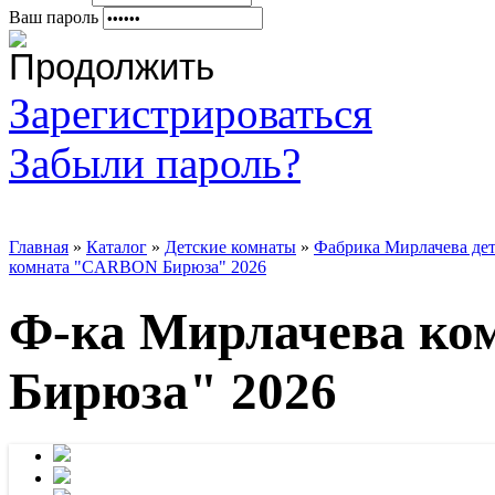
Ваш пароль
Зарегистрироваться
Забыли пароль?
Главная
»
Каталог
»
Детские комнаты
»
Фабрика Мирлачева де
комната "CARBON Бирюза" 2026
Ф-ка Мирлачева к
Бирюза" 2026