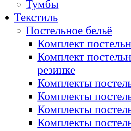
Тумбы
Текстиль
Постельное бельё
Комплект постель
Комплект постельн
резинке
Комплекты постель
Комплекты постель
Комплекты постель
Комплекты постель