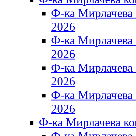
Ф-ка Мирлачева
2026
Ф-ка Мирлачева
2026
Ф-ка Мирлачева
2026
Ф-ка Мирлачева
2026
Ф-ка Мирлачева к
Ф-ка Мирлачева