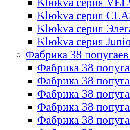
Klюkva серия VE
Klюkva серия CLA
Klюkva серия Элег
Klюkva серия Junio
Фабрика 38 попугаев
Фабрика 38 попуга
Фабрика 38 попуга
Фабрика 38 попуг
Фабрика 38 попуг
Фабрика 38 попу