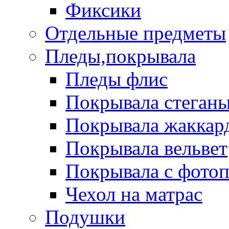
Фиксики
Отдельные предметы
Пледы,покрывала
Пледы флис
Покрывала стеган
Покрывала жаккар
Покрывала вельвет
Покрывала с фото
Чехол на матрас
Подушки