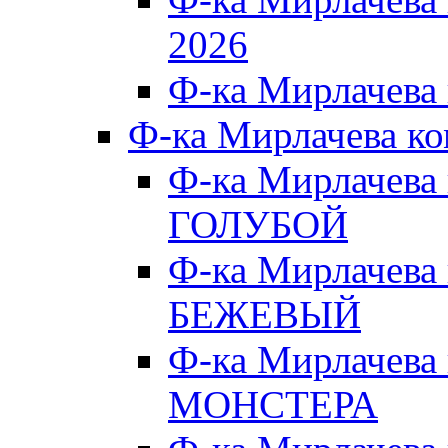
2026
Ф-ка Мирлачева
Ф-ка Мирлачева к
Ф-ка Мирлачева
ГОЛУБОЙ
Ф-ка Мирлачева
БЕЖЕВЫЙ
Ф-ка Мирлачева
МОНСТЕРА