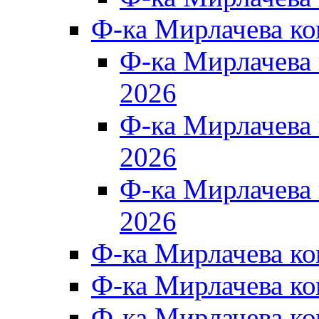
Ф-ка Мирлачева к
Ф-ка Мирлачев
2026
Ф-ка Мирлачева
2026
Ф-ка Мирлачев
2026
Ф-ка Мирлачева к
Ф-ка Мирлачева к
Ф-ка Мирлачева к