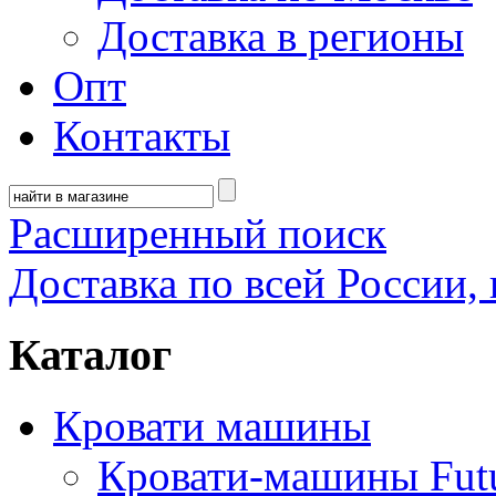
Доставка в регионы
Опт
Контакты
Расширенный поиск
Доставка по всей России, 
Каталог
Кровати машины
Кровати-машины Fut