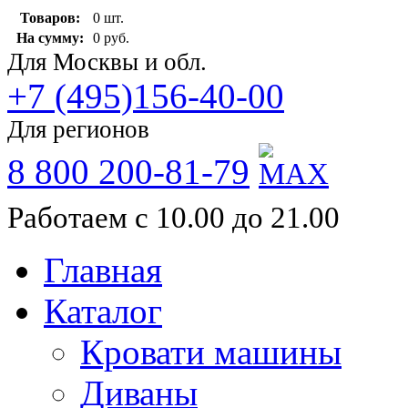
Товаров:
0 шт.
На сумму:
0 руб.
Для Москвы и обл.
+7 (495)156-40-00
Для регионов
8 800 200-81-79
Работаем с 10.00 до 21.00
Главная
Каталог
Кровати машины
Диваны