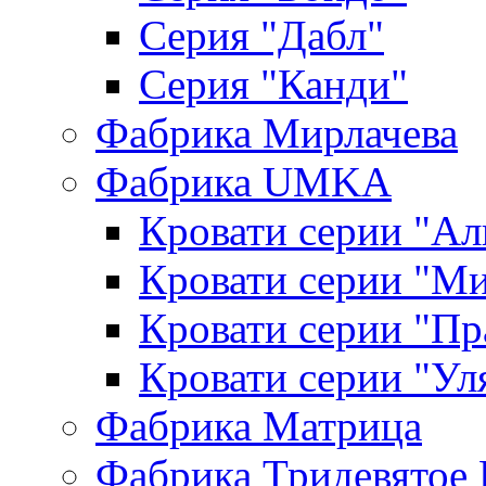
Серия "Дабл"
Серия "Канди"
Фабрика Мирлачева
Фабрика UMKA
Кровати серии "Ал
Кровати серии "М
Кровати серии "П
Кровати серии "Ул
Фабрика Матрица
Фабрика Тридевятое 