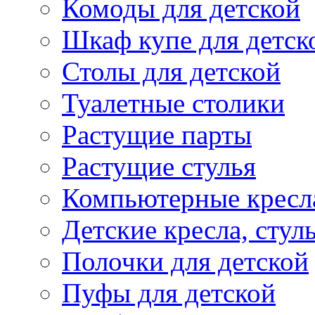
Комоды для детской
Шкаф купе для детск
Столы для детской
Туалетные столики
Растущие парты
Растущие стулья
Компьютерные кресл
Детские кресла, стул
Полочки для детской
Пуфы для детской