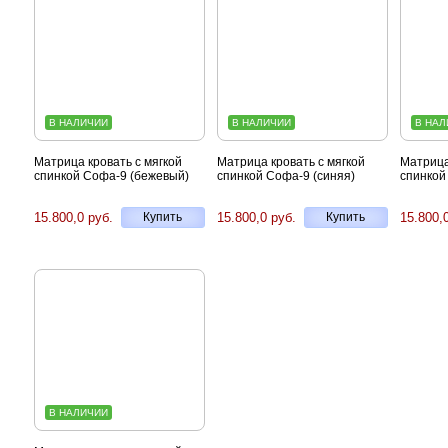
В НАЛИЧИИ
В НАЛИЧИИ
В НАЛ
Матрица кровать с мягкой
Матрица кровать с мягкой
Матрица
спинкой Софа-9 (бежевый)
спинкой Софа-9 (синяя)
спинкой
15.800,0 руб.
Купить
15.800,0 руб.
Купить
15.800,
В НАЛИЧИИ