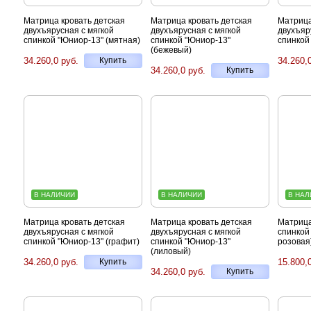
Матрица кровать детская
Матрица кровать детская
Матрица
двухъярусная с мягкой
двухъярусная с мягкой
двухъяр
спинкой "Юниор-13" (мятная)
спинкой "Юниор-13"
спинкой
(бежевый)
34.260,0 руб.
Купить
34.260,
34.260,0 руб.
Купить
В НАЛИЧИИ
В НАЛИЧИИ
В НАЛ
Матрица кровать детская
Матрица кровать детская
Матрица
двухъярусная с мягкой
двухъярусная с мягкой
спинкой
спинкой "Юниор-13" (графит)
спинкой "Юниор-13"
розовая
(лиловый)
34.260,0 руб.
Купить
15.800,
34.260,0 руб.
Купить