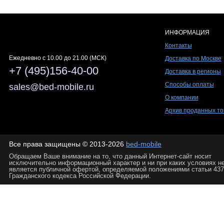
ИНФОРМАЦИЯ
Контакты
Ежедневно c 10.00 до 21.00 (МСК)
Доставка по Москве
+7 (495)156-40-00
Доставка в регионы
Способы оплаты
sales@bed-mobile.ru
О компании
Архив проданных то
Все права защищены © 2013-2026
bed-mobile
Обращаем Ваше внимание на то, что данный Интернет-сайт носит
исключительно информационный характер и ни при каких условиях н
является публичной офертой, определяемой положениями статьи 437
Гражданского кодекса Российской Федерации.