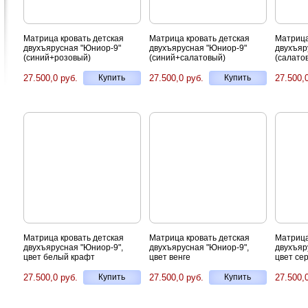
Матрица кровать детская
Матрица кровать детская
Матрица
двухъярусная "Юниор-9"
двухъярусная "Юниор-9"
двухъяр
(синий+розовый)
(синий+салатовый)
(салато
27.500,0 руб.
Купить
27.500,0 руб.
Купить
27.500,
Матрица кровать детская
Матрица кровать детская
Матрица
двухъярусная "Юниор-9",
двухъярусная "Юниор-9",
двухъяр
цвет белый крафт
цвет венге
цвет се
27.500,0 руб.
Купить
27.500,0 руб.
Купить
27.500,