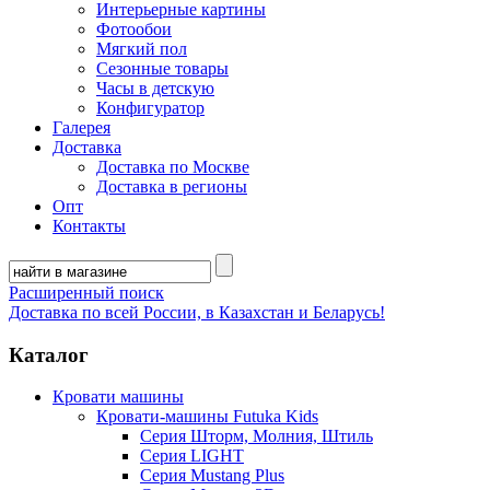
Интерьерные картины
Фотообои
Мягкий пол
Сезонные товары
Часы в детскую
Конфигуратор
Галерея
Доставка
Доставка по Москве
Доставка в регионы
Опт
Контакты
Расширенный поиск
Доставка по всей России, в Казахстан и Беларусь!
Каталог
Кровати машины
Кровати-машины Futuka Kids
Серия Шторм, Молния, Штиль
Серия LIGHT
Серия Mustang Plus