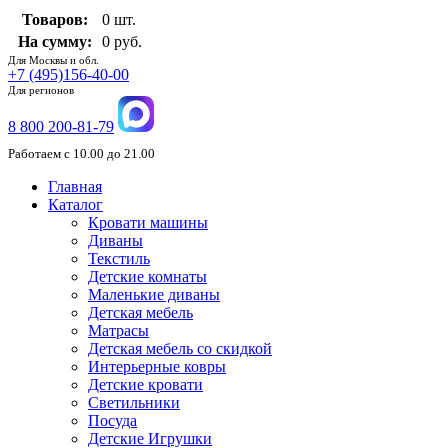
Товаров:
0 шт.
На сумму:
0 руб.
Для Москвы и обл.
+7 (495)156-40-00
Для регионов
8 800 200-81-79
Работаем с 10.00 до 21.00
Главная
Каталог
Кровати машины
Диваны
Текстиль
Детские комнаты
Маленькие диваны
Детская мебель
Матрасы
Детская мебель со скидкой
Интерьерные ковры
Детские кровати
Светильники
Посуда
Детские Игрушки