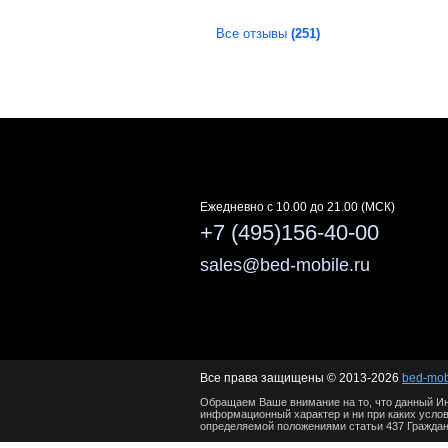
Все отзывы
(251)
Ежедневно c 10.00 до 21.00 (МСК)
+7 (495)156-40-00
sales@bed-mobile.ru
Все права защищены © 2013-2026
bed-mob
Обращаем Ваше внимание на то, что данный Ин
информационный характер и ни при каких услов
определяемой положениями статьи 437 Граждан