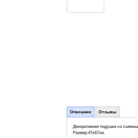
Описание
Отзывы
Декоративная подушка со съемны
Размер:47х67см.