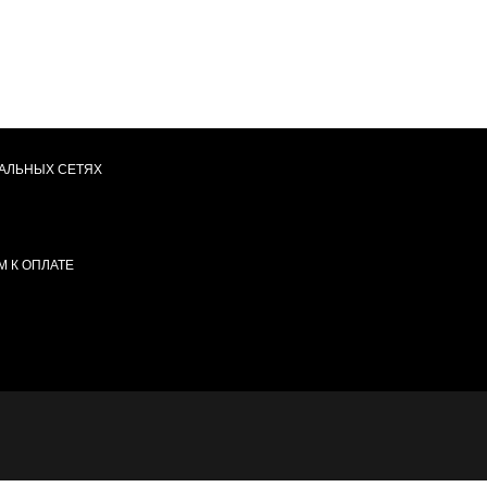
АЛЬНЫХ СЕТЯХ
 К ОПЛАТЕ