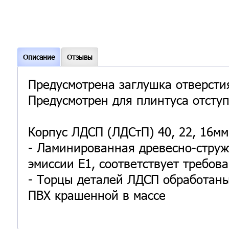
Описание
Отзывы
Предусмотрена заглушка отверсти
Предусмотрен для плинтуса отступ
Корпус ЛДСП (ЛДСтП) 40, 22, 16м
- Ламинированная древесно-струж
эмиссии Е1, соответствует требов
- Торцы деталей ЛДСП обработаны
ПВХ крашенной в массе