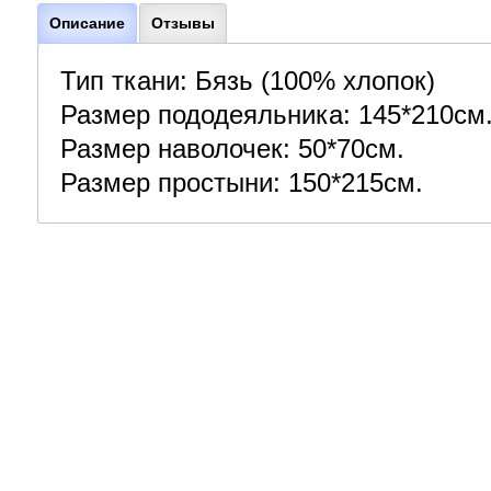
Описание
Отзывы
Тип ткани: Бязь (100% хлопок)
Размер пододеяльника: 145*210см
Размер наволочек: 50*70см.
Размер простыни: 150*215см.