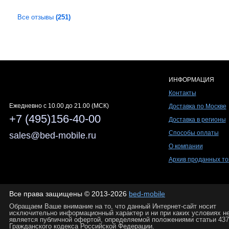
Все отзывы
(251)
ИНФОРМАЦИЯ
Контакты
Ежедневно c 10.00 до 21.00 (МСК)
Доставка по Москве
+7 (495)156-40-00
Доставка в регионы
Способы оплаты
sales@bed-mobile.ru
О компании
Архив проданных то
Все права защищены © 2013-2026
bed-mobile
Обращаем Ваше внимание на то, что данный Интернет-сайт носит
исключительно информационный характер и ни при каких условиях н
является публичной офертой, определяемой положениями статьи 437
Гражданского кодекса Российской Федерации.