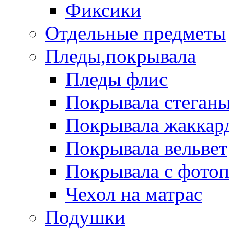
Фиксики
Отдельные предметы
Пледы,покрывала
Пледы флис
Покрывала стеган
Покрывала жаккар
Покрывала вельвет
Покрывала с фото
Чехол на матрас
Подушки