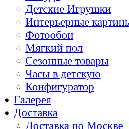
Детские Игрушки
Интерьерные картин
Фотообои
Мягкий пол
Сезонные товары
Часы в детскую
Конфигуратор
Галерея
Доставка
Доставка по Москве