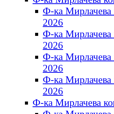
Ф-ка Мирлачева
2026
Ф-ка Мирлачева
2026
Ф-ка Мирлачева
2026
Ф-ка Мирлачева
2026
Ф-ка Мирлачева к
Ф-ка Мирлачева