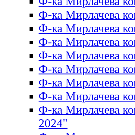
Ф-ка Мирлачева к
Ф-ка Мирлачева к
Ф-ка Мирлачева ко
Ф-ка Мирлачева к
Ф-ка Мирлачева к
Ф-ка Мирлачева к
Ф-ка Мирлачева к
Ф-ка Мирлачева 
Ф-ка Мирлачева 
2024"