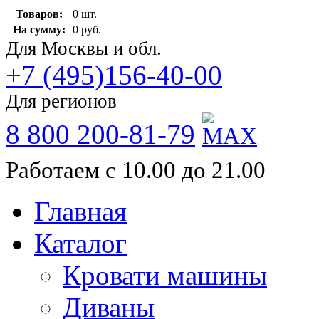
Товаров:
0 шт.
На сумму:
0 руб.
Для Москвы и обл.
+7 (495)156-40-00
Для регионов
8 800 200-81-79
Работаем с 10.00 до 21.00
Главная
Каталог
Кровати машины
Диваны