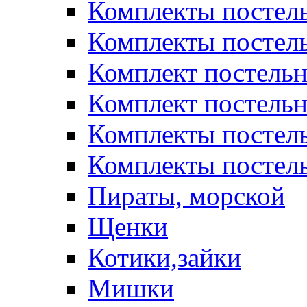
Комплекты постел
Комплекты постел
Комплект постельн
Комплект постельн
Комплекты постел
Комплекты постель
Пираты, морской
Щенки
Котики,зайки
Мишки