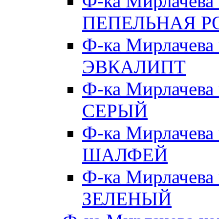
Ф-ка Мирлачева
ПЕПЕЛЬНАЯ Р
Ф-ка Мирлачева
ЭВКАЛИПТ
Ф-ка Мирлачева
СЕРЫЙ
Ф-ка Мирлачева
ШАЛФЕЙ
Ф-ка Мирлачева
ЗЕЛЕНЫЙ