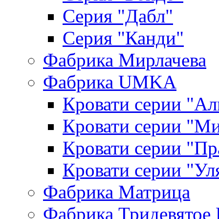
Серия "Дабл"
Серия "Канди"
Фабрика Мирлачева
Фабрика UMKA
Кровати серии "Ал
Кровати серии "М
Кровати серии "П
Кровати серии "Ул
Фабрика Матрица
Фабрика Тридевятое 