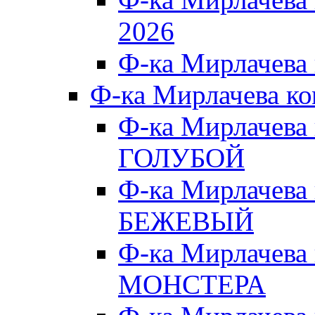
2026
Ф-ка Мирлачева
Ф-ка Мирлачева к
Ф-ка Мирлачева
ГОЛУБОЙ
Ф-ка Мирлачева
БЕЖЕВЫЙ
Ф-ка Мирлачева
МОНСТЕРА