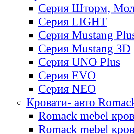
Серия Шторм, Мол
Серия LIGHT
Серия Mustang Plu
Серия Mustang 3D
Серия UNO Plus
Серия EVO
Серия NEO
Кровати- авто Romac
Romack mebel кро
Romack mebel кров