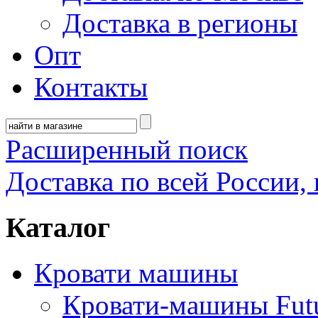
Доставка в регионы
Опт
Контакты
Расширенный поиск
Доставка по всей России, 
Каталог
Кровати машины
Кровати-машины Fut