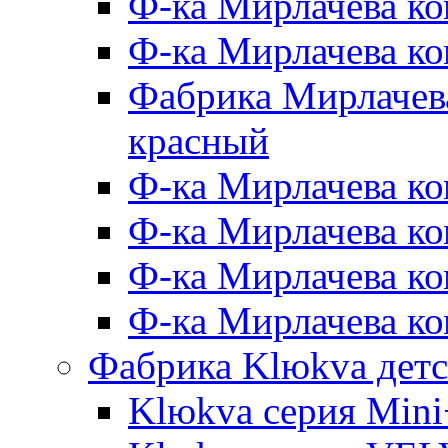
Ф-ка Мирлачева ко
Ф-ка Мирлачева к
Фабрика Мирлачева
красный
Ф-ка Мирлачева ко
Ф-ка Мирлачева к
Ф-ка Мирлачева к
Ф-ка Мирлачева ко
Фабрика Klюkva детс
Klюkva серия Mini