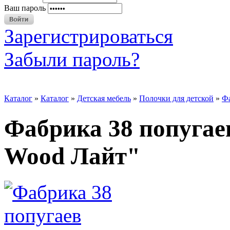
Ваш пароль
Зарегистрироваться
Забыли пароль?
Каталог
»
Каталог
»
Детская мебель
»
Полочки для детской
»
Фа
Фабрика 38 попугае
Wood Лайт"