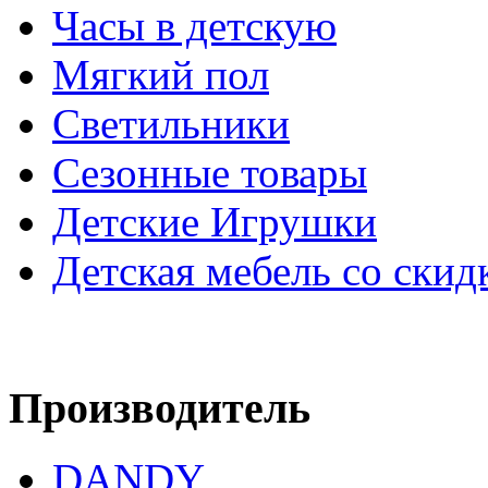
Часы в детскую
Мягкий пол
Светильники
Сезонные товары
Детские Игрушки
Детская мебель со скид
Производитель
DANDY