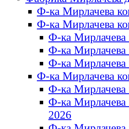
Ф-ка Мирлачева к
Ф-ка Мирлачева ко
Ф-ка Мирлачева 
Ф-ка Мирлачева 
Ф-ка Мирлачева 
Ф-ка Мирлачева к
Ф-ка Мирлачева
Ф-ка Мирлачева
2026
Ф-ка Мирлачева