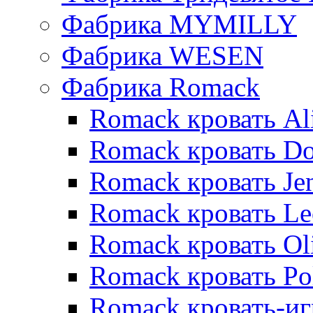
Фабрика MYMILLY
Фабрика WESEN
Фабрика Romack
Romack кровать Al
Romack кровать D
Romack кровать Je
Romack кровать L
Romack кровать Ol
Romack кровать Po
Romack кровать-и