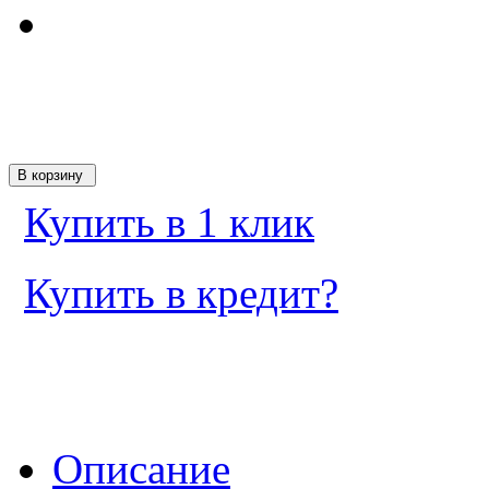
Купить в 1 клик
Купить в кредит?
Описание