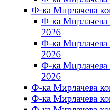
Ф-ка Мирлачева к
Ф-ка Мирлачев
2026
Ф-ка Мирлачева
2026
Ф-ка Мирлачев
2026
Ф-ка Мирлачева к
Ф-ка Мирлачева к
Ф-ка Мирлачева к