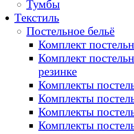
Тумбы
Текстиль
Постельное бельё
Комплект постель
Комплект постельн
резинке
Комплекты постель
Комплекты постель
Комплекты постель
Комплекты постель