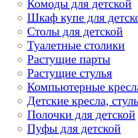
Комоды для детской
Шкаф купе для детск
Столы для детской
Туалетные столики
Растущие парты
Растущие стулья
Компьютерные кресл
Детские кресла, стул
Полочки для детской
Пуфы для детской