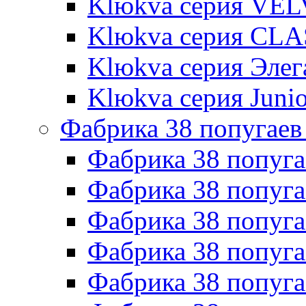
Klюkva серия VE
Klюkva серия CLA
Klюkva серия Элег
Klюkva серия Junio
Фабрика 38 попугаев
Фабрика 38 попуга
Фабрика 38 попуга
Фабрика 38 попуг
Фабрика 38 попуг
Фабрика 38 попу