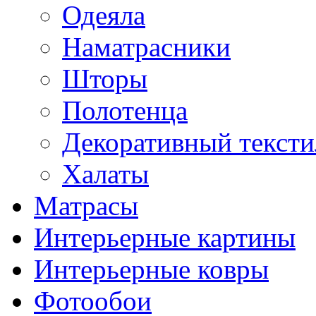
Одеяла
Наматрасники
Шторы
Полотенца
Декоративный тексти
Халаты
Матрасы
Интерьерные картины
Интерьерные ковры
Фотообои