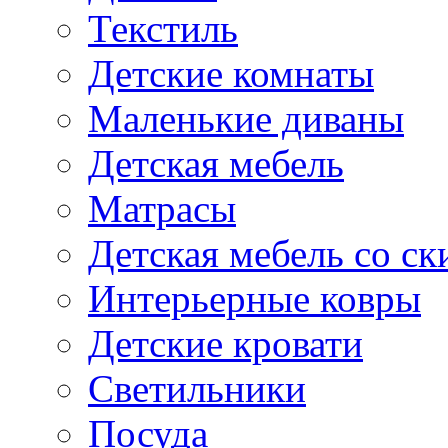
Текстиль
Детские комнаты
Маленькие диваны
Детская мебель
Матрасы
Детская мебель со ск
Интерьерные ковры
Детские кровати
Светильники
Посуда