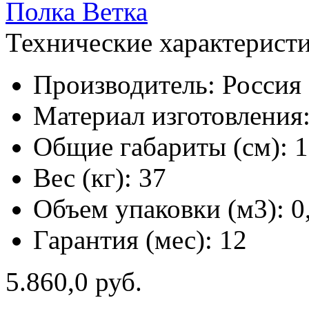
Технические характерист
Производитель:
Россия
Материал изготовления
Общие габариты (см):
1
Вес (кг):
37
Объем упаковки (м3):
0
Гарантия (мес):
12
5.860,0 руб.