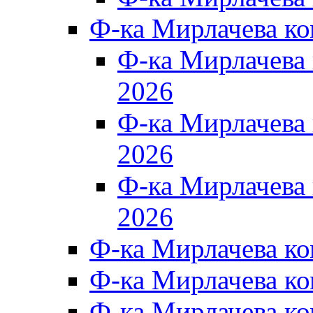
Ф-ка Мирлачева к
Ф-ка Мирлачев
2026
Ф-ка Мирлачева
2026
Ф-ка Мирлачев
2026
Ф-ка Мирлачева к
Ф-ка Мирлачева к
Ф-ка Мирлачева к