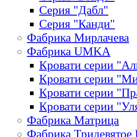
Серия "Дабл"
Серия "Канди"
Фабрика Мирлачева
Фабрика UMKA
Кровати серии "Ал
Кровати серии "М
Кровати серии "П
Кровати серии "Ул
Фабрика Матрица
Фабрика Тридевятое 