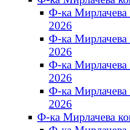
Ф-ка Мирлачева
2026
Ф-ка Мирлачева
2026
Ф-ка Мирлачева
2026
Ф-ка Мирлачева
2026
Ф-ка Мирлачева к
Ф-ка Мирлачева