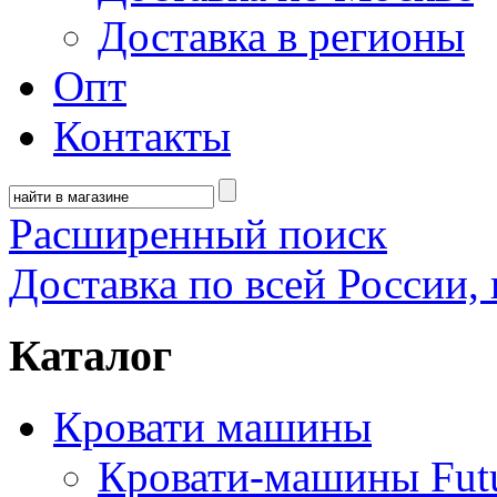
Доставка в регионы
Опт
Контакты
Расширенный поиск
Доставка по всей России, 
Каталог
Кровати машины
Кровати-машины Fut