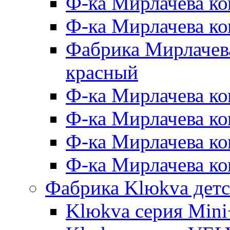
Ф-ка Мирлачева ко
Ф-ка Мирлачева к
Фабрика Мирлачева
красный
Ф-ка Мирлачева ко
Ф-ка Мирлачева к
Ф-ка Мирлачева к
Ф-ка Мирлачева ко
Фабрика Klюkva детс
Klюkva серия Mini