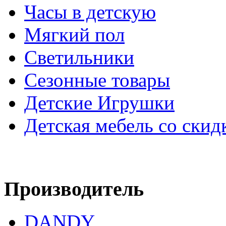
Часы в детскую
Мягкий пол
Светильники
Сезонные товары
Детские Игрушки
Детская мебель со скид
Производитель
DANDY