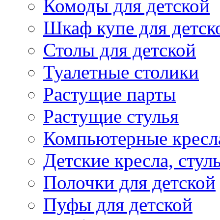
Комоды для детской
Шкаф купе для детск
Столы для детской
Туалетные столики
Растущие парты
Растущие стулья
Компьютерные кресл
Детские кресла, стул
Полочки для детской
Пуфы для детской