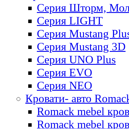
Серия Шторм, Мол
Серия LIGHT
Серия Mustang Plu
Серия Mustang 3D
Серия UNO Plus
Серия EVO
Серия NEO
Кровати- авто Romac
Romack mebel кро
Romack mebel кров