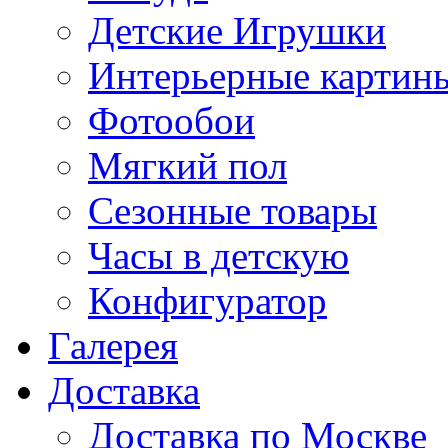
Детские Игрушки
Интерьерные картин
Фотообои
Мягкий пол
Сезонные товары
Часы в детскую
Конфигуратор
Галерея
Доставка
Доставка по Москве