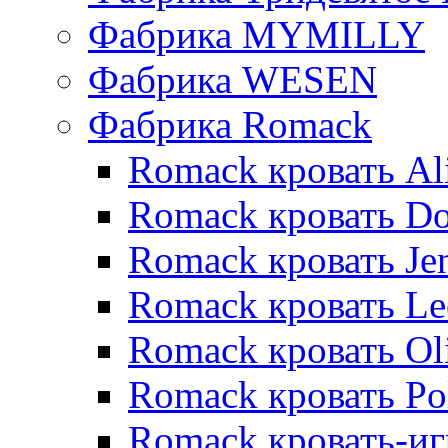
Фабрика MYMILLY
Фабрика WESEN
Фабрика Romack
Romack кровать Al
Romack кровать D
Romack кровать Je
Romack кровать L
Romack кровать Ol
Romack кровать Po
Romack кровать-и