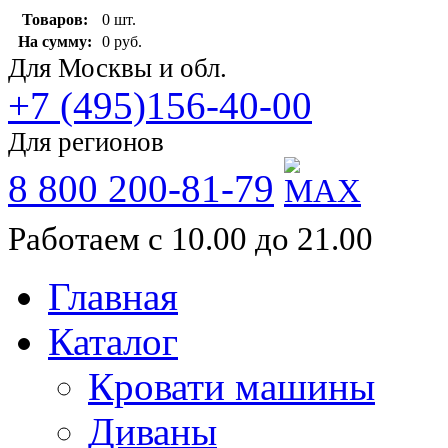
Товаров:
0 шт.
На сумму:
0 руб.
Для Москвы и обл.
+7 (495)156-40-00
Для регионов
8 800 200-81-79
Работаем с 10.00 до 21.00
Главная
Каталог
Кровати машины
Диваны