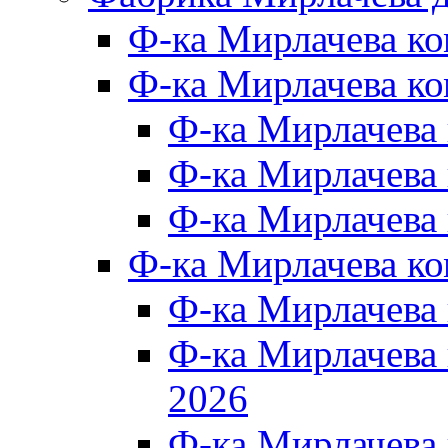
Ф-ка Мирлачева к
Ф-ка Мирлачева ко
Ф-ка Мирлачева 
Ф-ка Мирлачева 
Ф-ка Мирлачева 
Ф-ка Мирлачева к
Ф-ка Мирлачева
Ф-ка Мирлачева
2026
Ф-ка Мирлачева