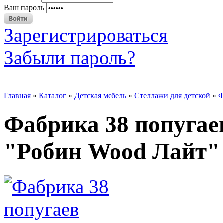
Ваш пароль
Зарегистрироваться
Забыли пароль?
Главная
»
Каталог
»
Детская мебель
»
Стеллажи для детской
»
Ф
Фабрика 38 попугае
"Робин Wood Лайт"