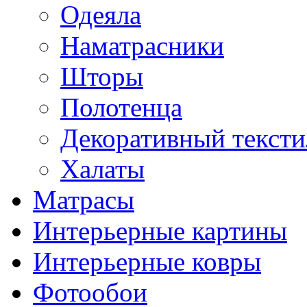
Одеяла
Наматрасники
Шторы
Полотенца
Декоративный тексти
Халаты
Матрасы
Интерьерные картины
Интерьерные ковры
Фотообои