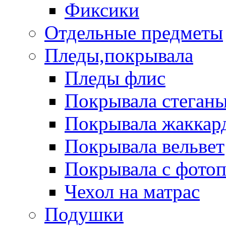
Фиксики
Отдельные предметы
Пледы,покрывала
Пледы флис
Покрывала стеган
Покрывала жаккар
Покрывала вельвет
Покрывала с фото
Чехол на матрас
Подушки