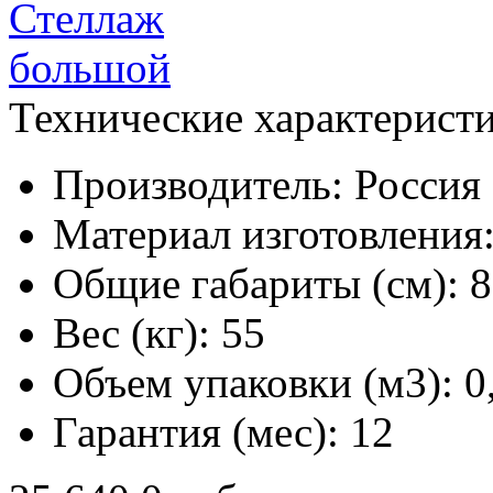
Технические характерист
Производитель:
Россия
Материал изготовления
Общие габариты (см):
8
Вес (кг):
55
Объем упаковки (м3):
0
Гарантия (мес):
12