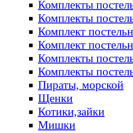
Комплекты постел
Комплекты постел
Комплект постельн
Комплект постельн
Комплекты постел
Комплекты постель
Пираты, морской
Щенки
Котики,зайки
Мишки