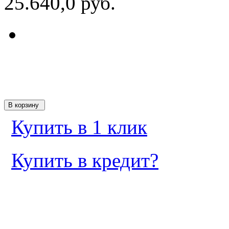
25.640,0 руб.
Купить в 1 клик
Купить в кредит?