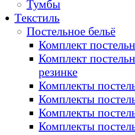
Тумбы
Текстиль
Постельное бельё
Комплект постель
Комплект постельн
резинке
Комплекты постель
Комплекты постель
Комплекты постель
Комплекты постель