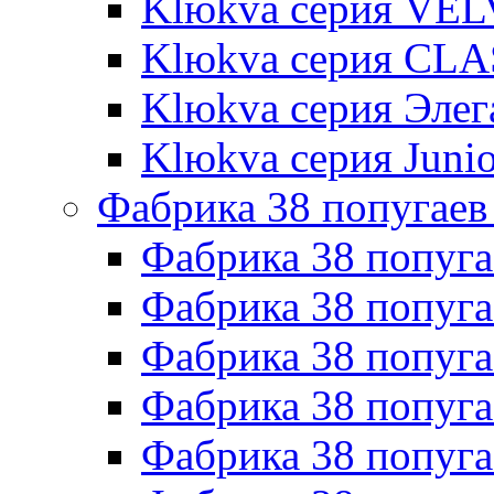
Klюkva серия VE
Klюkva серия CLA
Klюkva серия Элег
Klюkva серия Junio
Фабрика 38 попугаев
Фабрика 38 попуга
Фабрика 38 попуга
Фабрика 38 попуг
Фабрика 38 попуг
Фабрика 38 попу