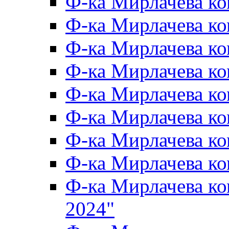
Ф-ка Мирлачева к
Ф-ка Мирлачева к
Ф-ка Мирлачева ко
Ф-ка Мирлачева к
Ф-ка Мирлачева к
Ф-ка Мирлачева к
Ф-ка Мирлачева к
Ф-ка Мирлачева 
Ф-ка Мирлачева 
2024"