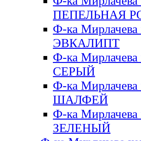
Ф-ка Мирлачева
ПЕПЕЛЬНАЯ Р
Ф-ка Мирлачева
ЭВКАЛИПТ
Ф-ка Мирлачева
СЕРЫЙ
Ф-ка Мирлачева
ШАЛФЕЙ
Ф-ка Мирлачева
ЗЕЛЕНЫЙ