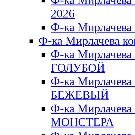
2026
Ф-ка Мирлачева
Ф-ка Мирлачева к
Ф-ка Мирлачева
ГОЛУБОЙ
Ф-ка Мирлачева
БЕЖЕВЫЙ
Ф-ка Мирлачева
МОНСТЕРА