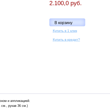
2.100,0 руб.
Купить в 1 клик
Купить в кредит?
ном и аппликацией.
 см., рукав 36 см.)