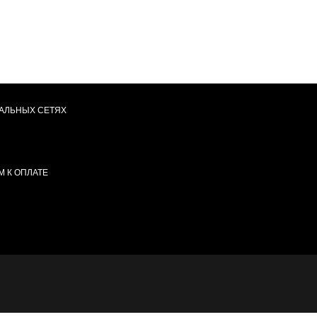
АЛЬНЫХ СЕТЯХ
 К ОПЛАТЕ