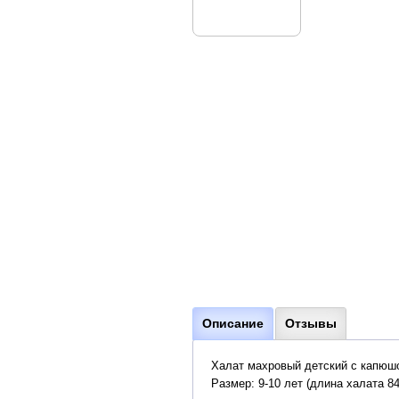
Описание
Отзывы
Халат махровый детский с капюшо
Размер: 9-10 лет (длина халата 84