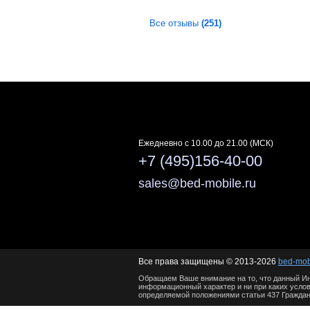
Все отзывы
(251)
Ежедневно c 10.00 до 21.00 (МСК)
+7 (495)156-40-00
sales@bed-mobile.ru
Все права защищены © 2013-2026
bed-mob
Обращаем Ваше внимание на то, что данный Ин
информационный характер и ни при каких услов
определяемой положениями статьи 437 Граждан