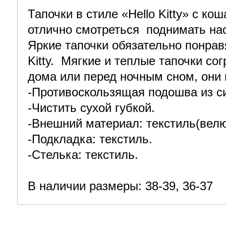
Тапочки в стиле «Hello Kitty» с к
отлично смотреться поднимать на
Яркие тапочки обязательно понрав
Kitty. Мягкие и теплые тапочки со
дома или перед ночным сном, они 
-Противоскользящая подошва из си
-Чистить сухой губкой.
-Внешний материал: текстиль(велю
-Подкладка: текстиль.
-Стелька: текстиль.
В наличии размеры: 38-39, 36-37