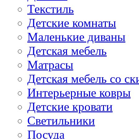
Текстиль
Детские комнаты
Маленькие диваны
Детская мебель
Матрасы
Детская мебель со ск
Интерьерные ковры
Детские кровати
Светильники
Посуда