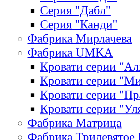
Серия "Дабл"
Серия "Канди"
Фабрика Мирлачева
Фабрика UMKA
Кровати серии "Ал
Кровати серии "М
Кровати серии "П
Кровати серии "Ул
Фабрика Матрица
Фабрика Тридевятое 