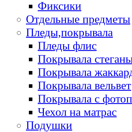
Фиксики
Отдельные предметы
Пледы,покрывала
Пледы флис
Покрывала стеган
Покрывала жаккар
Покрывала вельвет
Покрывала с фото
Чехол на матрас
Подушки