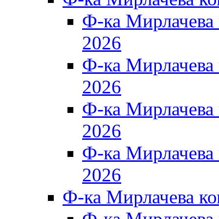
Ф-ка Мирлачева
2026
Ф-ка Мирлачева
2026
Ф-ка Мирлачева
2026
Ф-ка Мирлачева
2026
Ф-ка Мирлачева к
Ф-ка Мирлачева