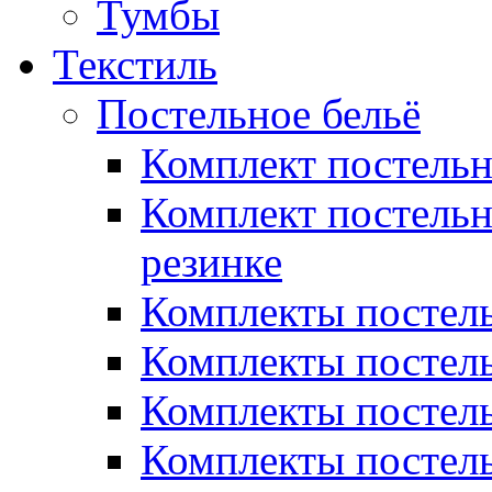
Тумбы
Текстиль
Постельное бельё
Комплект постель
Комплект постельн
резинке
Комплекты постель
Комплекты постель
Комплекты постель
Комплекты постель