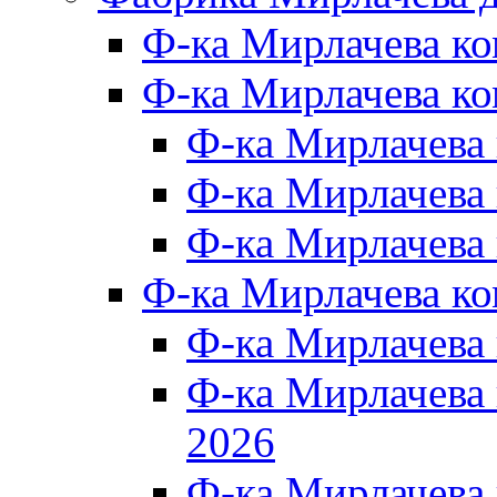
Ф-ка Мирлачева к
Ф-ка Мирлачева ко
Ф-ка Мирлачева 
Ф-ка Мирлачева 
Ф-ка Мирлачева 
Ф-ка Мирлачева к
Ф-ка Мирлачева
Ф-ка Мирлачева
2026
Ф-ка Мирлачева