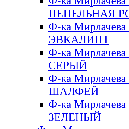
Ф-ка Мирлачева
ПЕПЕЛЬНАЯ Р
Ф-ка Мирлачева
ЭВКАЛИПТ
Ф-ка Мирлачева
СЕРЫЙ
Ф-ка Мирлачева
ШАЛФЕЙ
Ф-ка Мирлачева
ЗЕЛЕНЫЙ