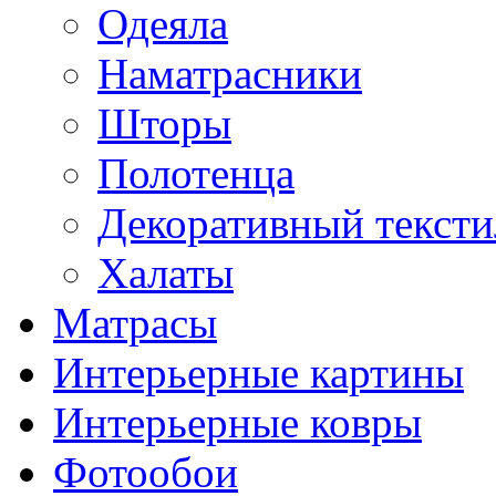
Одеяла
Наматрасники
Шторы
Полотенца
Декоративный тексти
Халаты
Матрасы
Интерьерные картины
Интерьерные ковры
Фотообои