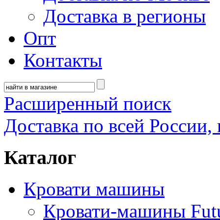
Доставка в регионы
Опт
Контакты
Расширенный поиск
Доставка по всей России, 
Каталог
Кровати машины
Кровати-машины Fut