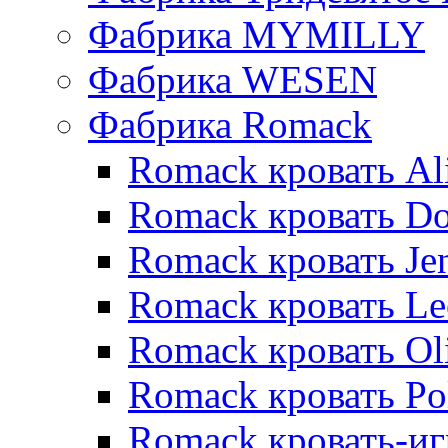
Фабрика MYMILLY
Фабрика WESEN
Фабрика Romack
Romack кровать Al
Romack кровать D
Romack кровать Je
Romack кровать L
Romack кровать Ol
Romack кровать Po
Romack кровать-и