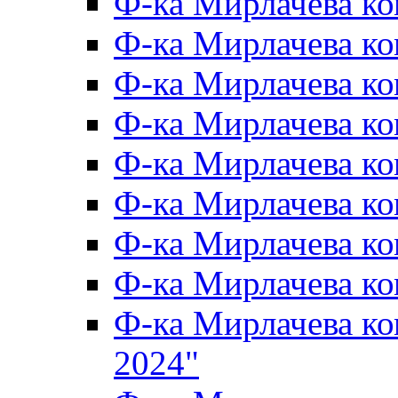
Ф-ка Мирлачева к
Ф-ка Мирлачева к
Ф-ка Мирлачева ко
Ф-ка Мирлачева к
Ф-ка Мирлачева к
Ф-ка Мирлачева к
Ф-ка Мирлачева к
Ф-ка Мирлачева 
Ф-ка Мирлачева 
2024"