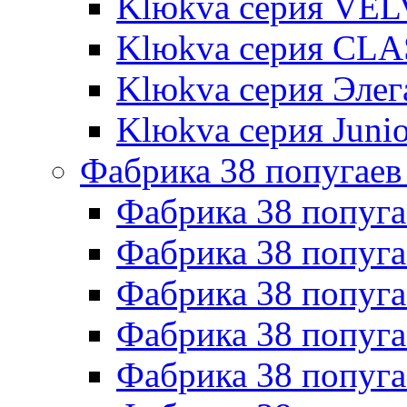
Klюkva серия VE
Klюkva серия CLA
Klюkva серия Элег
Klюkva серия Junio
Фабрика 38 попугаев
Фабрика 38 попуга
Фабрика 38 попуга
Фабрика 38 попуг
Фабрика 38 попуг
Фабрика 38 попу