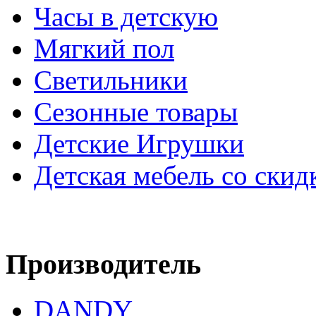
Часы в детскую
Мягкий пол
Светильники
Сезонные товары
Детские Игрушки
Детская мебель со скид
Производитель
DANDY