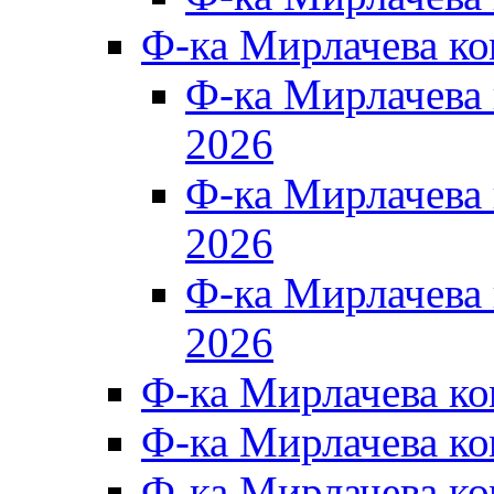
Ф-ка Мирлачева к
Ф-ка Мирлачев
2026
Ф-ка Мирлачева
2026
Ф-ка Мирлачев
2026
Ф-ка Мирлачева к
Ф-ка Мирлачева к
Ф-ка Мирлачева к