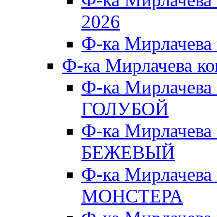
2026
Ф-ка Мирлачева
Ф-ка Мирлачева к
Ф-ка Мирлачева
ГОЛУБОЙ
Ф-ка Мирлачева
БЕЖЕВЫЙ
Ф-ка Мирлачева
МОНСТЕРА