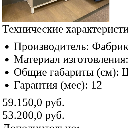
Технические характерист
Производитель:
Фабрик
Материал изготовления
Общие габариты (см):
Ш
Гарантия (мес):
12
59.150,0 руб.
53.200,0 руб.
Дополнительно: