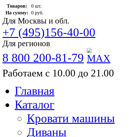
Товаров:
0 шт.
На сумму:
0 руб.
Для Москвы и обл.
+7 (495)156-40-00
Для регионов
8 800 200-81-79
Работаем с 10.00 до 21.00
Главная
Каталог
Кровати машины
Диваны