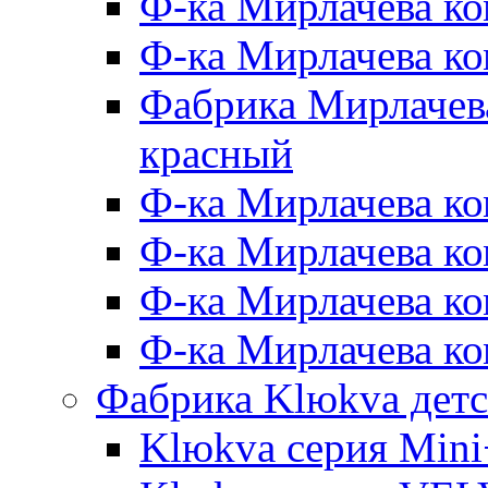
Ф-ка Мирлачева ко
Ф-ка Мирлачева к
Фабрика Мирлачева
красный
Ф-ка Мирлачева ко
Ф-ка Мирлачева к
Ф-ка Мирлачева к
Ф-ка Мирлачева ко
Фабрика Klюkva детс
Klюkva серия Mini