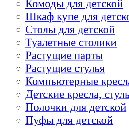
Комоды для детской
Шкаф купе для детск
Столы для детской
Туалетные столики
Растущие парты
Растущие стулья
Компьютерные кресл
Детские кресла, стул
Полочки для детской
Пуфы для детской