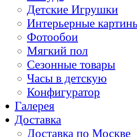
Детские Игрушки
Интерьерные картин
Фотообои
Мягкий пол
Сезонные товары
Часы в детскую
Конфигуратор
Галерея
Доставка
Доставка по Москве