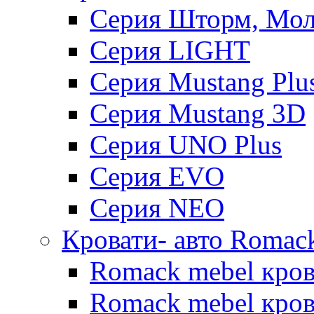
Серия Шторм, Мол
Серия LIGHT
Серия Mustang Plu
Серия Mustang 3D
Серия UNO Plus
Серия EVO
Серия NEO
Кровати- авто Romac
Romack mebel кро
Romack mebel кров