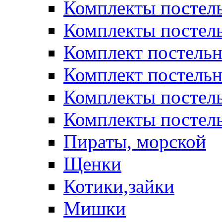
Комплекты постел
Комплекты постел
Комплект постельн
Комплект постельн
Комплекты постел
Комплекты постель
Пираты, морской
Щенки
Котики,зайки
Мишки