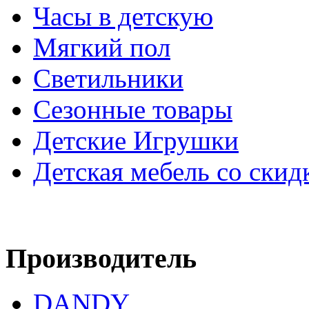
Часы в детскую
Мягкий пол
Светильники
Сезонные товары
Детские Игрушки
Детская мебель со скид
Производитель
DANDY