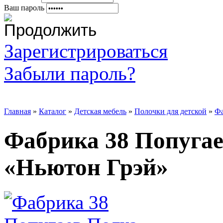
Ваш пароль
Зарегистрироваться
Забыли пароль?
Главная
»
Каталог
»
Детская мебель
»
Полочки для детской
»
Фа
Фабрика 38 Попугае
«Ньютон Грэй»