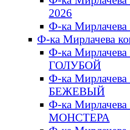
2026
Ф-ка Мирлачева
Ф-ка Мирлачева к
Ф-ка Мирлачева
ГОЛУБОЙ
Ф-ка Мирлачева
БЕЖЕВЫЙ
Ф-ка Мирлачева
МОНСТЕРА