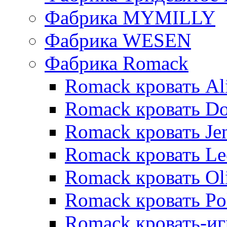
Фабрика MYMILLY
Фабрика WESEN
Фабрика Romack
Romack кровать Al
Romack кровать D
Romack кровать Je
Romack кровать L
Romack кровать Ol
Romack кровать Po
Romack кровать-и