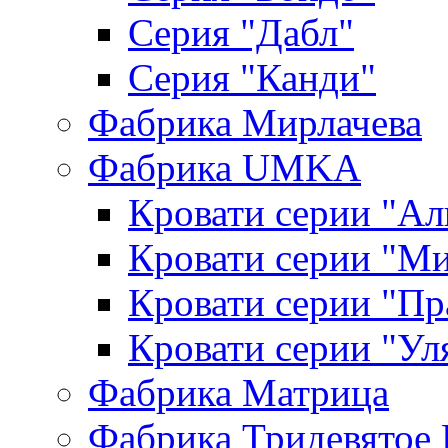
Серия "Дабл"
Серия "Канди"
Фабрика Мирлачева
Фабрика UMKA
Кровати серии "Ал
Кровати серии "М
Кровати серии "П
Кровати серии "Ул
Фабрика Матрица
Фабрика Тридевятое 