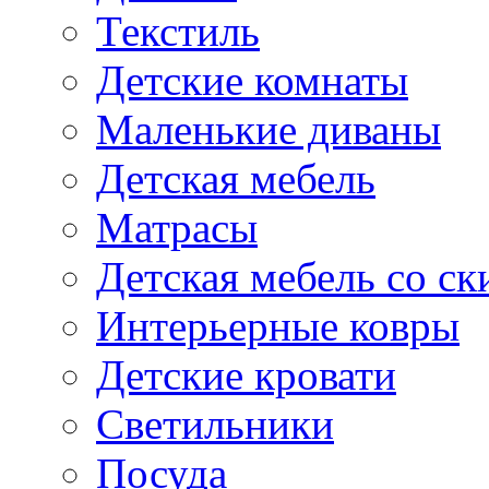
Текстиль
Детские комнаты
Маленькие диваны
Детская мебель
Матрасы
Детская мебель со ск
Интерьерные ковры
Детские кровати
Светильники
Посуда