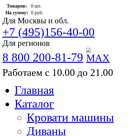
Товаров:
0 шт.
На сумму:
0 руб.
Для Москвы и обл.
+7 (495)156-40-00
Для регионов
8 800 200-81-79
Работаем с 10.00 до 21.00
Главная
Каталог
Кровати машины
Диваны