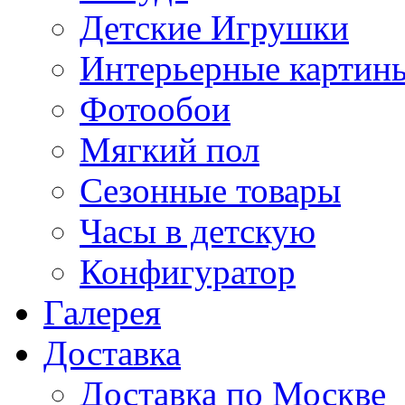
Детские Игрушки
Интерьерные картин
Фотообои
Мягкий пол
Сезонные товары
Часы в детскую
Конфигуратор
Галерея
Доставка
Доставка по Москве