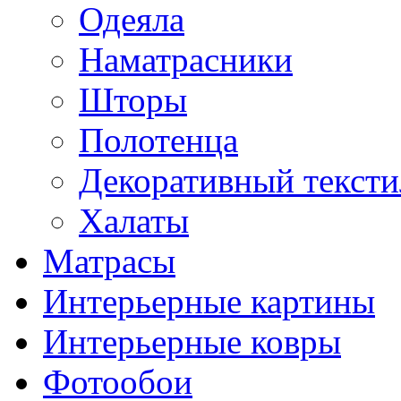
Одеяла
Наматрасники
Шторы
Полотенца
Декоративный тексти
Халаты
Матрасы
Интерьерные картины
Интерьерные ковры
Фотообои