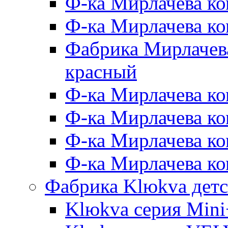
Ф-ка Мирлачева ко
Ф-ка Мирлачева к
Фабрика Мирлачева
красный
Ф-ка Мирлачева ко
Ф-ка Мирлачева к
Ф-ка Мирлачева к
Ф-ка Мирлачева ко
Фабрика Klюkva детс
Klюkva серия Mini