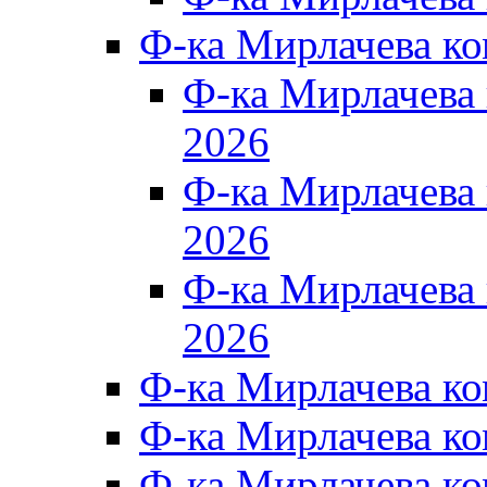
Ф-ка Мирлачева к
Ф-ка Мирлачев
2026
Ф-ка Мирлачева
2026
Ф-ка Мирлачев
2026
Ф-ка Мирлачева к
Ф-ка Мирлачева к
Ф-ка Мирлачева к