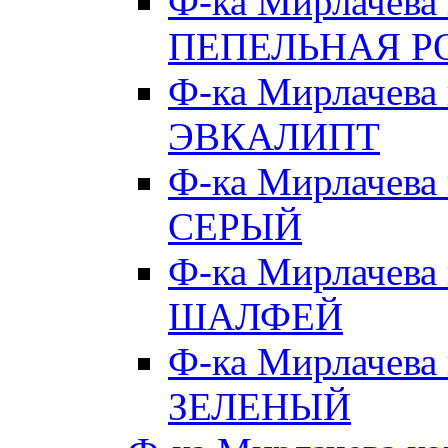
Ф-ка Мирлачева
ПЕПЕЛЬНАЯ Р
Ф-ка Мирлачева
ЭВКАЛИПТ
Ф-ка Мирлачева
СЕРЫЙ
Ф-ка Мирлачева
ШАЛФЕЙ
Ф-ка Мирлачева
ЗЕЛЕНЫЙ