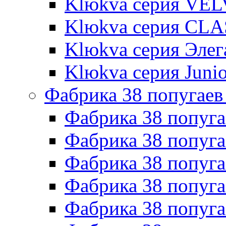
Klюkva серия VE
Klюkva серия CLA
Klюkva серия Элег
Klюkva серия Junio
Фабрика 38 попугаев
Фабрика 38 попуга
Фабрика 38 попуга
Фабрика 38 попуг
Фабрика 38 попуг
Фабрика 38 попу