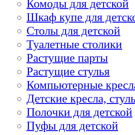
Комоды для детской
Шкаф купе для детск
Столы для детской
Туалетные столики
Растущие парты
Растущие стулья
Компьютерные кресл
Детские кресла, стул
Полочки для детской
Пуфы для детской