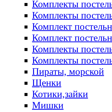
Комплекты постел
Комплекты постел
Комплект постельн
Комплект постельн
Комплекты постел
Комплекты постель
Пираты, морской
Щенки
Котики,зайки
Мишки