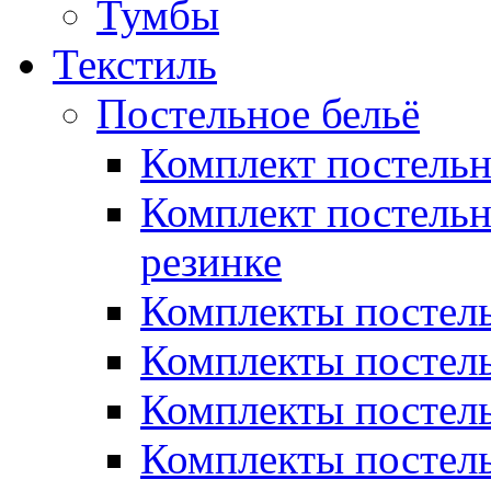
Тумбы
Текстиль
Постельное бельё
Комплект постель
Комплект постельн
резинке
Комплекты постель
Комплекты постель
Комплекты постель
Комплекты постель