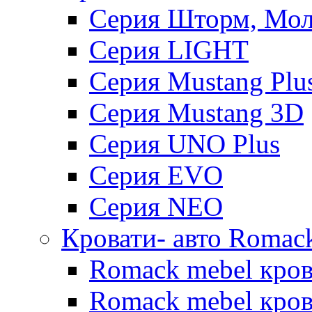
Серия Шторм, Мол
Серия LIGHT
Серия Mustang Plu
Серия Mustang 3D
Серия UNO Plus
Серия EVO
Серия NEO
Кровати- авто Romac
Romack mebel кро
Romack mebel кров