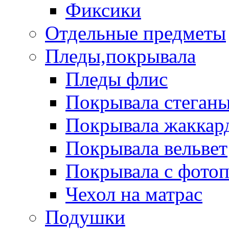
Фиксики
Отдельные предметы
Пледы,покрывала
Пледы флис
Покрывала стеган
Покрывала жаккар
Покрывала вельвет
Покрывала с фото
Чехол на матрас
Подушки