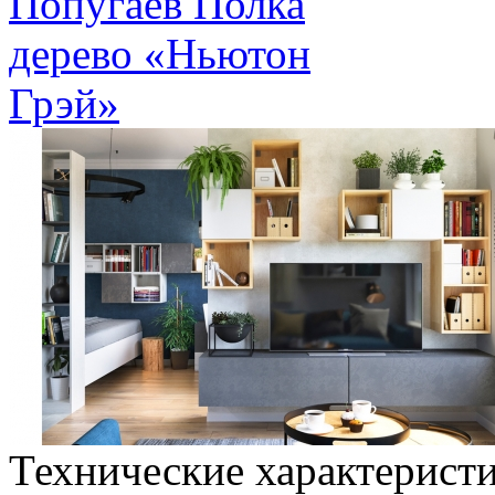
Технические характерист