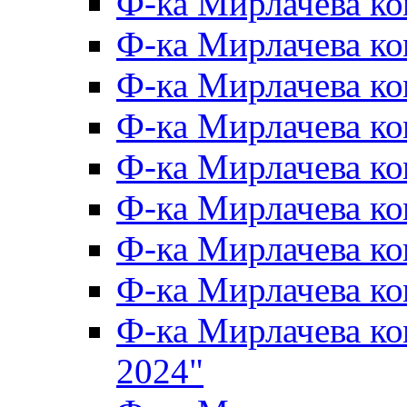
Ф-ка Мирлачева к
Ф-ка Мирлачева к
Ф-ка Мирлачева ко
Ф-ка Мирлачева к
Ф-ка Мирлачева к
Ф-ка Мирлачева к
Ф-ка Мирлачева к
Ф-ка Мирлачева 
Ф-ка Мирлачева 
2024"