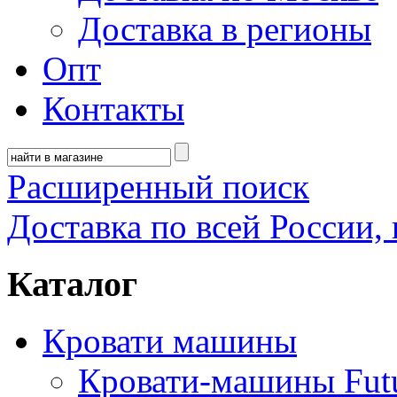
Доставка в регионы
Опт
Контакты
Расширенный поиск
Доставка по всей России, 
Каталог
Кровати машины
Кровати-машины Fut