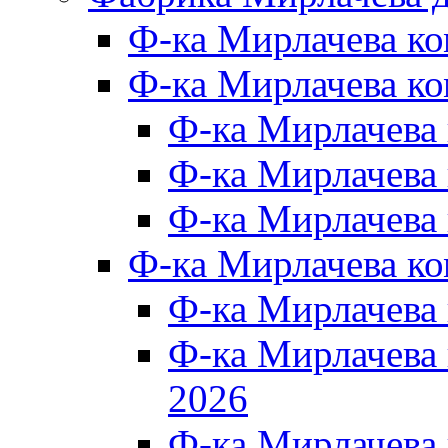
Ф-ка Мирлачева к
Ф-ка Мирлачева ко
Ф-ка Мирлачева 
Ф-ка Мирлачева 
Ф-ка Мирлачева 
Ф-ка Мирлачева к
Ф-ка Мирлачева
Ф-ка Мирлачева
2026
Ф-ка Мирлачева