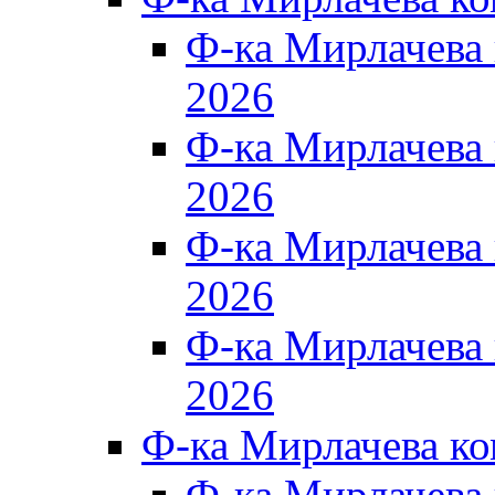
Ф-ка Мирлачева
2026
Ф-ка Мирлачева
2026
Ф-ка Мирлачева
2026
Ф-ка Мирлачева
2026
Ф-ка Мирлачева к
Ф-ка Мирлачева