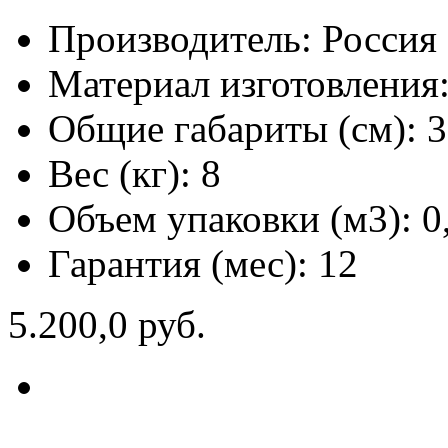
Производитель:
Россия
Материал изготовления
Общие габариты (см):
3
Вес (кг):
8
Объем упаковки (м3):
0
Гарантия (мес):
12
5.200,0 руб.