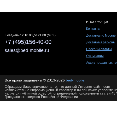
ИНФОРМАЦИЯ
Контакты
Ежедневно c 10.00 до 21.00 (МСК)
Доставка по Москве
+7 (495)156-40-00
Доставка в регионы
Способы оплаты
sales@bed-mobile.ru
О компании
Архив проданных то
Все права защищены © 2013-2026
bed-mobile
Обращаем Ваше внимание на то, что данный Интернет-сайт носит
исключительно информационный характер и ни при каких условиях н
является публичной офертой, определяемой положениями статьи 437
Гражданского кодекса Российской Федерации.