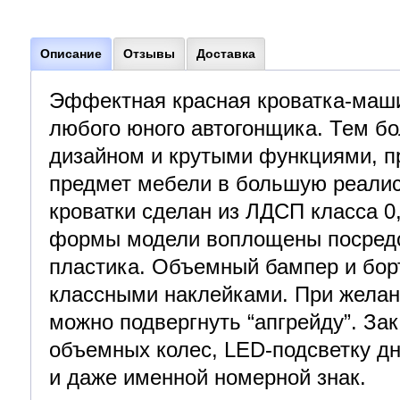
Описание
Отзывы
Доставка
Эффектная красная кроватка-маш
любого юного автогонщика. Тем бо
дизайном и крутыми функциями, 
предмет мебели в большую реалис
кроватки сделан из ЛДСП класса 0
формы модели воплощены посред
пластика. Объемный бампер и бор
классными наклейками. При желан
можно подвергнуть “апгрейду”. За
объемных колес, LED-подсветку д
и даже именной номерной знак.