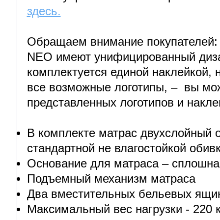
здесь.
Обращаем внимание покупателей:
NEO имеют унифицированный диза
комплектуется единой наклейкой, 
все возможные логотипы, – вы мо
представленных логотипов и накле
В комплекте матрас двухслойный о
стандартной не влагостойкой обив
Основание для матраса – сплошна
Подъемный механизм матраса
Два вместительных бельевых ящи
Максимальный вес нагрузки - 220 