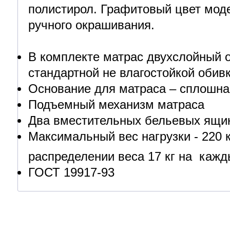
полистирол. Графитовый цвет мод
ручного окрашивания.
В комплекте матрас двухслойный о
стандартной не влагостойкой обив
Основание для матраса – сплошна
Подъемный механизм матраса
Два вместительных бельевых ящи
Максимальный вес нагрузки - 220 
распределении веса 17 кг на каж
ГОСТ 19917-93