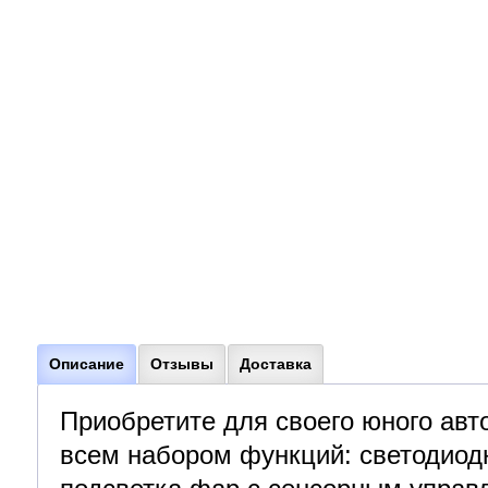
Описание
Отзывы
Доставка
Приобретите для своего юного авт
всем набором функций: светодиодн