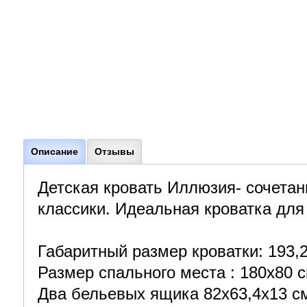
Описание
Отзывы
Детская кровать Иллюзия- сочетани
классики. Идеальная кроватка для
Габаритный размер кроватки: 193,2
Размер спального места : 180х80 с
Два бельевых ящика 82х63,4х13 с