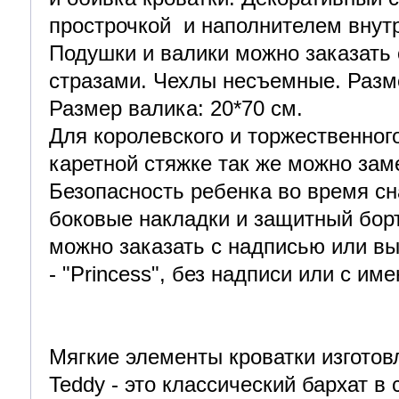
прострочкой и наполнителем внутр
Подушки и валики можно заказать 
стразами. Чехлы несъемные. Разме
Размер валика: 20*70 см.
Для королевского и торжественног
каретной стяжке так же можно зам
Безопасность ребенка во время сн
боковые накладки и защитный бор
можно заказать с надписью или в
- "Princess", без надписи или с им
Мягкие элементы кроватки изготовл
Teddy - это классический бархат в