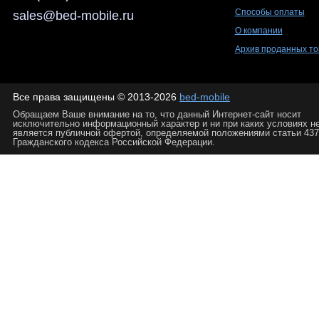
Способы оплаты
sales@bed-mobile.ru
О компании
Архив проданных то
Все права защищены © 2013-2026
bed-mobile
Обращаем Ваше внимание на то, что данный Интернет-сайт носит
исключительно информационный характер и ни при каких условиях н
является публичной офертой, определяемой положениями статьи 437
Гражданского кодекса Российской Федерации.