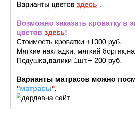
Варианты цветов
здесь
.
Возможно заказать кроватку в 
цветов
здесь
!
Стоимость кроватки +1000 руб.
Мягкие накладки, мягкий бортик,на
Подушка,валики 1шт.+ 200 руб.
Варианты матрасов можно посм
"
матрасы
"
.