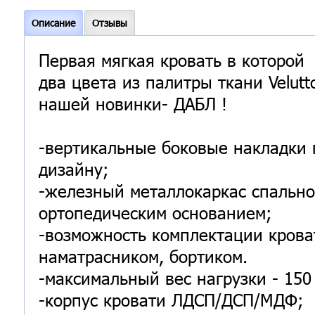
Описание
Отзывы
Первая мягкая кровать в которой
два цвета из палитры ткани Velutt
нашей новинки- ДАБЛ !
-вертикальные боковые накладки
дизайну;
-железный металлокаркас спально
ортопедическим основанием;
-возможность комплектации крова
наматрасником, бортиком.
-максимальный вес нагрузки - 150 
-корпус кровати ЛДСП/ДСП/МДФ;