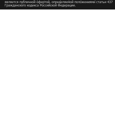
является публичной офертой, определяемой положениями статьи 437
Гражданского кодекса Российской Федерации.