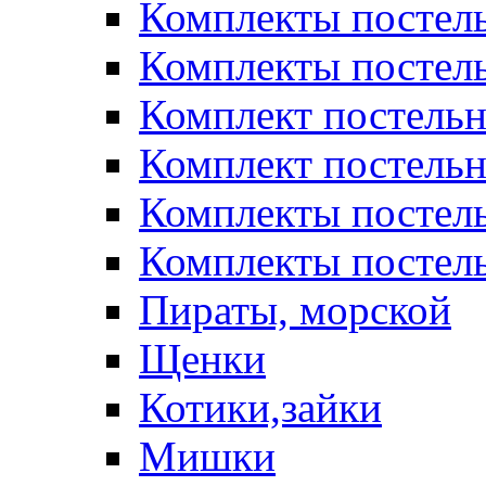
Комплекты постел
Комплекты постел
Комплект постельн
Комплект постельн
Комплекты постел
Комплекты постель
Пираты, морской
Щенки
Котики,зайки
Мишки