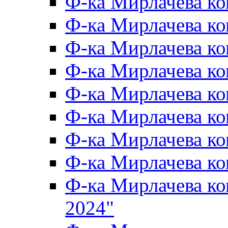
Ф-ка Мирлачева к
Ф-ка Мирлачева к
Ф-ка Мирлачева ко
Ф-ка Мирлачева к
Ф-ка Мирлачева к
Ф-ка Мирлачева к
Ф-ка Мирлачева к
Ф-ка Мирлачева 
Ф-ка Мирлачева 
2024"