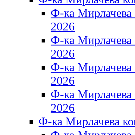
Ф-ка Мирлачева
2026
Ф-ка Мирлачева
2026
Ф-ка Мирлачева
2026
Ф-ка Мирлачева
2026
Ф-ка Мирлачева к
Ф-ка Мирлачева