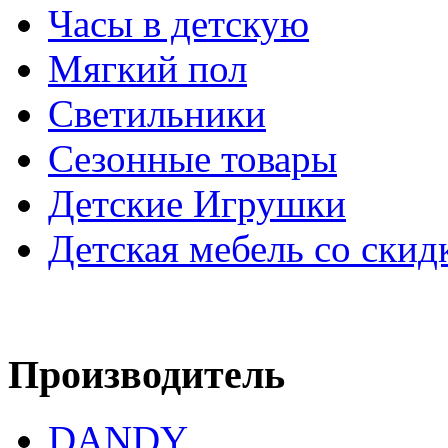
Часы в детскую
Мягкий пол
Светильники
Сезонные товары
Детские Игрушки
Детская мебель со скид
Производитель
DANDY