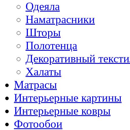
Одеяла
Наматрасники
Шторы
Полотенца
Декоративный тексти
Халаты
Матрасы
Интерьерные картины
Интерьерные ковры
Фотообои