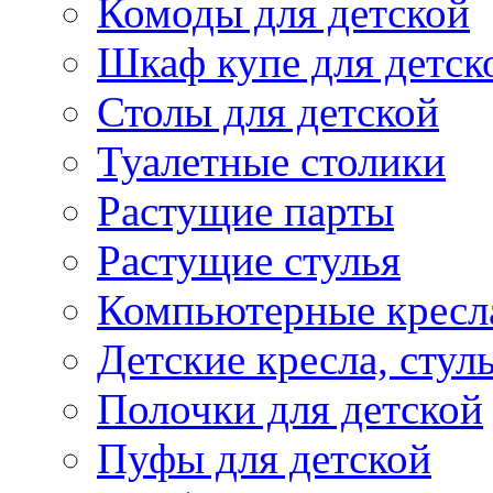
Комоды для детской
Шкаф купе для детск
Столы для детской
Туалетные столики
Растущие парты
Растущие стулья
Компьютерные кресл
Детские кресла, стул
Полочки для детской
Пуфы для детской