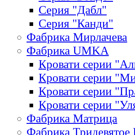
Серия "Дабл"
Серия "Канди"
Фабрика Мирлачева
Фабрика UMKA
Кровати серии "Ал
Кровати серии "М
Кровати серии "П
Кровати серии "Ул
Фабрика Матрица
Фабрика Тридевятое 