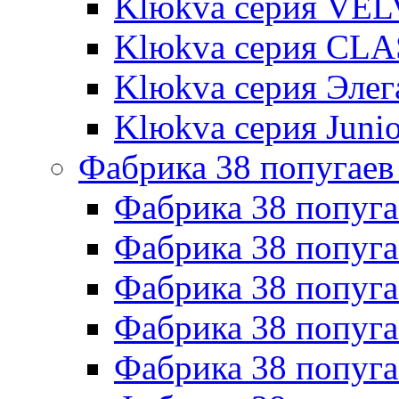
Klюkva серия VE
Klюkva серия CLA
Klюkva серия Элег
Klюkva серия Junio
Фабрика 38 попугаев
Фабрика 38 попуга
Фабрика 38 попуга
Фабрика 38 попуг
Фабрика 38 попуг
Фабрика 38 попу