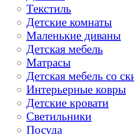
Текстиль
Детские комнаты
Маленькие диваны
Детская мебель
Матрасы
Детская мебель со ск
Интерьерные ковры
Детские кровати
Светильники
Посуда