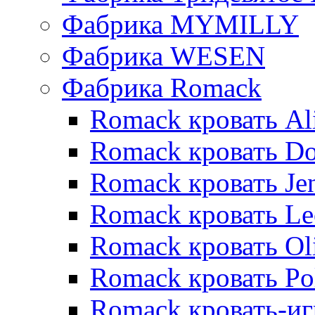
Фабрика MYMILLY
Фабрика WESEN
Фабрика Romack
Romack кровать Al
Romack кровать D
Romack кровать Je
Romack кровать L
Romack кровать Ol
Romack кровать Po
Romack кровать-и