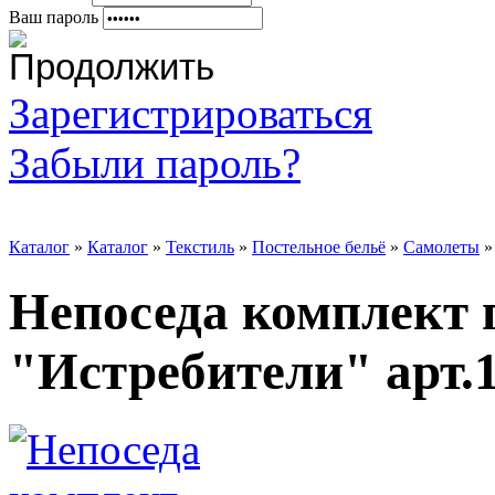
Ваш пароль
Зарегистрироваться
Забыли пароль?
Каталог
»
Каталог
»
Текстиль
»
Постельное бельё
»
Самолеты
Непоседа комплект 
"Истребители" арт.