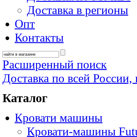
Доставка в регионы
Опт
Контакты
Расширенный поиск
Доставка по всей России, 
Каталог
Кровати машины
Кровати-машины Fut