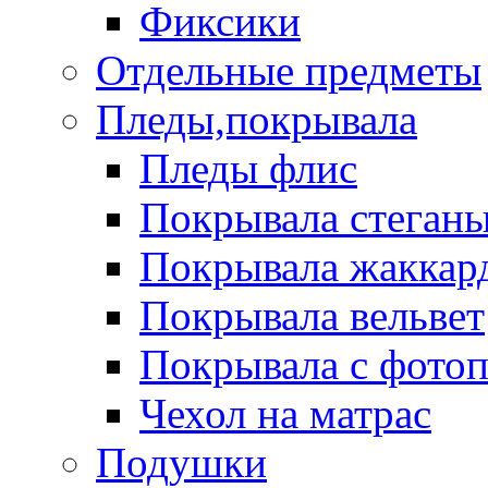
Фиксики
Отдельные предметы
Пледы,покрывала
Пледы флис
Покрывала стеган
Покрывала жаккар
Покрывала вельвет
Покрывала с фото
Чехол на матрас
Подушки