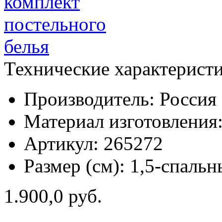
Технические характерист
Производитель:
Россия
Материал изготовления
Артикул:
265272
Размер (см):
1,5-спальн
1.900,0 руб.