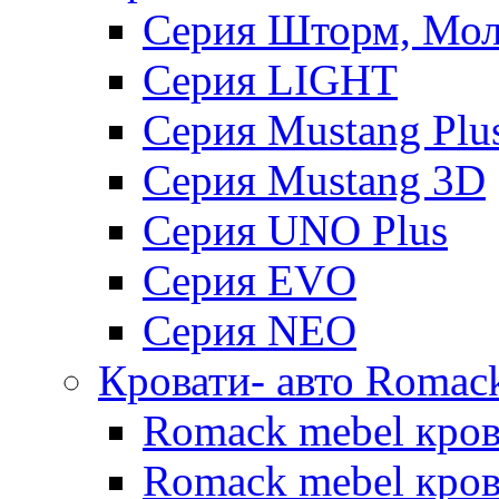
Серия Шторм, Мол
Серия LIGHT
Серия Mustang Plu
Серия Mustang 3D
Серия UNO Plus
Серия EVO
Серия NEO
Кровати- авто Romac
Romack mebel кро
Romack mebel кров