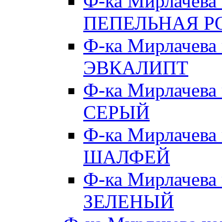
Ф-ка Мирлачева
ПЕПЕЛЬНАЯ Р
Ф-ка Мирлачева
ЭВКАЛИПТ
Ф-ка Мирлачева
СЕРЫЙ
Ф-ка Мирлачева
ШАЛФЕЙ
Ф-ка Мирлачева
ЗЕЛЕНЫЙ