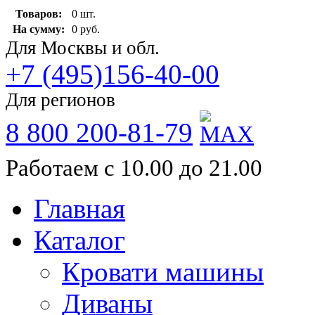
Товаров:
0 шт.
На сумму:
0 руб.
Для Москвы и обл.
+7 (495)156-40-00
Для регионов
8 800 200-81-79
Работаем с 10.00 до 21.00
Главная
Каталог
Кровати машины
Диваны