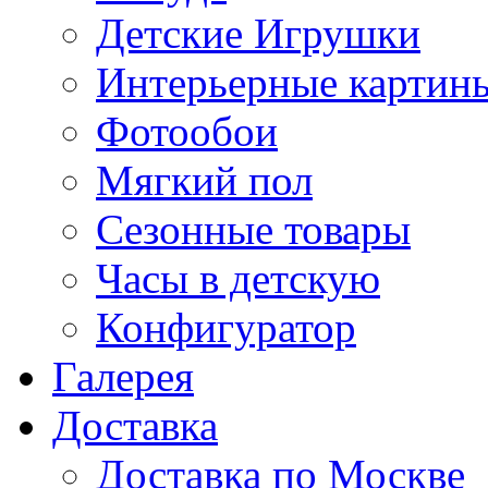
Детские Игрушки
Интерьерные картин
Фотообои
Мягкий пол
Сезонные товары
Часы в детскую
Конфигуратор
Галерея
Доставка
Доставка по Москве