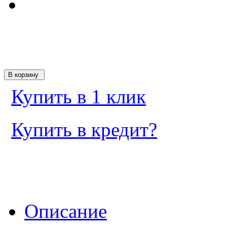
Купить в 1 клик
Купить в кредит?
Описание