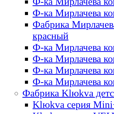
Ф-ка Мирлачева ко
Ф-ка Мирлачева к
Фабрика Мирлачева
красный
Ф-ка Мирлачева ко
Ф-ка Мирлачева к
Ф-ка Мирлачева к
Ф-ка Мирлачева ко
Фабрика Klюkva детс
Klюkva серия Mini