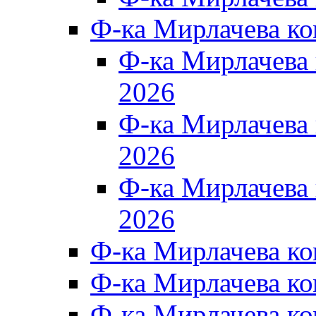
Ф-ка Мирлачева к
Ф-ка Мирлачев
2026
Ф-ка Мирлачева
2026
Ф-ка Мирлачев
2026
Ф-ка Мирлачева к
Ф-ка Мирлачева к
Ф-ка Мирлачева к