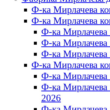
Ф-ка Мирлачева к
Ф-ка Мирлачева ко
Ф-ка Мирлачева 
Ф-ка Мирлачева 
Ф-ка Мирлачева 
Ф-ка Мирлачева к
Ф-ка Мирлачева
Ф-ка Мирлачева
2026
Ф-ка Мирлачева