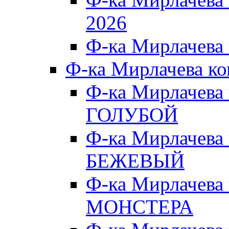
2026
Ф-ка Мирлачева
Ф-ка Мирлачева к
Ф-ка Мирлачева
ГОЛУБОЙ
Ф-ка Мирлачева
БЕЖЕВЫЙ
Ф-ка Мирлачева
МОНСТЕРА