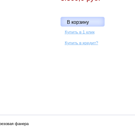
Купить в 1 клик
Купить в кредит?
ерезовая фанера