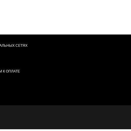
АЛЬНЫХ СЕТЯХ
 К ОПЛАТЕ