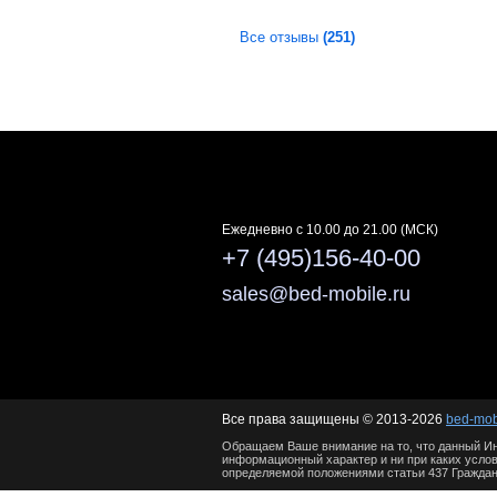
Все отзывы
(251)
Ежедневно c 10.00 до 21.00 (МСК)
+7 (495)156-40-00
sales@bed-mobile.ru
Все права защищены © 2013-2026
bed-mob
Обращаем Ваше внимание на то, что данный Ин
информационный характер и ни при каких услов
определяемой положениями статьи 437 Граждан