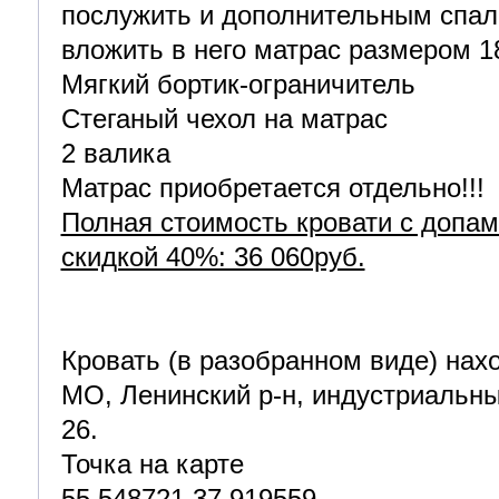
послужить и дополнительным спа
вложить в него матрас размером 1
Мягкий бортик-ограничитель
Стеганый чехол на матрас
2 валика
Матрас приобретается отдельно!!!
Полная стоимость кровати с допами
скидкой 40%: 36 060руб.
Кровать (в разобранном виде) нахо
МО, Ленинский р-н, индустриальны
26.
Точка на карте