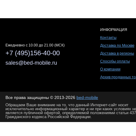
ИНФОРМАЦИЯ
Контакты
Ежедневно c 10.00 до 21.00 (МСК)
Доставка по Москве
+7 (495)156-40-00
Доставка в регионы
Способы оплаты
sales@bed-mobile.ru
О компании
Архив проданных то
Все права защищены © 2013-2026
bed-mobile
Обращаем Ваше внимание на то, что данный Интернет-сайт носит
исключительно информационный характер и ни при каких условиях н
является публичной офертой, определяемой положениями статьи 437
Гражданского кодекса Российской Федерации.