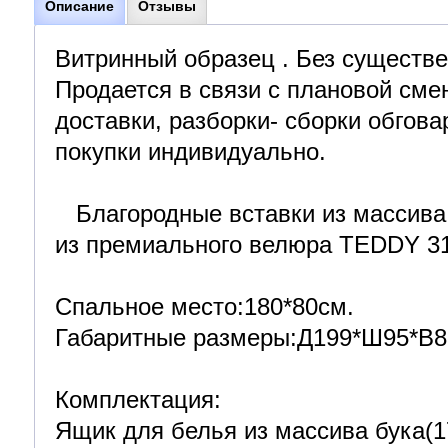
Описание
Отзывы
Витринный образец . Без существ
Продается в связи с плановой сме
доставки, разборки- сборки обгов
покупки индивидуально.
Благородные вставки из массива 
из премиального велюра TEDDY 31
Спальное место:180*80см.
Габаритные размеры:Д199*Ш95*В8
Комплектация:
Ящик для белья из массива бука(1