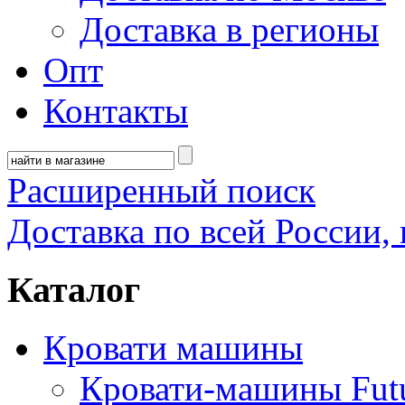
Доставка в регионы
Опт
Контакты
Расширенный поиск
Доставка по всей России, 
Каталог
Кровати машины
Кровати-машины Fut