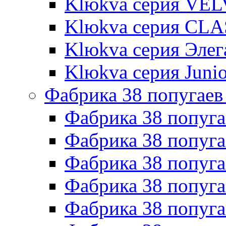
Klюkva серия VE
Klюkva серия CLA
Klюkva серия Элег
Klюkva серия Junio
Фабрика 38 попугаев
Фабрика 38 попуга
Фабрика 38 попуга
Фабрика 38 попуг
Фабрика 38 попуг
Фабрика 38 попу