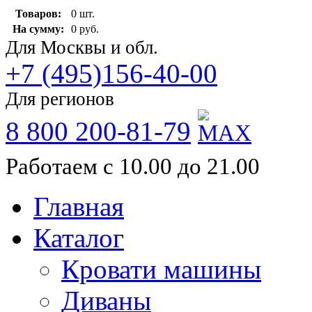
Товаров:
0 шт.
На сумму:
0 руб.
Для Москвы и обл.
+7 (495)156-40-00
Для регионов
8 800 200-81-79
Работаем с 10.00 до 21.00
Главная
Каталог
Кровати машины
Диваны