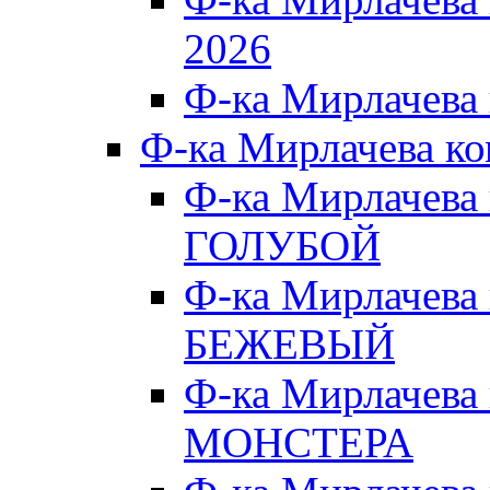
2026
Ф-ка Мирлачева
Ф-ка Мирлачева к
Ф-ка Мирлачева
ГОЛУБОЙ
Ф-ка Мирлачева
БЕЖЕВЫЙ
Ф-ка Мирлачева
МОНСТЕРА