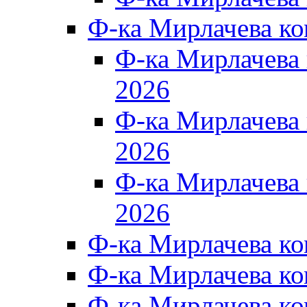
Ф-ка Мирлачева к
Ф-ка Мирлачев
2026
Ф-ка Мирлачева
2026
Ф-ка Мирлачев
2026
Ф-ка Мирлачева к
Ф-ка Мирлачева к
Ф-ка Мирлачева к