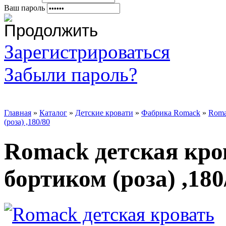
Ваш пароль
Зарегистрироваться
Забыли пароль?
Главная
»
Каталог
»
Детские кровати
»
Фабрика Romack
»
Roma
(роза) ,180/80
Romack детская кро
бортиком (роза) ,180