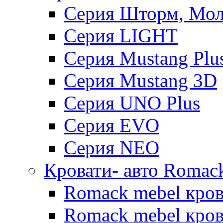
Серия Шторм, Мол
Серия LIGHT
Серия Mustang Plu
Серия Mustang 3D
Серия UNO Plus
Серия EVO
Серия NEO
Кровати- авто Romac
Romack mebel кро
Romack mebel кров