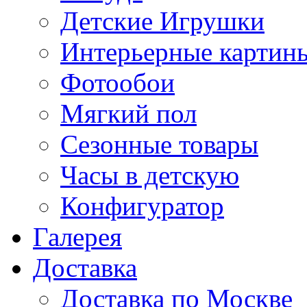
Детские Игрушки
Интерьерные картин
Фотообои
Мягкий пол
Сезонные товары
Часы в детскую
Конфигуратор
Галерея
Доставка
Доставка по Москве