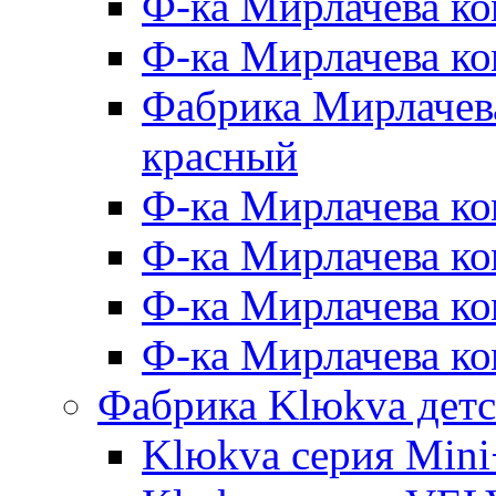
Ф-ка Мирлачева ко
Ф-ка Мирлачева к
Фабрика Мирлачева
красный
Ф-ка Мирлачева ко
Ф-ка Мирлачева к
Ф-ка Мирлачева к
Ф-ка Мирлачева ко
Фабрика Klюkva детс
Klюkva серия Mini