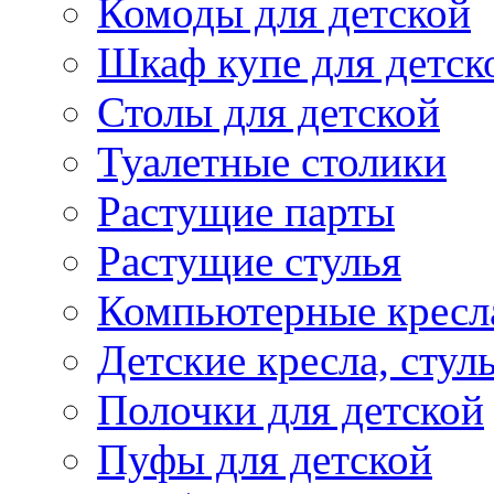
Комоды для детской
Шкаф купе для детск
Столы для детской
Туалетные столики
Растущие парты
Растущие стулья
Компьютерные кресл
Детские кресла, стул
Полочки для детской
Пуфы для детской