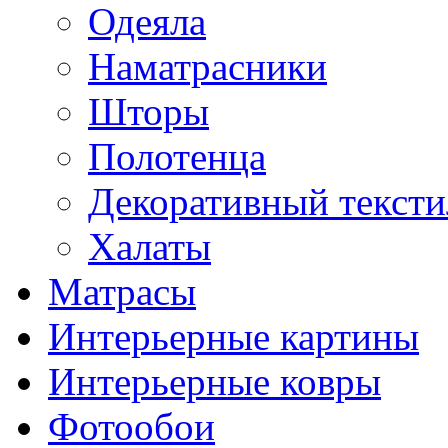
Одеяла
Наматрасники
Шторы
Полотенца
Декоративный тексти
Халаты
Матрасы
Интерьерные картины
Интерьерные ковры
Фотообои