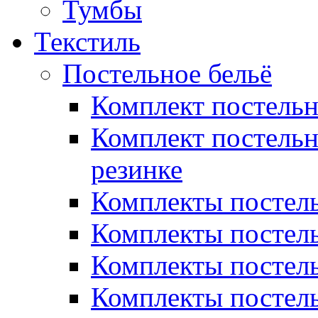
Тумбы
Текстиль
Постельное бельё
Комплект постель
Комплект постельн
резинке
Комплекты постель
Комплекты постель
Комплекты постель
Комплекты постель