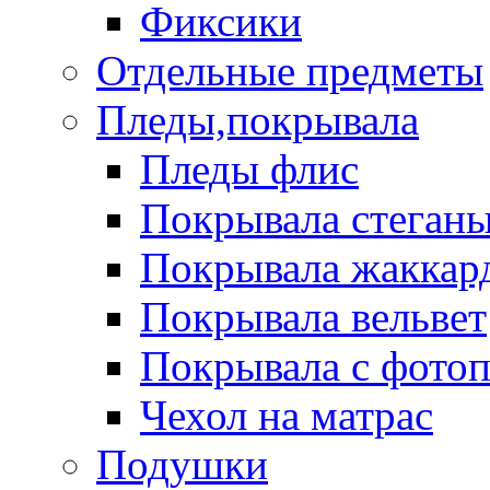
Фиксики
Отдельные предметы
Пледы,покрывала
Пледы флис
Покрывала стеган
Покрывала жаккар
Покрывала вельвет
Покрывала с фото
Чехол на матрас
Подушки