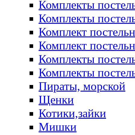
Комплекты постел
Комплекты постел
Комплект постельн
Комплект постельн
Комплекты постел
Комплекты постель
Пираты, морской
Щенки
Котики,зайки
Мишки