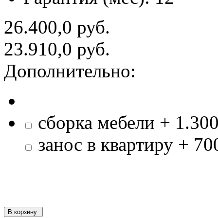
26.400,0 руб.
23.910,0 руб.
Дополнительно:
сборка мебели + 1.300
занос в квартиру + 700