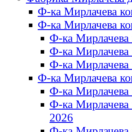
Ф-ка Мирлачева к
Ф-ка Мирлачева ко
Ф-ка Мирлачева 
Ф-ка Мирлачева 
Ф-ка Мирлачева 
Ф-ка Мирлачева к
Ф-ка Мирлачева
Ф-ка Мирлачева
2026
Ф-ка Мирлачева