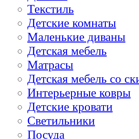
Текстиль
Детские комнаты
Маленькие диваны
Детская мебель
Матрасы
Детская мебель со ск
Интерьерные ковры
Детские кровати
Светильники
Посуда