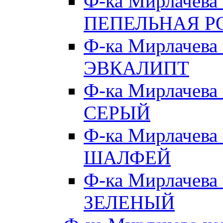
Ф-ка Мирлачева
ПЕПЕЛЬНАЯ Р
Ф-ка Мирлачева
ЭВКАЛИПТ
Ф-ка Мирлачева
СЕРЫЙ
Ф-ка Мирлачева
ШАЛФЕЙ
Ф-ка Мирлачева
ЗЕЛЕНЫЙ