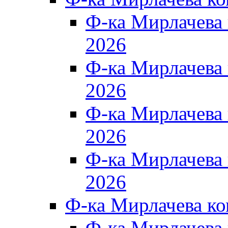
Ф-ка Мирлачева
2026
Ф-ка Мирлачева
2026
Ф-ка Мирлачева
2026
Ф-ка Мирлачева
2026
Ф-ка Мирлачева к
Ф-ка Мирлачева