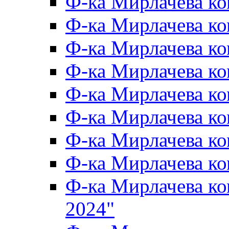
Ф-ка Мирлачева к
Ф-ка Мирлачева к
Ф-ка Мирлачева ко
Ф-ка Мирлачева к
Ф-ка Мирлачева к
Ф-ка Мирлачева к
Ф-ка Мирлачева к
Ф-ка Мирлачева 
Ф-ка Мирлачева 
2024"