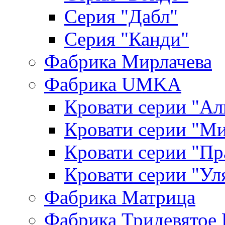
Серия "Дабл"
Серия "Канди"
Фабрика Мирлачева
Фабрика UMKA
Кровати серии "Ал
Кровати серии "М
Кровати серии "П
Кровати серии "Ул
Фабрика Матрица
Фабрика Тридевятое 