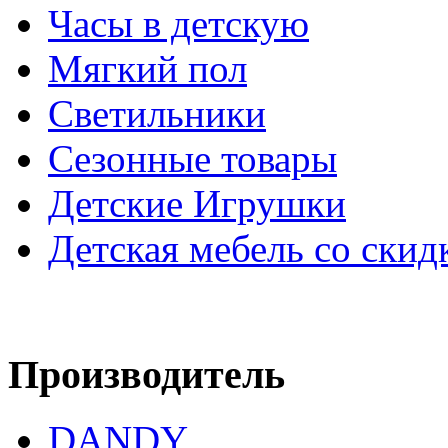
Часы в детскую
Мягкий пол
Светильники
Сезонные товары
Детские Игрушки
Детская мебель со скид
Производитель
DANDY