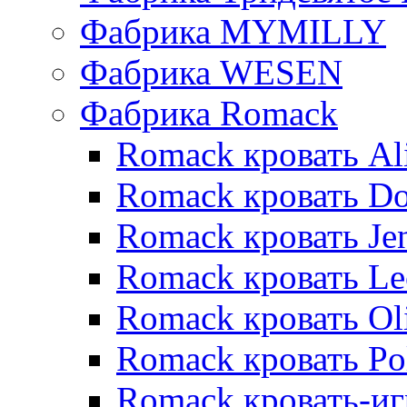
Фабрика MYMILLY
Фабрика WESEN
Фабрика Romack
Romack кровать Al
Romack кровать D
Romack кровать Je
Romack кровать L
Romack кровать Ol
Romack кровать Po
Romack кровать-и