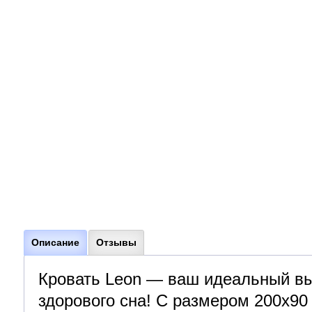
Описание
Отзывы
Кровать Leon — ваш идеальный вы
здорового сна! С размером 200х90 