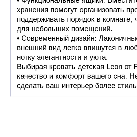
• Функциональные ящики: Вместит
хранения помогут организовать пр
поддерживать порядок в комнате, 
для небольших помещений.
• Современный дизайн: Лаконичны
внешний вид легко впишутся в люб
нотку элегантности и уюта.
Выбирая кровать детская Leon от 
качество и комфорт вашего сна. Н
сделать ваш интерьер более стил