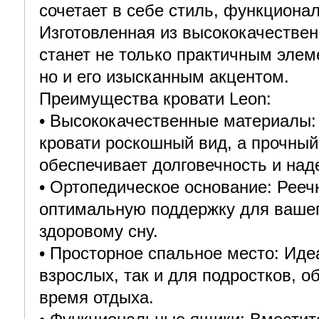
сочетает в себе стиль, функциона
Изготовленная из высококачествен
станет не только практичным элем
но и его изысканным акцентом.
Преимущества кровати Leon:
• Высококачественные материалы:
кровати роскошный вид, а прочны
обеспечивает долговечность и над
• Ортопедическое основание: Рееч
оптимальную поддержку для вашег
здоровому сну.
• Просторное спальное место: Иде
взрослых, так и для подростков, 
время отдыха.