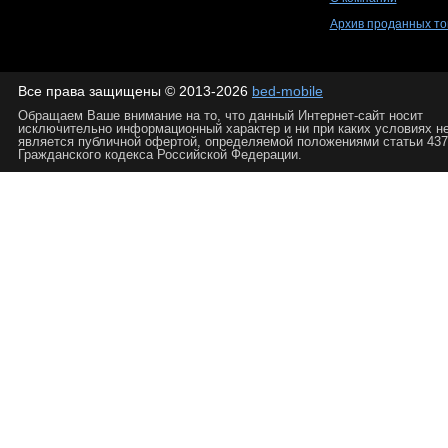
Архив проданных то
Все права защищены © 2013-2026
bed-mobile
Обращаем Ваше внимание на то, что данный Интернет-сайт носит
исключительно информационный характер и ни при каких условиях н
является публичной офертой, определяемой положениями статьи 437
Гражданского кодекса Российской Федерации.