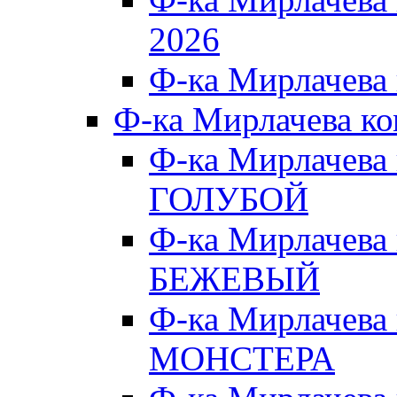
2026
Ф-ка Мирлачева
Ф-ка Мирлачева к
Ф-ка Мирлачева
ГОЛУБОЙ
Ф-ка Мирлачева
БЕЖЕВЫЙ
Ф-ка Мирлачева
МОНСТЕРА