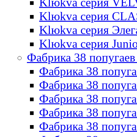
Klюkva серия VE
Klюkva серия CLA
Klюkva серия Элег
Klюkva серия Junio
Фабрика 38 попугаев
Фабрика 38 попуга
Фабрика 38 попуга
Фабрика 38 попуг
Фабрика 38 попуг
Фабрика 38 попу