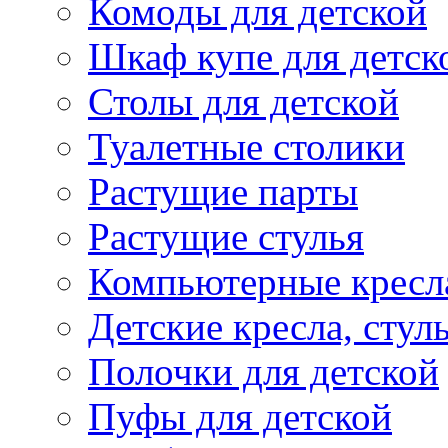
Комоды для детской
Шкаф купе для детск
Столы для детской
Туалетные столики
Растущие парты
Растущие стулья
Компьютерные кресл
Детские кресла, стул
Полочки для детской
Пуфы для детской