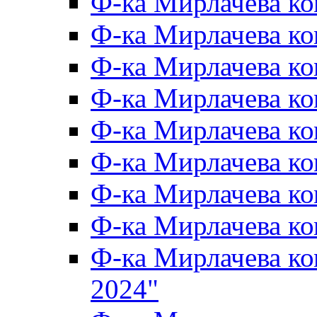
Ф-ка Мирлачева к
Ф-ка Мирлачева к
Ф-ка Мирлачева ко
Ф-ка Мирлачева к
Ф-ка Мирлачева к
Ф-ка Мирлачева к
Ф-ка Мирлачева к
Ф-ка Мирлачева 
Ф-ка Мирлачева 
2024"