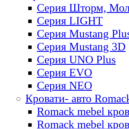
Серия Шторм, Мол
Серия LIGHT
Серия Mustang Plu
Серия Mustang 3D
Серия UNO Plus
Серия EVO
Серия NEO
Кровати- авто Romac
Romack mebel кро
Romack mebel кров