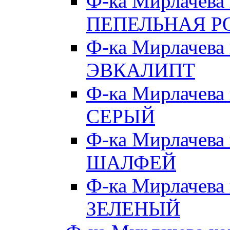
Ф-ка Мирлачева
ПЕПЕЛЬНАЯ Р
Ф-ка Мирлачева
ЭВКАЛИПТ
Ф-ка Мирлачева
СЕРЫЙ
Ф-ка Мирлачева
ШАЛФЕЙ
Ф-ка Мирлачева
ЗЕЛЕНЫЙ