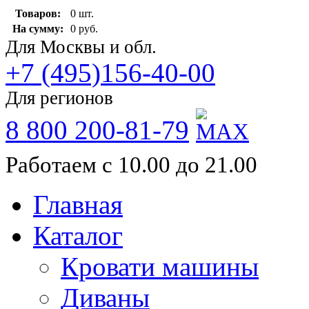
Товаров:
0 шт.
На сумму:
0 руб.
Для Москвы и обл.
+7 (495)156-40-00
Для регионов
8 800 200-81-79
Работаем с 10.00 до 21.00
Главная
Каталог
Кровати машины
Диваны