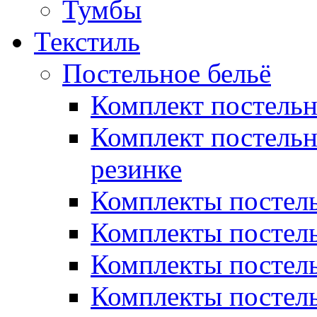
Тумбы
Текстиль
Постельное бельё
Комплект постель
Комплект постельн
резинке
Комплекты постель
Комплекты постель
Комплекты постель
Комплекты постель