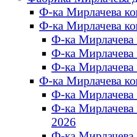
Ф-ка Мирлачева к
Ф-ка Мирлачева ко
Ф-ка Мирлачева 
Ф-ка Мирлачева 
Ф-ка Мирлачева 
Ф-ка Мирлачева к
Ф-ка Мирлачева
Ф-ка Мирлачева
2026
Ф-ка Мирлачева