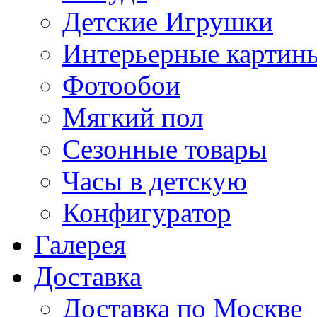
Детские Игрушки
Интерьерные картин
Фотообои
Мягкий пол
Сезонные товары
Часы в детскую
Конфигуратор
Галерея
Доставка
Доставка по Москве