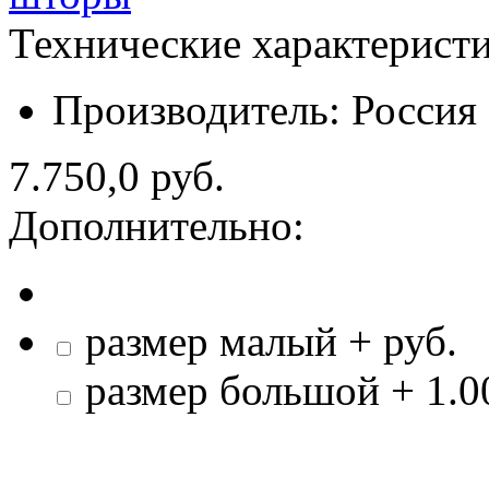
Технические характерист
Производитель:
Россия
7.750,0 руб.
Дополнительно:
размер малый + руб.
размер большой + 1.00