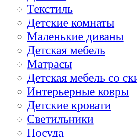
Текстиль
Детские комнаты
Маленькие диваны
Детская мебель
Матрасы
Детская мебель со ск
Интерьерные ковры
Детские кровати
Светильники
Посуда