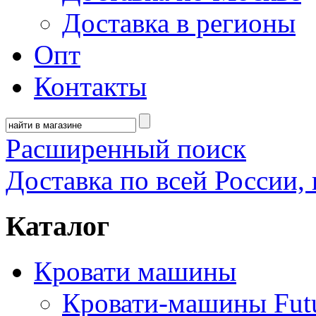
Доставка в регионы
Опт
Контакты
Расширенный поиск
Доставка по всей России, 
Каталог
Кровати машины
Кровати-машины Fut