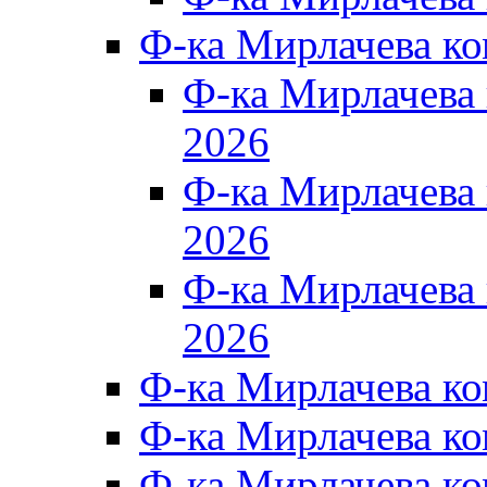
Ф-ка Мирлачева к
Ф-ка Мирлачев
2026
Ф-ка Мирлачева
2026
Ф-ка Мирлачев
2026
Ф-ка Мирлачева к
Ф-ка Мирлачева к
Ф-ка Мирлачева к