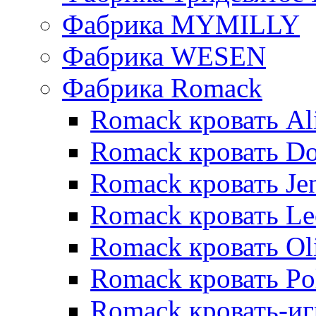
Фабрика MYMILLY
Фабрика WESEN
Фабрика Romack
Romack кровать Al
Romack кровать D
Romack кровать Je
Romack кровать L
Romack кровать Ol
Romack кровать Po
Romack кровать-и