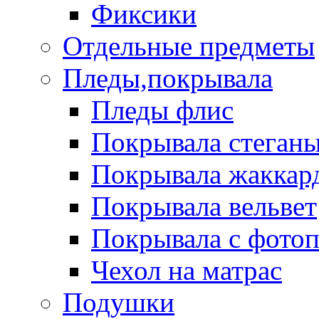
Фиксики
Отдельные предметы
Пледы,покрывала
Пледы флис
Покрывала стеган
Покрывала жаккар
Покрывала вельвет
Покрывала с фото
Чехол на матрас
Подушки