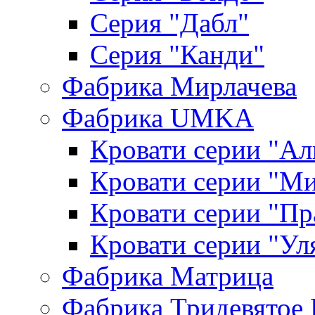
Серия "Дабл"
Серия "Канди"
Фабрика Мирлачева
Фабрика UMKA
Кровати серии "Ал
Кровати серии "М
Кровати серии "П
Кровати серии "Ул
Фабрика Матрица
Фабрика Тридевятое 