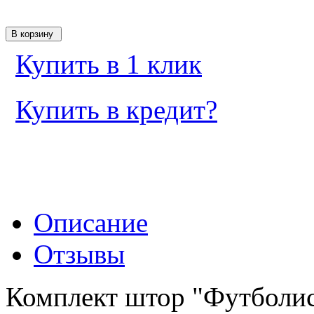
Купить в 1 клик
Купить в кредит?
Описание
Отзывы
Комплект штор "Футболист