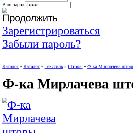
Ваш пароль
Зарегистрироваться
Забыли пароль?
Каталог
»
Каталог
»
Текстиль
»
Шторы
»
Ф-ка Мирлачева штор
Ф-ка Мирлачева шт