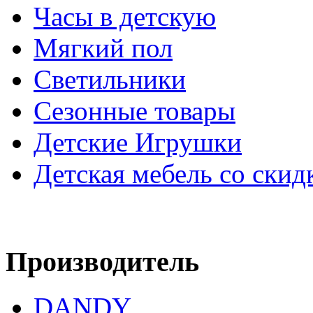
Часы в детскую
Мягкий пол
Светильники
Сезонные товары
Детские Игрушки
Детская мебель со скид
Производитель
DANDY