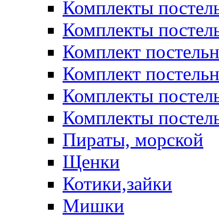
Комплекты постел
Комплекты постел
Комплект постельн
Комплект постельн
Комплекты постел
Комплекты постель
Пираты, морской
Щенки
Котики,зайки
Мишки