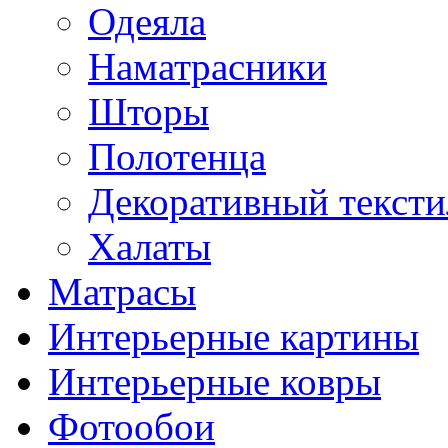
Одеяла
Наматрасники
Шторы
Полотенца
Декоративный тексти
Халаты
Матрасы
Интерьерные картины
Интерьерные ковры
Фотообои