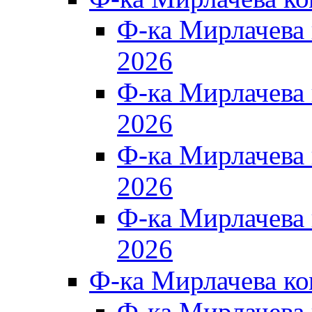
Ф-ка Мирлачева
2026
Ф-ка Мирлачева
2026
Ф-ка Мирлачева
2026
Ф-ка Мирлачева
2026
Ф-ка Мирлачева к
Ф-ка Мирлачева