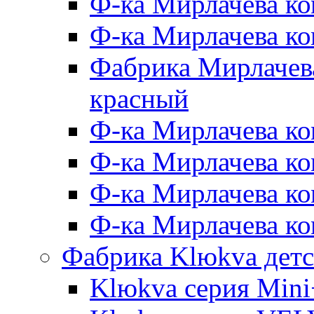
Ф-ка Мирлачева ко
Ф-ка Мирлачева к
Фабрика Мирлачева
красный
Ф-ка Мирлачева ко
Ф-ка Мирлачева к
Ф-ка Мирлачева к
Ф-ка Мирлачева ко
Фабрика Klюkva детс
Klюkva серия Mini