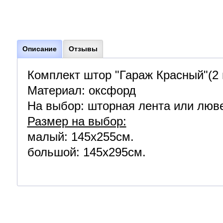
Описание
Отзывы
Комплект штор "Гараж Красный"(2 
Материал: оксфорд
На выбор: шторная лента или люве
Размер на выбор:
малый: 145х255см.
большой: 145х295см.