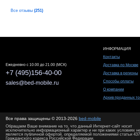
Все отзывы
(251)
ИНФОРМАЦИЯ
Контакты
Ежедневно c 10.00 до 21.00 (МСК)
Доставка по Москве
+7 (495)156-40-00
Доставка в регионы
Способы оплаты
sales@bed-mobile.ru
О компании
Архив проданных то
Все права защищены © 2013-2026
bed-mobile
Обращаем Ваше внимание на то, что данный Интернет-сайт носит
исключительно информационный характер и ни при каких условиях н
является публичной офертой, определяемой положениями статьи 437
Гражданского кодекса Российской Федерации.