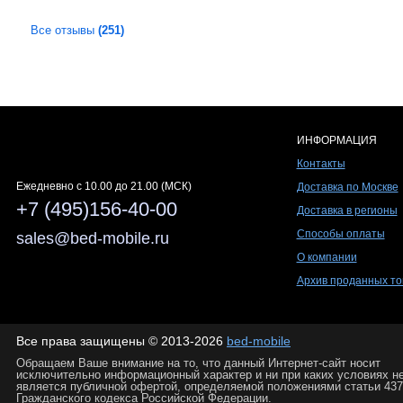
Все отзывы
(251)
ИНФОРМАЦИЯ
Контакты
Ежедневно c 10.00 до 21.00 (МСК)
Доставка по Москве
+7 (495)156-40-00
Доставка в регионы
Способы оплаты
sales@bed-mobile.ru
О компании
Архив проданных то
Все права защищены © 2013-2026
bed-mobile
Обращаем Ваше внимание на то, что данный Интернет-сайт носит
исключительно информационный характер и ни при каких условиях н
является публичной офертой, определяемой положениями статьи 437
Гражданского кодекса Российской Федерации.