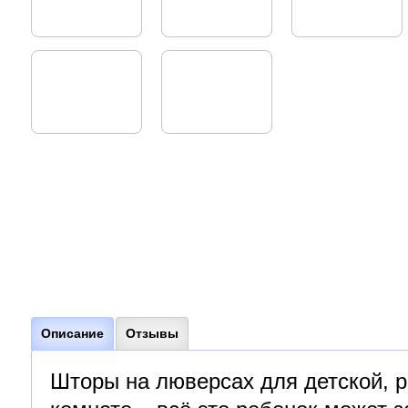
Описание
Отзывы
Шторы на люверсах для детской, р