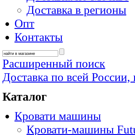
Доставка в регионы
Опт
Контакты
Расширенный поиск
Доставка по всей России, 
Каталог
Кровати машины
Кровати-машины Fut