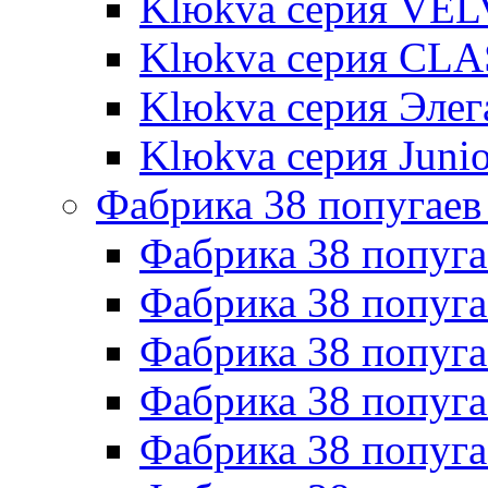
Klюkva серия VE
Klюkva серия CLA
Klюkva серия Элег
Klюkva серия Junio
Фабрика 38 попугаев
Фабрика 38 попуга
Фабрика 38 попуга
Фабрика 38 попуг
Фабрика 38 попуг
Фабрика 38 попу