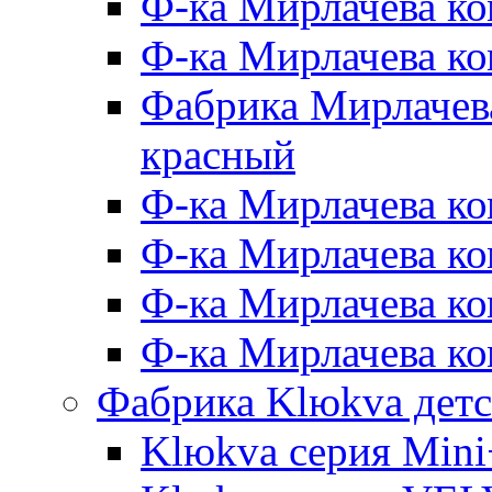
Ф-ка Мирлачева ко
Ф-ка Мирлачева к
Фабрика Мирлачева
красный
Ф-ка Мирлачева ко
Ф-ка Мирлачева к
Ф-ка Мирлачева к
Ф-ка Мирлачева ко
Фабрика Klюkva детс
Klюkva серия Mini