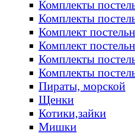
Комплекты постел
Комплекты постел
Комплект постельн
Комплект постельн
Комплекты постел
Комплекты постель
Пираты, морской
Щенки
Котики,зайки
Мишки