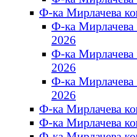
Ф-ка Мирлачева к
Ф-ка Мирлачев
2026
Ф-ка Мирлачева
2026
Ф-ка Мирлачев
2026
Ф-ка Мирлачева к
Ф-ка Мирлачева к
Ф-ка Мирлачева к