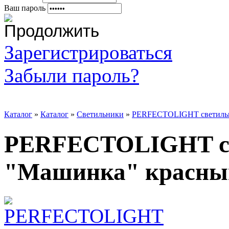
Ваш пароль
Зарегистрироваться
Забыли пароль?
Каталог
»
Каталог
»
Светильники
»
PERFECTOLIGHT светильн
PERFECTOLIGHT св
"Машинка" красны