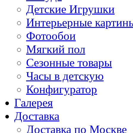
Детские Игрушки
Интерьерные картин
Фотообои
Мягкий пол
Сезонные товары
Часы в детскую
Конфигуратор
Галерея
Доставка
Доставка по Москве