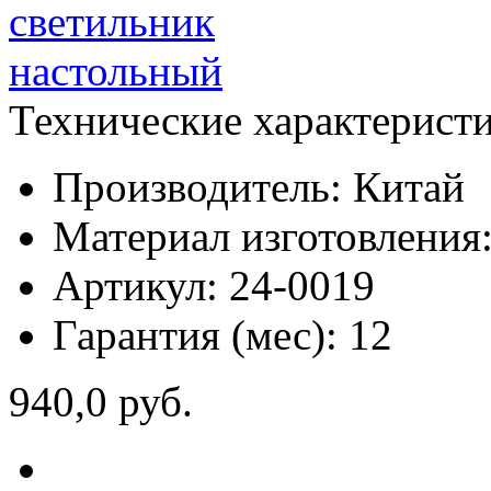
Технические характерист
Производитель:
Китай
Материал изготовления
Артикул:
24-0019
Гарантия (мес):
12
940,0 руб.