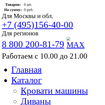
Товаров:
0 шт.
На сумму:
0 руб.
Для Москвы и обл.
+7 (495)156-40-00
Для регионов
8 800 200-81-79
Работаем с 10.00 до 21.00
Главная
Каталог
Кровати машины
Диваны