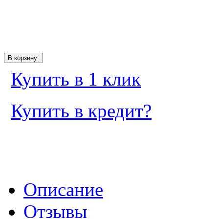
Купить в 1 клик
Купить в кредит?
Описание
Отзывы