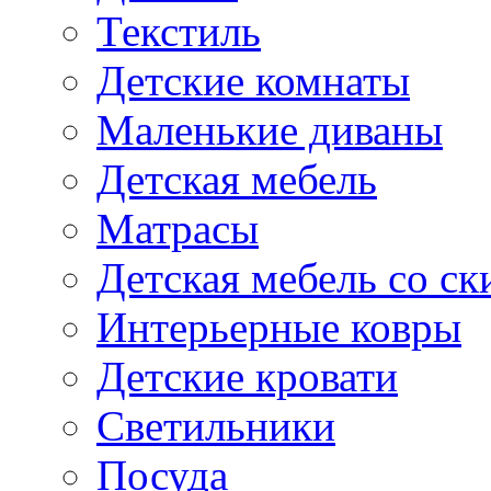
Текстиль
Детские комнаты
Маленькие диваны
Детская мебель
Матрасы
Детская мебель со ск
Интерьерные ковры
Детские кровати
Светильники
Посуда