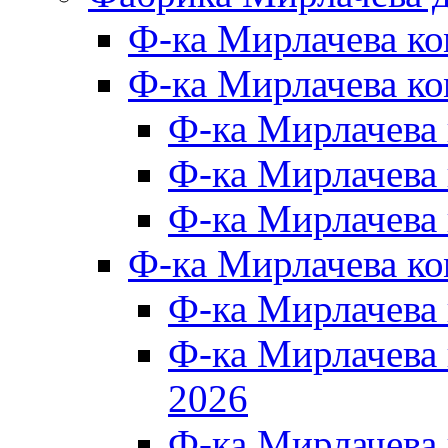
Ф-ка Мирлачева к
Ф-ка Мирлачева ко
Ф-ка Мирлачева 
Ф-ка Мирлачева 
Ф-ка Мирлачева 
Ф-ка Мирлачева к
Ф-ка Мирлачева
Ф-ка Мирлачева
2026
Ф-ка Мирлачева