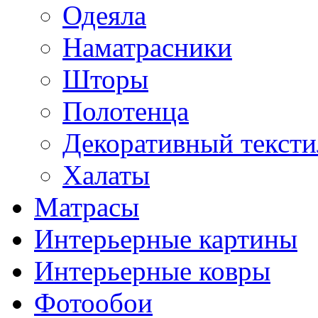
Одеяла
Наматрасники
Шторы
Полотенца
Декоративный тексти
Халаты
Матрасы
Интерьерные картины
Интерьерные ковры
Фотообои