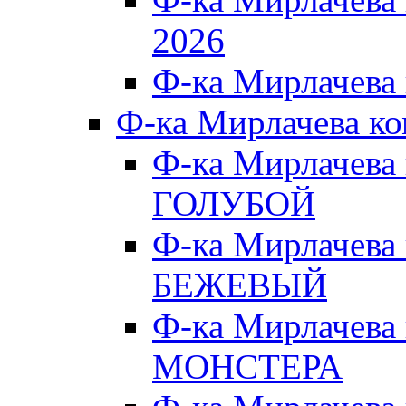
2026
Ф-ка Мирлачева
Ф-ка Мирлачева к
Ф-ка Мирлачева
ГОЛУБОЙ
Ф-ка Мирлачева
БЕЖЕВЫЙ
Ф-ка Мирлачева
МОНСТЕРА