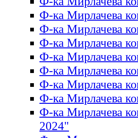
Ф-ка Мирлачева к
Ф-ка Мирлачева к
Ф-ка Мирлачева ко
Ф-ка Мирлачева к
Ф-ка Мирлачева к
Ф-ка Мирлачева к
Ф-ка Мирлачева к
Ф-ка Мирлачева 
Ф-ка Мирлачева 
2024"