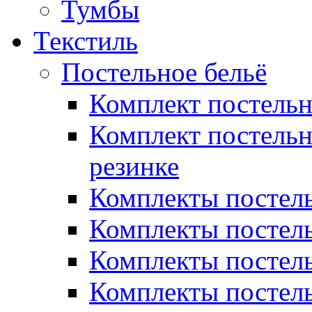
Тумбы
Текстиль
Постельное бельё
Комплект постель
Комплект постельн
резинке
Комплекты постель
Комплекты постель
Комплекты постель
Комплекты постель