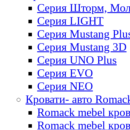
Серия Шторм, Мол
Серия LIGHT
Серия Mustang Plu
Серия Mustang 3D
Серия UNO Plus
Серия EVO
Серия NEO
Кровати- авто Romac
Romack mebel кро
Romack mebel кров