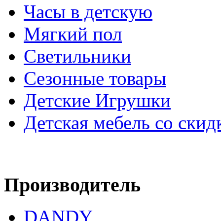
Часы в детскую
Мягкий пол
Светильники
Сезонные товары
Детские Игрушки
Детская мебель со скид
Производитель
DANDY