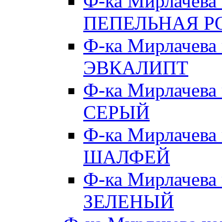
Ф-ка Мирлачева
ПЕПЕЛЬНАЯ Р
Ф-ка Мирлачева
ЭВКАЛИПТ
Ф-ка Мирлачева
СЕРЫЙ
Ф-ка Мирлачева
ШАЛФЕЙ
Ф-ка Мирлачева
ЗЕЛЕНЫЙ