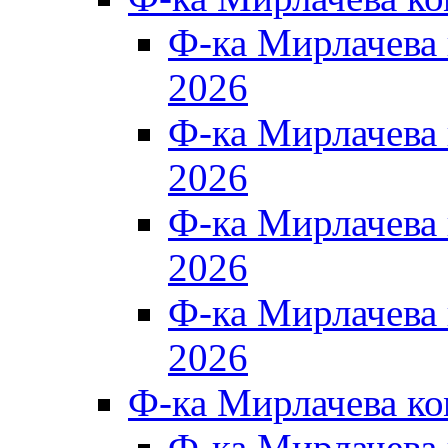
Ф-ка Мирлачева
2026
Ф-ка Мирлачева
2026
Ф-ка Мирлачева
2026
Ф-ка Мирлачева
2026
Ф-ка Мирлачева к
Ф-ка Мирлачева