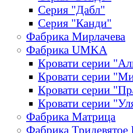
Серия "Дабл"
Серия "Канди"
Фабрика Мирлачева
Фабрика UMKA
Кровати серии "Ал
Кровати серии "М
Кровати серии "П
Кровати серии "Ул
Фабрика Матрица
Фабрика Тридевятое 