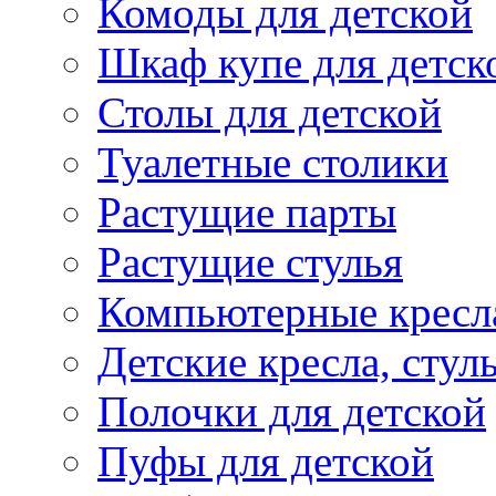
Комоды для детской
Шкаф купе для детск
Столы для детской
Туалетные столики
Растущие парты
Растущие стулья
Компьютерные кресл
Детские кресла, стул
Полочки для детской
Пуфы для детской