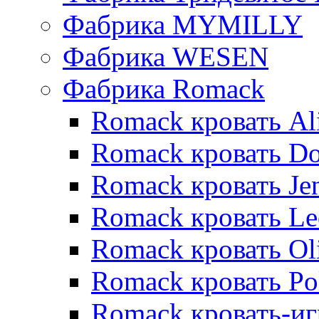
Фабрика MYMILLY
Фабрика WESEN
Фабрика Romack
Romack кровать Al
Romack кровать D
Romack кровать Je
Romack кровать L
Romack кровать Ol
Romack кровать Po
Romack кровать-и