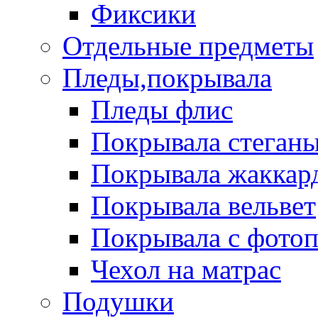
Фиксики
Отдельные предметы
Пледы,покрывала
Пледы флис
Покрывала стеган
Покрывала жаккар
Покрывала вельвет
Покрывала с фото
Чехол на матрас
Подушки