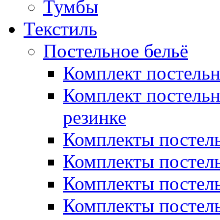
Тумбы
Текстиль
Постельное бельё
Комплект постель
Комплект постельн
резинке
Комплекты постель
Комплекты постель
Комплекты постель
Комплекты постель