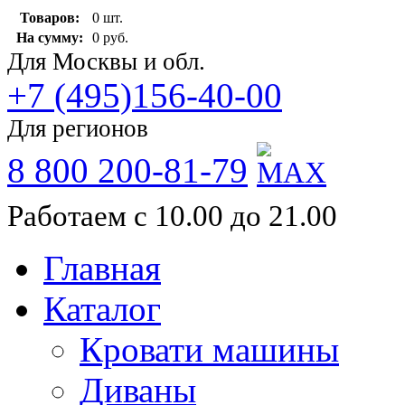
Товаров:
0 шт.
На сумму:
0 руб.
Для Москвы и обл.
+7 (495)156-40-00
Для регионов
8 800 200-81-79
Работаем с 10.00 до 21.00
Главная
Каталог
Кровати машины
Диваны