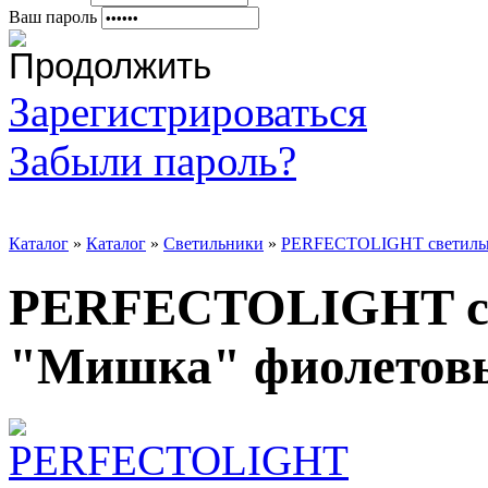
Ваш пароль
Зарегистрироваться
Забыли пароль?
Каталог
»
Каталог
»
Светильники
»
PERFECTOLIGHT светильни
PERFECTOLIGHT св
"Мишка" фиолетовы