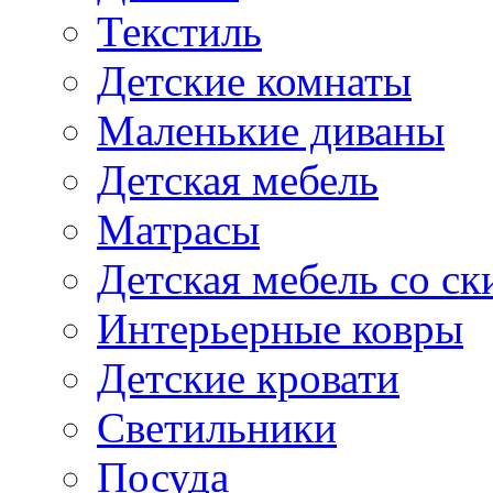
Текстиль
Детские комнаты
Маленькие диваны
Детская мебель
Матрасы
Детская мебель со ск
Интерьерные ковры
Детские кровати
Светильники
Посуда