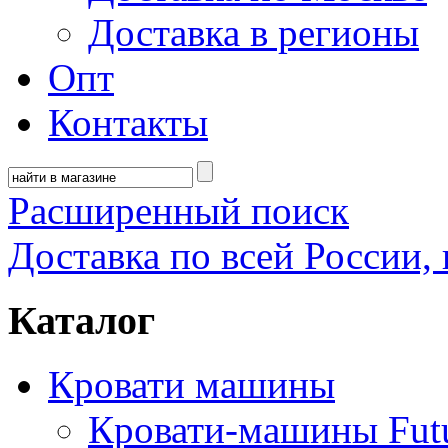
Доставка в регионы
Опт
Контакты
Расширенный поиск
Доставка по всей России, 
Каталог
Кровати машины
Кровати-машины Fut