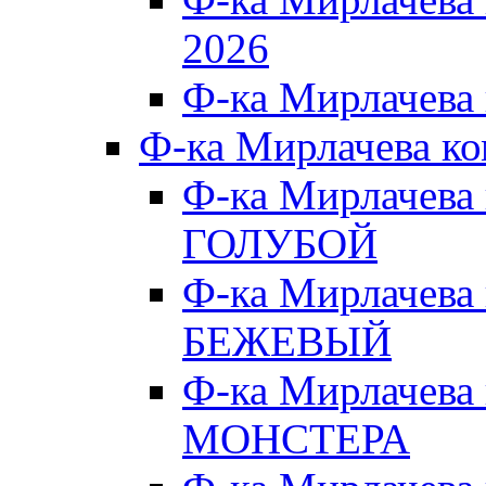
2026
Ф-ка Мирлачева
Ф-ка Мирлачева к
Ф-ка Мирлачева
ГОЛУБОЙ
Ф-ка Мирлачева
БЕЖЕВЫЙ
Ф-ка Мирлачева
МОНСТЕРА