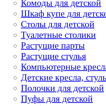
Комоды для детской
Шкаф купе для детск
Столы для детской
Туалетные столики
Растущие парты
Растущие стулья
Компьютерные кресл
Детские кресла, стул
Полочки для детской
Пуфы для детской