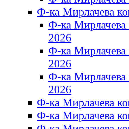
Ф-ка Мирлачева к
Ф-ка Мирлачев
2026
Ф-ка Мирлачева
2026
Ф-ка Мирлачев
2026
Ф-ка Мирлачева к
Ф-ка Мирлачева к
Ф-ка Мирлачева к