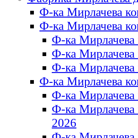
Ф-ка Мирлачева к
Ф-ка Мирлачева ко
Ф-ка Мирлачева 
Ф-ка Мирлачева 
Ф-ка Мирлачева 
Ф-ка Мирлачева к
Ф-ка Мирлачева
Ф-ка Мирлачева
2026
Ф-ка Мирлачева