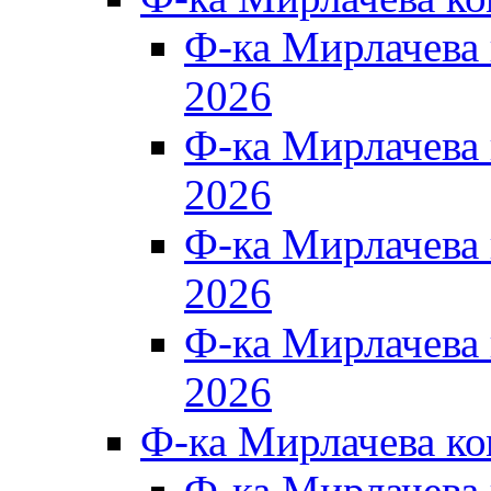
Ф-ка Мирлачева
2026
Ф-ка Мирлачева
2026
Ф-ка Мирлачева
2026
Ф-ка Мирлачева
2026
Ф-ка Мирлачева к
Ф-ка Мирлачева