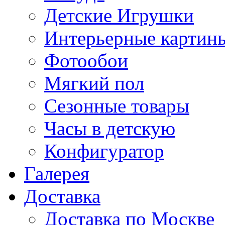
Детские Игрушки
Интерьерные картин
Фотообои
Мягкий пол
Сезонные товары
Часы в детскую
Конфигуратор
Галерея
Доставка
Доставка по Москве