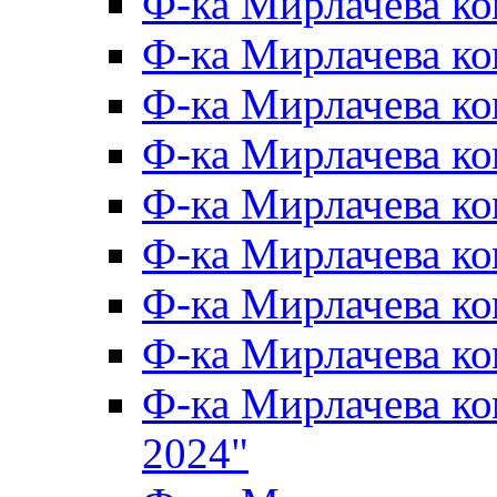
Ф-ка Мирлачева к
Ф-ка Мирлачева к
Ф-ка Мирлачева ко
Ф-ка Мирлачева к
Ф-ка Мирлачева к
Ф-ка Мирлачева к
Ф-ка Мирлачева к
Ф-ка Мирлачева 
Ф-ка Мирлачева 
2024"