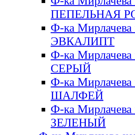
Ф-ка Мирлачева
ПЕПЕЛЬНАЯ Р
Ф-ка Мирлачева
ЭВКАЛИПТ
Ф-ка Мирлачева
СЕРЫЙ
Ф-ка Мирлачева
ШАЛФЕЙ
Ф-ка Мирлачева
ЗЕЛЕНЫЙ