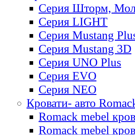
Серия Шторм, Мол
Серия LIGHT
Серия Mustang Plu
Серия Mustang 3D
Серия UNO Plus
Серия EVO
Серия NEO
Кровати- авто Romac
Romack mebel кро
Romack mebel кров