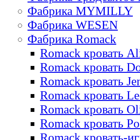
Фабрика MYMILLY
Фабрика WESEN
Фабрика Romack
Romack кровать Al
Romack кровать D
Romack кровать Je
Romack кровать L
Romack кровать Ol
Romack кровать Po
Romack кровать-и