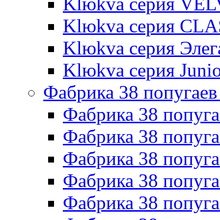
Klюkva серия VE
Klюkva серия CLA
Klюkva серия Элег
Klюkva серия Junio
Фабрика 38 попугаев
Фабрика 38 попуга
Фабрика 38 попуга
Фабрика 38 попуг
Фабрика 38 попуг
Фабрика 38 попу