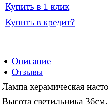
Купить в 1 клик
Купить в кредит?
Описание
Отзывы
Лампа керамическая насто
Высота светильника 36см.