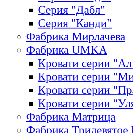
Серия "Дабл"
Серия "Канди"
Фабрика Мирлачева
Фабрика UMKA
Кровати серии "Ал
Кровати серии "М
Кровати серии "П
Кровати серии "Ул
Фабрика Матрица
Фабрика Тридевятое 