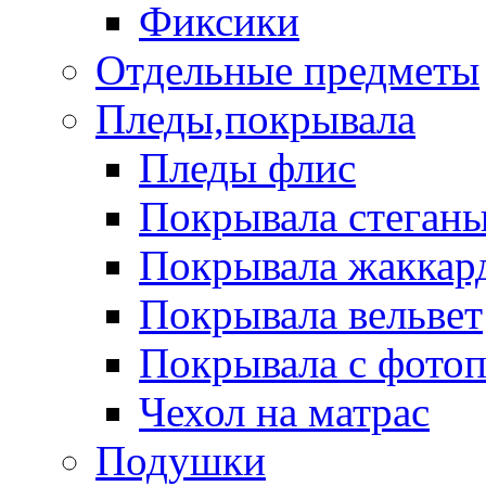
Фиксики
Отдельные предметы
Пледы,покрывала
Пледы флис
Покрывала стеган
Покрывала жаккар
Покрывала вельвет
Покрывала с фото
Чехол на матрас
Подушки