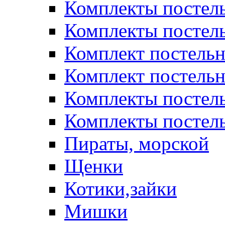
Комплекты постел
Комплекты постел
Комплект постельн
Комплект постельн
Комплекты постел
Комплекты постель
Пираты, морской
Щенки
Котики,зайки
Мишки