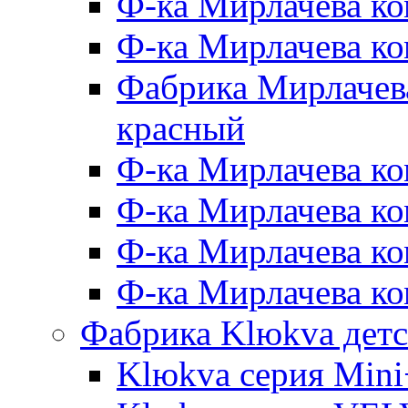
Ф-ка Мирлачева ко
Ф-ка Мирлачева к
Фабрика Мирлачева
красный
Ф-ка Мирлачева ко
Ф-ка Мирлачева к
Ф-ка Мирлачева к
Ф-ка Мирлачева ко
Фабрика Klюkva детс
Klюkva серия Mini