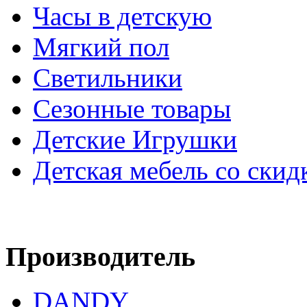
Часы в детскую
Мягкий пол
Светильники
Сезонные товары
Детские Игрушки
Детская мебель со скид
Производитель
DANDY