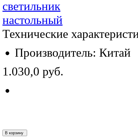
Технические характерист
Производитель:
Китай
1.030,0 руб.