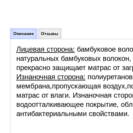
Описание
Отзывы
Лицевая сторона:
бамбуковое волок
натуральных бамбуковых волокон
прекрасно защищает матрас от заг
Изнаночная сторона:
полиуретанов
мембрана,пропускающая воздух,
матрас от влаги. Изнаночная стор
водоотталкивающее покрытие, обл
антибактериальными свойствами.