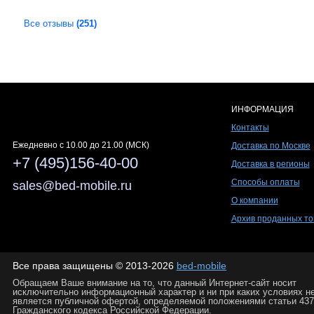
Все отзывы
(251)
ИНФОРМАЦИЯ
Контакты
Ежедневно c 10.00 до 21.00 (МСК)
Доставка по Москве
+7 (495)156-40-00
Доставка в регионы
Способы оплаты
sales@bed-mobile.ru
О компании
Архив проданных то
Все права защищены © 2013-2026
bed-mobile
Обращаем Ваше внимание на то, что данный Интернет-сайт носит
исключительно информационный характер и ни при каких условиях н
является публичной офертой, определяемой положениями статьи 437
Гражданского кодекса Российской Федерации.