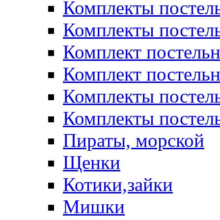
Комплекты постел
Комплекты постел
Комплект постельн
Комплект постельн
Комплекты постел
Комплекты постель
Пираты, морской
Щенки
Котики,зайки
Мишки