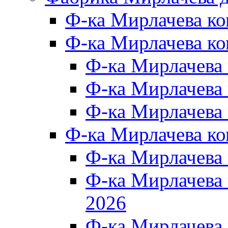
Ф-ка Мирлачева к
Ф-ка Мирлачева ко
Ф-ка Мирлачева 
Ф-ка Мирлачева 
Ф-ка Мирлачева 
Ф-ка Мирлачева к
Ф-ка Мирлачева
Ф-ка Мирлачева
2026
Ф-ка Мирлачева