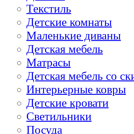
Текстиль
Детские комнаты
Маленькие диваны
Детская мебель
Матрасы
Детская мебель со ск
Интерьерные ковры
Детские кровати
Светильники
Посуда