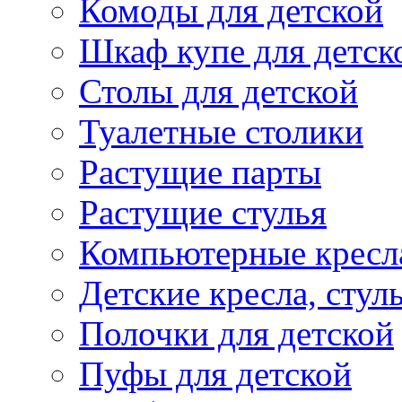
Комоды для детской
Шкаф купе для детск
Столы для детской
Туалетные столики
Растущие парты
Растущие стулья
Компьютерные кресл
Детские кресла, стул
Полочки для детской
Пуфы для детской