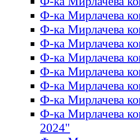
Ф-ка Мирлачева к
Ф-ка Мирлачева к
Ф-ка Мирлачева ко
Ф-ка Мирлачева к
Ф-ка Мирлачева к
Ф-ка Мирлачева к
Ф-ка Мирлачева к
Ф-ка Мирлачева 
Ф-ка Мирлачева 
2024"