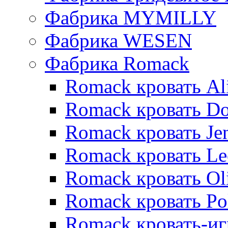
Фабрика MYMILLY
Фабрика WESEN
Фабрика Romack
Romack кровать Al
Romack кровать D
Romack кровать Je
Romack кровать L
Romack кровать Ol
Romack кровать Po
Romack кровать-и