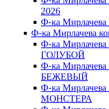
2026
Ф-ка Мирлачева
Ф-ка Мирлачева к
Ф-ка Мирлачева
ГОЛУБОЙ
Ф-ка Мирлачева
БЕЖЕВЫЙ
Ф-ка Мирлачева
МОНСТЕРА