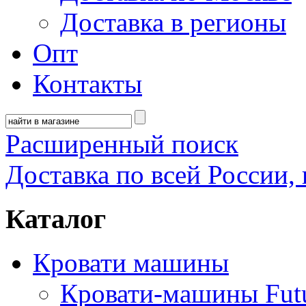
Доставка в регионы
Опт
Контакты
Расширенный поиск
Доставка по всей России, 
Каталог
Кровати машины
Кровати-машины Fut