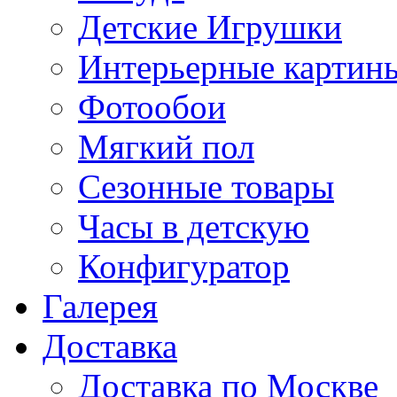
Детские Игрушки
Интерьерные картин
Фотообои
Мягкий пол
Сезонные товары
Часы в детскую
Конфигуратор
Галерея
Доставка
Доставка по Москве