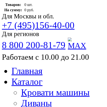
Товаров:
0 шт.
На сумму:
0 руб.
Для Москвы и обл.
+7 (495)156-40-00
Для регионов
8 800 200-81-79
Работаем с 10.00 до 21.00
Главная
Каталог
Кровати машины
Диваны