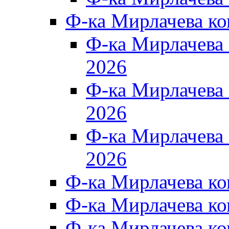
Ф-ка Мирлачева к
Ф-ка Мирлачев
2026
Ф-ка Мирлачева
2026
Ф-ка Мирлачев
2026
Ф-ка Мирлачева к
Ф-ка Мирлачева к
Ф-ка Мирлачева к