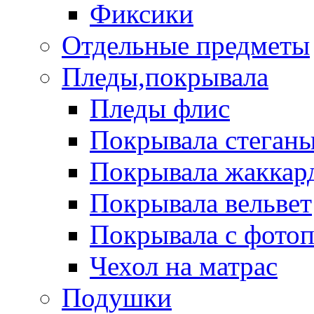
Фиксики
Отдельные предметы
Пледы,покрывала
Пледы флис
Покрывала стеган
Покрывала жаккар
Покрывала вельвет
Покрывала с фото
Чехол на матрас
Подушки