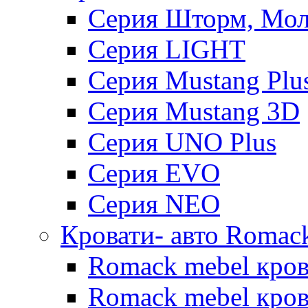
Серия Шторм, Мол
Серия LIGHT
Серия Mustang Plu
Серия Mustang 3D
Серия UNO Plus
Серия EVO
Серия NEO
Кровати- авто Romac
Romack mebel кро
Romack mebel кров