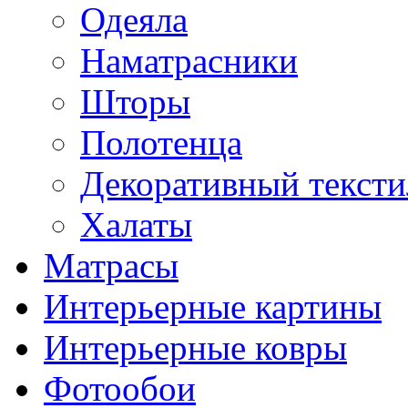
Одеяла
Наматрасники
Шторы
Полотенца
Декоративный тексти
Халаты
Матрасы
Интерьерные картины
Интерьерные ковры
Фотообои