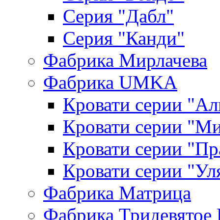
Серия "Дабл"
Серия "Канди"
Фабрика Мирлачева
Фабрика UMKA
Кровати серии "Ал
Кровати серии "М
Кровати серии "П
Кровати серии "Ул
Фабрика Матрица
Фабрика Тридевятое 