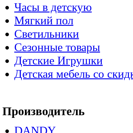
Часы в детскую
Мягкий пол
Светильники
Сезонные товары
Детские Игрушки
Детская мебель со скид
Производитель
DANDY