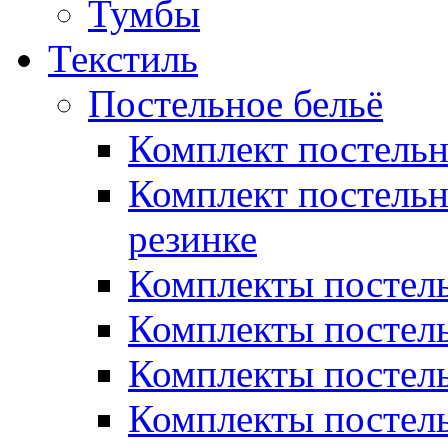
Тумбы
Текстиль
Постельное бельё
Комплект постель
Комплект постельн
резинке
Комплекты постель
Комплекты постель
Комплекты постель
Комплекты постель