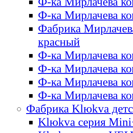
Ф-ка Мирлачева ко
Ф-ка Мирлачева к
Фабрика Мирлачева
красный
Ф-ка Мирлачева ко
Ф-ка Мирлачева к
Ф-ка Мирлачева к
Ф-ка Мирлачева ко
Фабрика Klюkva детс
Klюkva серия Mini