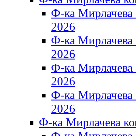
Ф-ка Мирлачева
2026
Ф-ка Мирлачева
2026
Ф-ка Мирлачева
2026
Ф-ка Мирлачева
2026
Ф-ка Мирлачева к
Ф-ка Мирлачева