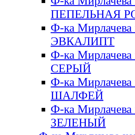
Ф-ка Мирлачева
ПЕПЕЛЬНАЯ Р
Ф-ка Мирлачева
ЭВКАЛИПТ
Ф-ка Мирлачева
СЕРЫЙ
Ф-ка Мирлачева
ШАЛФЕЙ
Ф-ка Мирлачева
ЗЕЛЕНЫЙ