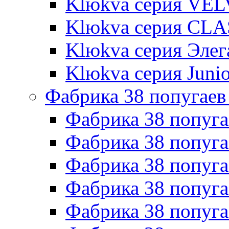
Klюkva серия VE
Klюkva серия CLA
Klюkva серия Элег
Klюkva серия Junio
Фабрика 38 попугаев
Фабрика 38 попуга
Фабрика 38 попуга
Фабрика 38 попуг
Фабрика 38 попуг
Фабрика 38 попу