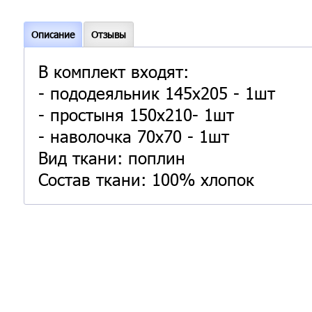
Описание
Отзывы
В комплект входят:
- пододеяльник 145х205 - 1шт
- простыня 150х210- 1шт
- наволочка 70х70 - 1шт
Вид ткани: поплин
Состав ткани: 100% хлопок