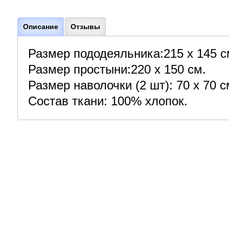
Описание
Отзывы
Размер пододеяльника:215 х 145 с
Размер простыни:220 х 150 см.
Размер наволочки (2 шт): 70 х 70 с
Состав ткани: 100% хлопок.