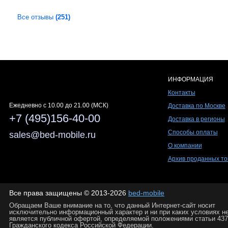
Все отзывы
(251)
ИНФОРМАЦИЯ
Контакты
Ежедневно c 10.00 до 21.00 (МСК)
Доставка по Москве
+7 (495)156-40-00
Доставка в регионы
Способы оплаты
sales@bed-mobile.ru
О компании
Архив проданных то
Все права защищены © 2013-2026
bed-mobile
Обращаем Ваше внимание на то, что данный Интернет-сайт носит
исключительно информационный характер и ни при каких условиях н
является публичной офертой, определяемой положениями статьи 437
Гражданского кодекса Российской Федерации.