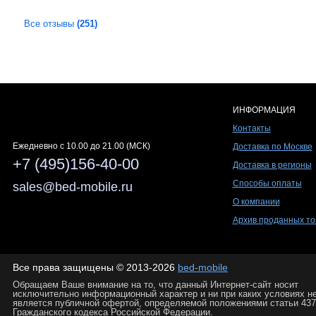
Все отзывы
(251)
ИНФОРМАЦИЯ
Контакты
Ежедневно c 10.00 до 21.00 (МСК)
Доставка по Москве
+7 (495)156-40-00
Доставка в регионы
Способы оплаты
sales@bed-mobile.ru
О компании
Архив проданных то
Все права защищены © 2013-2026
bed-mobile
Обращаем Ваше внимание на то, что данный Интернет-сайт носит
исключительно информационный характер и ни при каких условиях н
является публичной офертой, определяемой положениями статьи 437
Гражданского кодекса Российской Федерации.