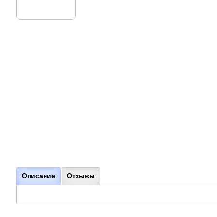
Описание
Отзывы