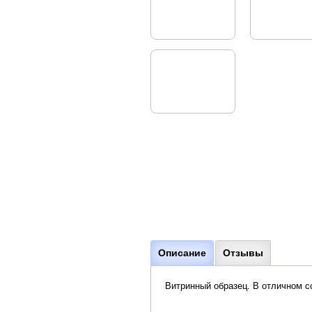
Описание
Отзывы
Витринный образец. В отличном со