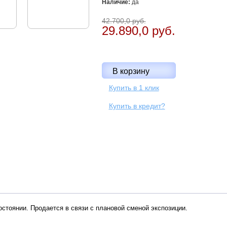
Наличие:
да
42.700,0 руб.
29.890,0 руб.
Купить в 1 клик
Купить в кредит?
стоянии. Продается в связи с плановой сменой экспозиции.