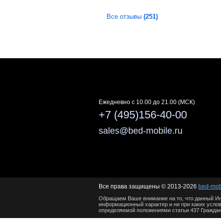
Все отзывы
(251)
Ежедневно c 10.00 до 21.00 (МСК)
+7 (495)156-40-00
sales@bed-mobile.ru
Все права защищены © 2013-2026
bed-mob
Обращаем Ваше внимание на то, что данный Ин
информационный характер и ни при каких услов
определяемой положениями статьи 437 Граждан