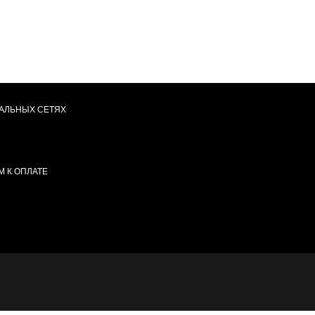
АЛЬНЫХ СЕТЯХ
 К ОПЛАТЕ