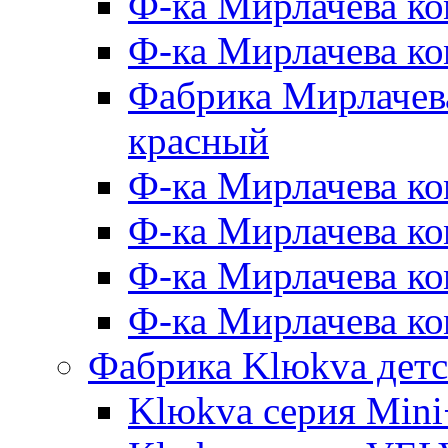
Ф-ка Мирлачева ко
Ф-ка Мирлачева к
Фабрика Мирлачева
красный
Ф-ка Мирлачева ко
Ф-ка Мирлачева к
Ф-ка Мирлачева к
Ф-ка Мирлачева ко
Фабрика Klюkva детс
Klюkva серия Mini