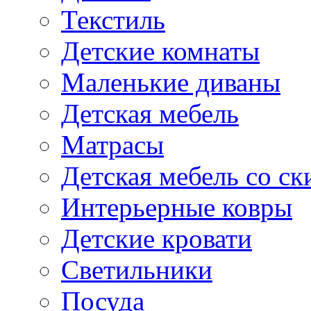
Текстиль
Детские комнаты
Маленькие диваны
Детская мебель
Матрасы
Детская мебель со ск
Интерьерные ковры
Детские кровати
Светильники
Посуда