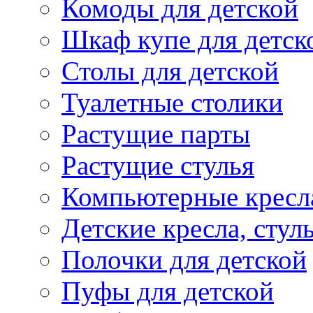
Комоды для детской
Шкаф купе для детск
Столы для детской
Туалетные столики
Растущие парты
Растущие стулья
Компьютерные кресл
Детские кресла, стул
Полочки для детской
Пуфы для детской