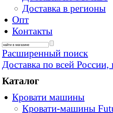
Доставка в регионы
Опт
Контакты
Расширенный поиск
Доставка по всей России, 
Каталог
Кровати машины
Кровати-машины Fut