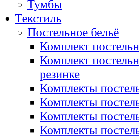
Тумбы
Текстиль
Постельное бельё
Комплект постель
Комплект постельн
резинке
Комплекты постель
Комплекты постель
Комплекты постель
Комплекты постель