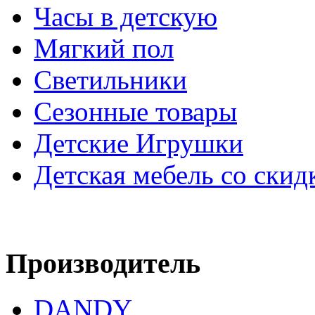
Часы в детскую
Мягкий пол
Светильники
Сезонные товары
Детские Игрушки
Детская мебель со скид
Производитель
DANDY