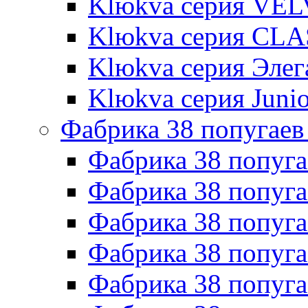
Klюkva серия VE
Klюkva серия CLA
Klюkva серия Элег
Klюkva серия Junio
Фабрика 38 попугаев
Фабрика 38 попуга
Фабрика 38 попуга
Фабрика 38 попуг
Фабрика 38 попуг
Фабрика 38 попу