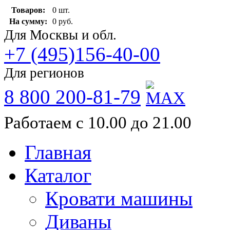
Товаров:
0 шт.
На сумму:
0 руб.
Для Москвы и обл.
+7 (495)156-40-00
Для регионов
8 800 200-81-79
Работаем с 10.00 до 21.00
Главная
Каталог
Кровати машины
Диваны