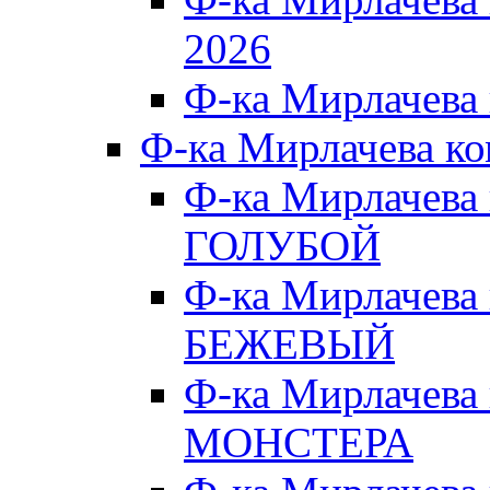
2026
Ф-ка Мирлачева
Ф-ка Мирлачева к
Ф-ка Мирлачева
ГОЛУБОЙ
Ф-ка Мирлачева
БЕЖЕВЫЙ
Ф-ка Мирлачева
МОНСТЕРА