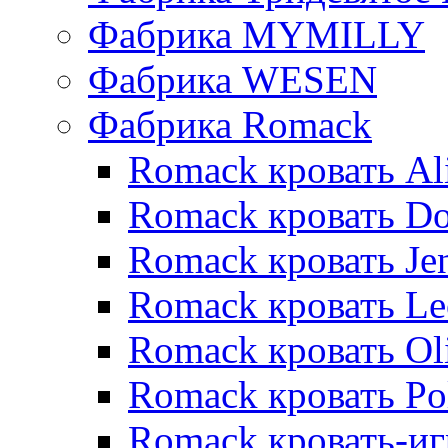
Фабрика MYMILLY
Фабрика WESEN
Фабрика Romack
Romack кровать Al
Romack кровать D
Romack кровать Je
Romack кровать L
Romack кровать Ol
Romack кровать Po
Romack кровать-и