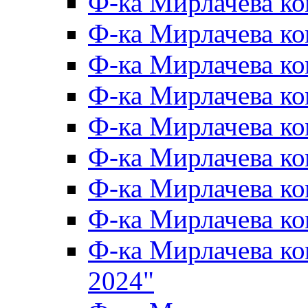
Ф-ка Мирлачева к
Ф-ка Мирлачева к
Ф-ка Мирлачева ко
Ф-ка Мирлачева к
Ф-ка Мирлачева к
Ф-ка Мирлачева к
Ф-ка Мирлачева к
Ф-ка Мирлачева 
Ф-ка Мирлачева 
2024"