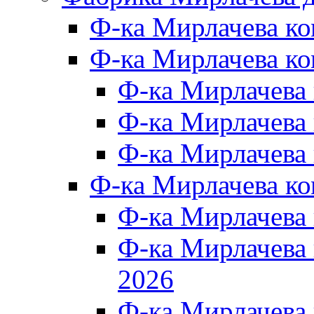
Ф-ка Мирлачева к
Ф-ка Мирлачева ко
Ф-ка Мирлачева 
Ф-ка Мирлачева 
Ф-ка Мирлачева 
Ф-ка Мирлачева к
Ф-ка Мирлачева
Ф-ка Мирлачева
2026
Ф-ка Мирлачева