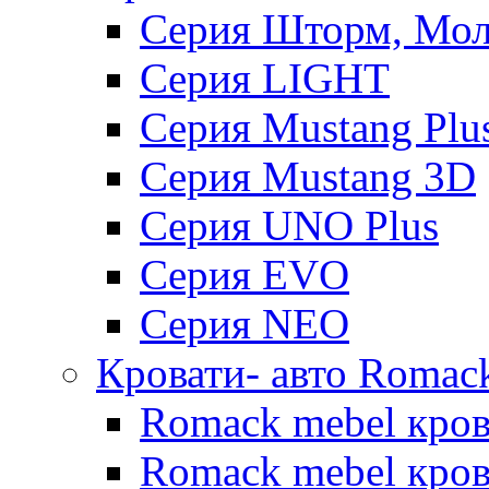
Серия Шторм, Мол
Серия LIGHT
Серия Mustang Plu
Серия Mustang 3D
Серия UNO Plus
Серия EVO
Серия NEO
Кровати- авто Romac
Romack mebel кро
Romack mebel кров