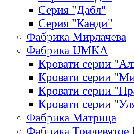
Серия "Дабл"
Серия "Канди"
Фабрика Мирлачева
Фабрика UMKA
Кровати серии "Ал
Кровати серии "М
Кровати серии "П
Кровати серии "Ул
Фабрика Матрица
Фабрика Тридевятое 