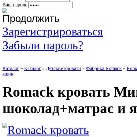
Ваш пароль
Зарегистрироваться
Забыли пароль?
Каталог
»
Каталог
»
Детские кровати
»
Фабрика Romack
»
Roma
ящик
Romack кровать Ми
шоколад+матрас и 