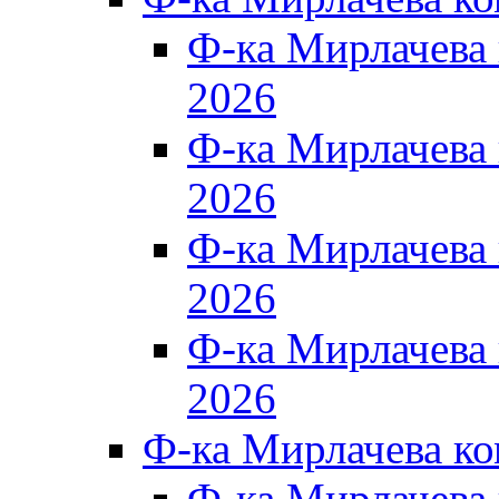
Ф-ка Мирлачева
2026
Ф-ка Мирлачева
2026
Ф-ка Мирлачева
2026
Ф-ка Мирлачева
2026
Ф-ка Мирлачева к
Ф-ка Мирлачева