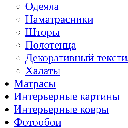
Одеяла
Наматрасники
Шторы
Полотенца
Декоративный тексти
Халаты
Матрасы
Интерьерные картины
Интерьерные ковры
Фотообои