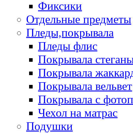
Фиксики
Отдельные предметы
Пледы,покрывала
Пледы флис
Покрывала стеган
Покрывала жаккар
Покрывала вельвет
Покрывала с фото
Чехол на матрас
Подушки