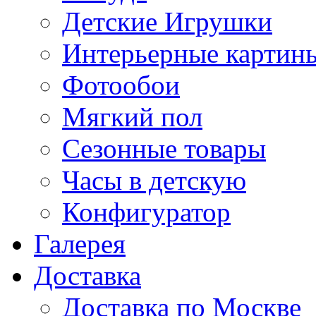
Детские Игрушки
Интерьерные картин
Фотообои
Мягкий пол
Сезонные товары
Часы в детскую
Конфигуратор
Галерея
Доставка
Доставка по Москве