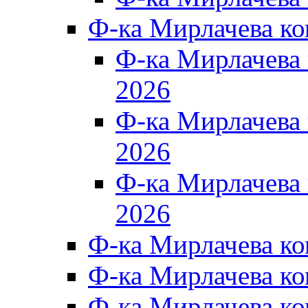
Ф-ка Мирлачева к
Ф-ка Мирлачев
2026
Ф-ка Мирлачева
2026
Ф-ка Мирлачев
2026
Ф-ка Мирлачева к
Ф-ка Мирлачева к
Ф-ка Мирлачева к