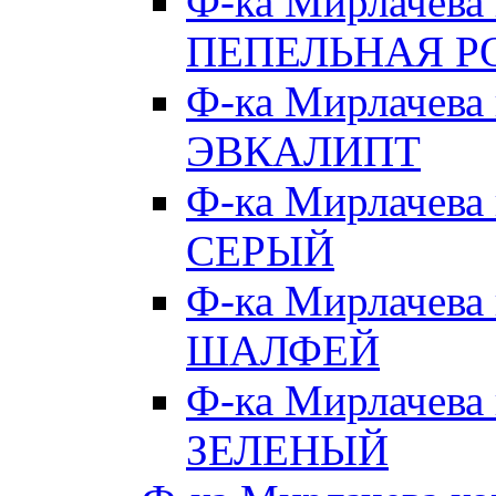
Ф-ка Мирлачева
ПЕПЕЛЬНАЯ Р
Ф-ка Мирлачева
ЭВКАЛИПТ
Ф-ка Мирлачева
СЕРЫЙ
Ф-ка Мирлачева
ШАЛФЕЙ
Ф-ка Мирлачева
ЗЕЛЕНЫЙ