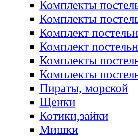
Комплекты постел
Комплекты постел
Комплект постельн
Комплект постельн
Комплекты постел
Комплекты постель
Пираты, морской
Щенки
Котики,зайки
Мишки