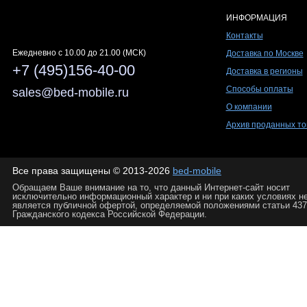
ИНФОРМАЦИЯ
Контакты
Ежедневно c 10.00 до 21.00 (МСК)
Доставка по Москве
+7 (495)156-40-00
Доставка в регионы
Способы оплаты
sales@bed-mobile.ru
О компании
Архив проданных то
Все права защищены © 2013-2026
bed-mobile
Обращаем Ваше внимание на то, что данный Интернет-сайт носит
исключительно информационный характер и ни при каких условиях н
является публичной офертой, определяемой положениями статьи 437
Гражданского кодекса Российской Федерации.