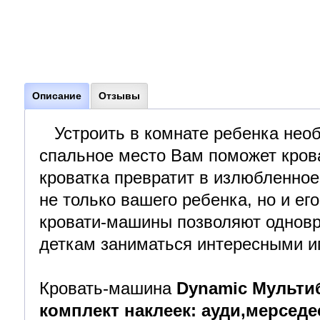
Описание
Отзывы
Устроить в комнате ребенка необ
спальное место Вам поможет кров
кроватка превратит в излюбленно
не только вашего ребенка, но и ег
кровати-машины позволяют одновр
деткам заниматься интересными иг
Кровать-машина
Dynamic Мультиб
комплект наклеек: ауди,мерседе