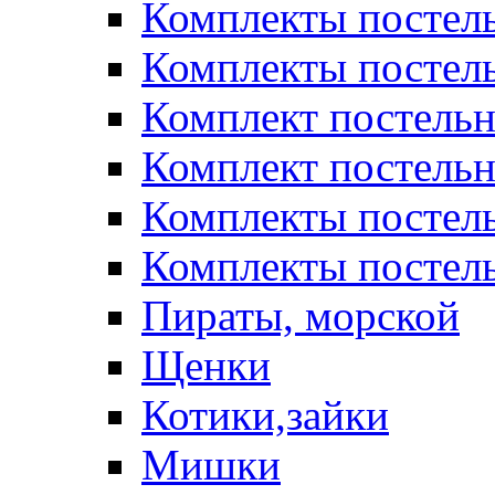
Комплекты постел
Комплекты постел
Комплект постельн
Комплект постельн
Комплекты постел
Комплекты постель
Пираты, морской
Щенки
Котики,зайки
Мишки