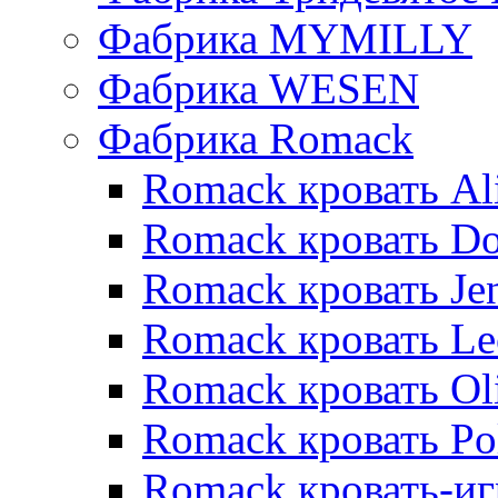
Фабрика MYMILLY
Фабрика WESEN
Фабрика Romack
Romack кровать Al
Romack кровать D
Romack кровать Je
Romack кровать L
Romack кровать Ol
Romack кровать Po
Romack кровать-и