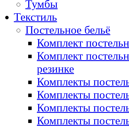
Тумбы
Текстиль
Постельное бельё
Комплект постель
Комплект постельн
резинке
Комплекты постель
Комплекты постель
Комплекты постель
Комплекты постель