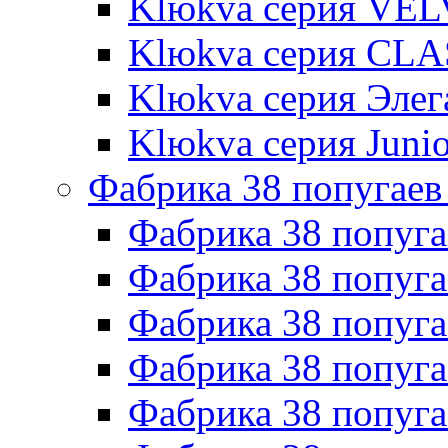
Klюkva серия VE
Klюkva серия CLA
Klюkva серия Элег
Klюkva серия Junio
Фабрика 38 попугаев
Фабрика 38 попуга
Фабрика 38 попуга
Фабрика 38 попуг
Фабрика 38 попуг
Фабрика 38 попу