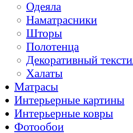
Одеяла
Наматрасники
Шторы
Полотенца
Декоративный тексти
Халаты
Матрасы
Интерьерные картины
Интерьерные ковры
Фотообои