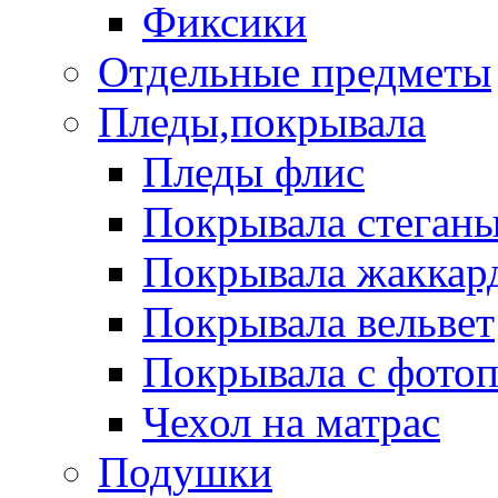
Фиксики
Отдельные предметы
Пледы,покрывала
Пледы флис
Покрывала стеган
Покрывала жаккар
Покрывала вельвет
Покрывала с фото
Чехол на матрас
Подушки