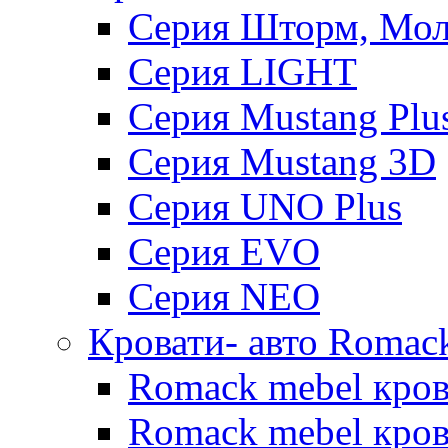
Серия Шторм, Мол
Серия LIGHT
Серия Mustang Plu
Серия Mustang 3D
Серия UNO Plus
Серия EVO
Серия NEO
Кровати- авто Romac
Romack mebel кро
Romack mebel кров