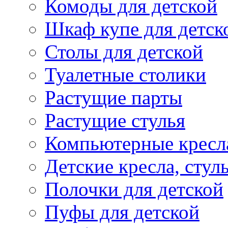
Комоды для детской
Шкаф купе для детск
Столы для детской
Туалетные столики
Растущие парты
Растущие стулья
Компьютерные кресл
Детские кресла, стул
Полочки для детской
Пуфы для детской