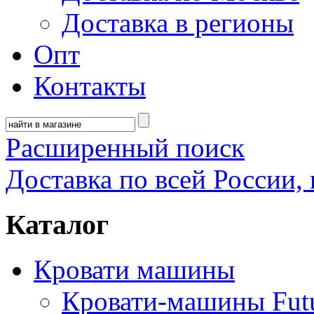
Доставка в регионы
Опт
Контакты
Расширенный поиск
Доставка по всей России, 
Каталог
Кровати машины
Кровати-машины Fut