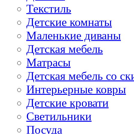
Текстиль
Детские комнаты
Маленькие диваны
Детская мебель
Матрасы
Детская мебель со ск
Интерьерные ковры
Детские кровати
Светильники
Посуда