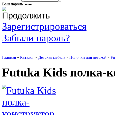
Ваш пароль
Зарегистрироваться
Забыли пароль?
Главная
»
Каталог
»
Детская мебель
»
Полочки для детской
»
Fu
Futuka Kids полка-