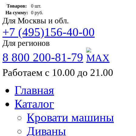
Товаров:
0 шт.
На сумму:
0 руб.
Для Москвы и обл.
+7 (495)156-40-00
Для регионов
8 800 200-81-79
Работаем с 10.00 до 21.00
Главная
Каталог
Кровати машины
Диваны