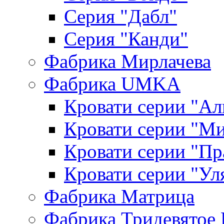
Серия "Дабл"
Серия "Канди"
Фабрика Мирлачева
Фабрика UMKA
Кровати серии "Ал
Кровати серии "М
Кровати серии "П
Кровати серии "Ул
Фабрика Матрица
Фабрика Тридевятое 