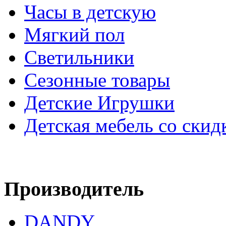
Часы в детскую
Мягкий пол
Светильники
Сезонные товары
Детские Игрушки
Детская мебель со скид
Производитель
DANDY