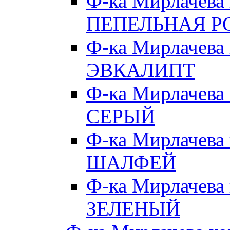
Ф-ка Мирлачева
ПЕПЕЛЬНАЯ Р
Ф-ка Мирлачева
ЭВКАЛИПТ
Ф-ка Мирлачева
СЕРЫЙ
Ф-ка Мирлачева
ШАЛФЕЙ
Ф-ка Мирлачева
ЗЕЛЕНЫЙ