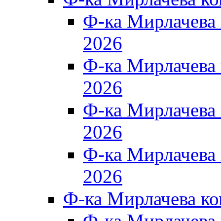
Ф-ка Мирлачева
2026
Ф-ка Мирлачева
2026
Ф-ка Мирлачева
2026
Ф-ка Мирлачева
2026
Ф-ка Мирлачева к
Ф-ка Мирлачева