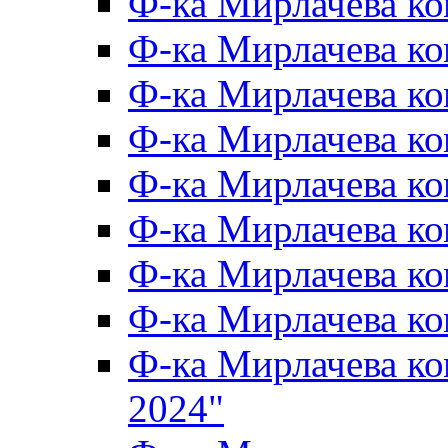
Ф-ка Мирлачева к
Ф-ка Мирлачева к
Ф-ка Мирлачева ко
Ф-ка Мирлачева к
Ф-ка Мирлачева к
Ф-ка Мирлачева к
Ф-ка Мирлачева к
Ф-ка Мирлачева 
Ф-ка Мирлачева 
2024"