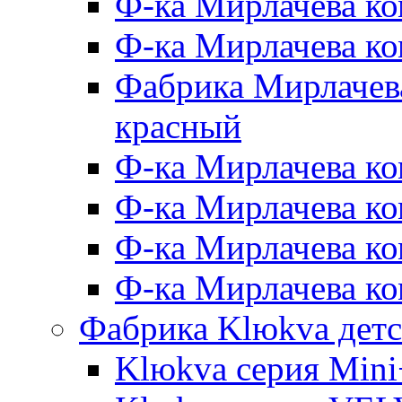
Ф-ка Мирлачева ко
Ф-ка Мирлачева к
Фабрика Мирлачева
красный
Ф-ка Мирлачева ко
Ф-ка Мирлачева к
Ф-ка Мирлачева к
Ф-ка Мирлачева ко
Фабрика Klюkva детс
Klюkva серия Mini