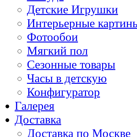
Детские Игрушки
Интерьерные картин
Фотообои
Мягкий пол
Сезонные товары
Часы в детскую
Конфигуратор
Галерея
Доставка
Доставка по Москве