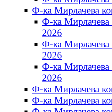
Ф-ка Мирлачева к
Ф-ка Мирлачев
2026
Ф-ка Мирлачева
2026
Ф-ка Мирлачев
2026
Ф-ка Мирлачева к
Ф-ка Мирлачева к
Ф-ка Мирлачева к