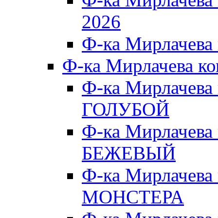
2026
Ф-ка Мирлачева
Ф-ка Мирлачева к
Ф-ка Мирлачева
ГОЛУБОЙ
Ф-ка Мирлачева
БЕЖЕВЫЙ
Ф-ка Мирлачева
МОНСТЕРА