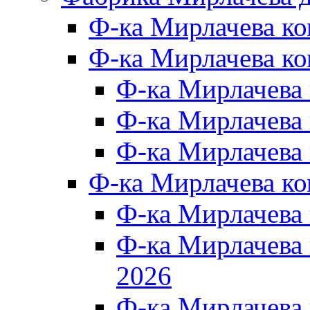
Ф-ка Мирлачева к
Ф-ка Мирлачева ко
Ф-ка Мирлачева 
Ф-ка Мирлачева 
Ф-ка Мирлачева 
Ф-ка Мирлачева к
Ф-ка Мирлачева
Ф-ка Мирлачева
2026
Ф-ка Мирлачева