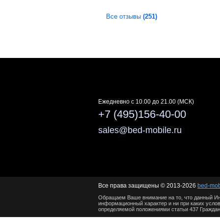
Все отзывы
(251)
Ежедневно c 10.00 до 21.00 (МСК)
+7 (495)156-40-00
sales@bed-mobile.ru
Все права защищены © 2013-2026
bed-mob
Обращаем Ваше внимание на то, что данный Ин
информационный характер и ни при каких услов
определяемой положениями статьи 437 Граждан