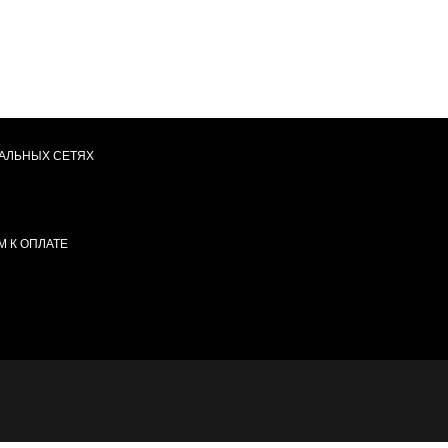
АЛЬНЫХ СЕТЯХ
 К ОПЛАТЕ