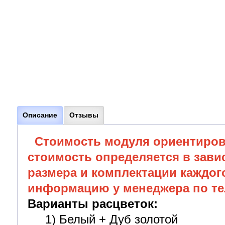
Описание
Отзывы
Стоимость модуля ориентиров
стоимость определяется в зави
размера и комплектации каждог
информацию у менеджера по тел
Варианты расцветок:
1) Белый + Дуб золотой