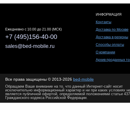
ИНФОРМАЦИЯ
Контакты
Ежедневно c 10.00 до 21.00 (МСК)
Доставка по Москве
+7 (495)156-40-00
Доставка в регионы
Способы оплаты
sales@bed-mobile.ru
О компании
Архив проданных то
Все права защищены © 2013-2026
bed-mobile
Обращаем Ваше внимание на то, что данный Интернет-сайт носит
исключительно информационный характер и ни при каких условиях н
является публичной офертой, определяемой положениями статьи 437
Гражданского кодекса Российской Федерации.