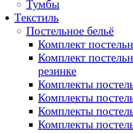
Тумбы
Текстиль
Постельное бельё
Комплект постель
Комплект постельн
резинке
Комплекты постель
Комплекты постель
Комплекты постель
Комплекты постель