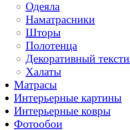
Одеяла
Наматрасники
Шторы
Полотенца
Декоративный тексти
Халаты
Матрасы
Интерьерные картины
Интерьерные ковры
Фотообои