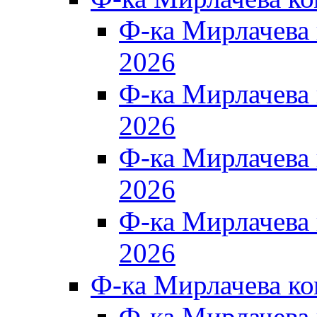
Ф-ка Мирлачева
2026
Ф-ка Мирлачева
2026
Ф-ка Мирлачева
2026
Ф-ка Мирлачева
2026
Ф-ка Мирлачева к
Ф-ка Мирлачева