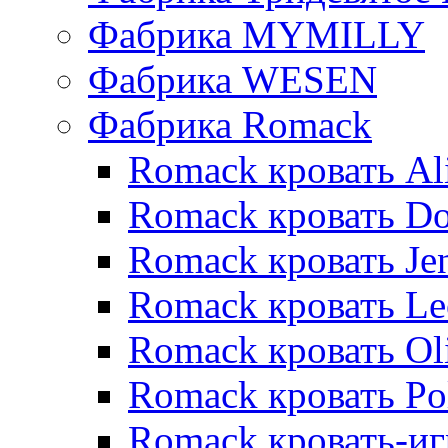
Фабрика MYMILLY
Фабрика WESEN
Фабрика Romack
Romack кровать Al
Romack кровать D
Romack кровать Je
Romack кровать L
Romack кровать Ol
Romack кровать Po
Romack кровать-и