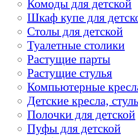
Комоды для детской
Шкаф купе для детск
Столы для детской
Туалетные столики
Растущие парты
Растущие стулья
Компьютерные кресл
Детские кресла, стул
Полочки для детской
Пуфы для детской