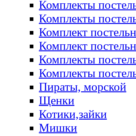
Комплекты постел
Комплекты постел
Комплект постельн
Комплект постельн
Комплекты постел
Комплекты постель
Пираты, морской
Щенки
Котики,зайки
Мишки