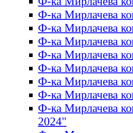
Ф-ка Мирлачева к
Ф-ка Мирлачева к
Ф-ка Мирлачева ко
Ф-ка Мирлачева к
Ф-ка Мирлачева к
Ф-ка Мирлачева к
Ф-ка Мирлачева к
Ф-ка Мирлачева 
Ф-ка Мирлачева 
2024"