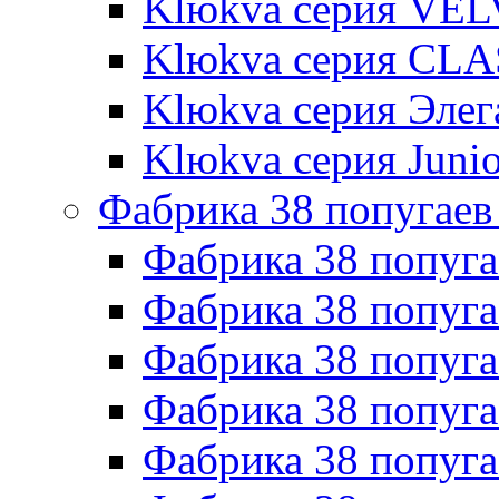
Klюkva серия VE
Klюkva серия CLA
Klюkva серия Элег
Klюkva серия Junio
Фабрика 38 попугаев
Фабрика 38 попуга
Фабрика 38 попуга
Фабрика 38 попуг
Фабрика 38 попуг
Фабрика 38 попу