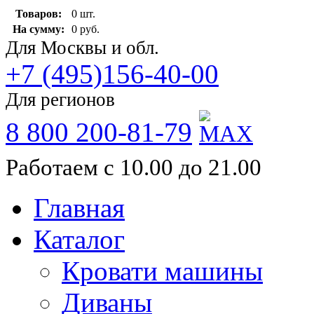
Товаров:
0 шт.
На сумму:
0 руб.
Для Москвы и обл.
+7 (495)156-40-00
Для регионов
8 800 200-81-79
Работаем с 10.00 до 21.00
Главная
Каталог
Кровати машины
Диваны