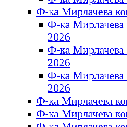
Ф-ка Мирлачева к
Ф-ка Мирлачев
2026
Ф-ка Мирлачева
2026
Ф-ка Мирлачев
2026
Ф-ка Мирлачева к
Ф-ка Мирлачева к
Ф-ка Мирлачева к