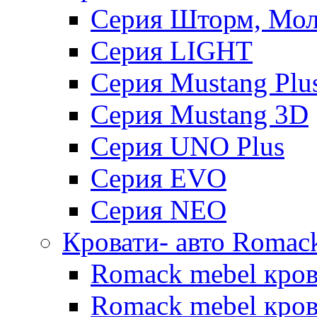
Серия Шторм, Мол
Серия LIGHT
Серия Mustang Plu
Серия Mustang 3D
Серия UNO Plus
Серия EVO
Серия NEO
Кровати- авто Romac
Romack mebel кро
Romack mebel кров