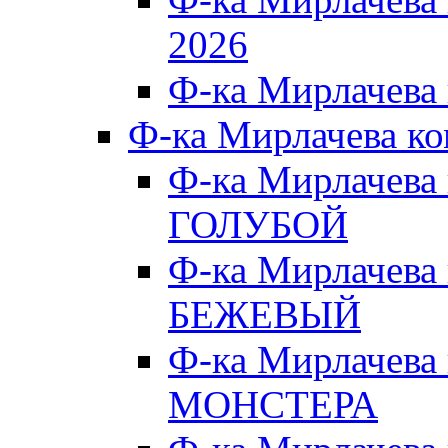
2026
Ф-ка Мирлачева
Ф-ка Мирлачева к
Ф-ка Мирлачева
ГОЛУБОЙ
Ф-ка Мирлачева
БЕЖЕВЫЙ
Ф-ка Мирлачева
МОНСТЕРА