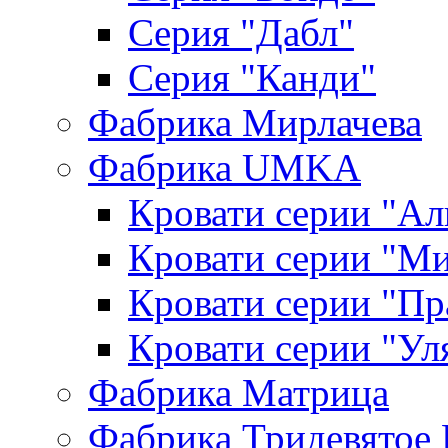
Серия "Дабл"
Серия "Канди"
Фабрика Мирлачева
Фабрика UMKA
Кровати серии "Ал
Кровати серии "М
Кровати серии "П
Кровати серии "Ул
Фабрика Матрица
Фабрика Тридевятое 