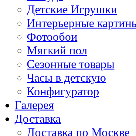
Детские Игрушки
Интерьерные картин
Фотообои
Мягкий пол
Сезонные товары
Часы в детскую
Конфигуратор
Галерея
Доставка
Доставка по Москве