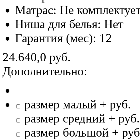
Матрас:
Не комплектует
Ниша для белья:
Нет
Гарантия (мес):
12
24.640,0 руб.
Дополнительно:
размер малый + руб.
размер средний + руб.
размер большой + руб