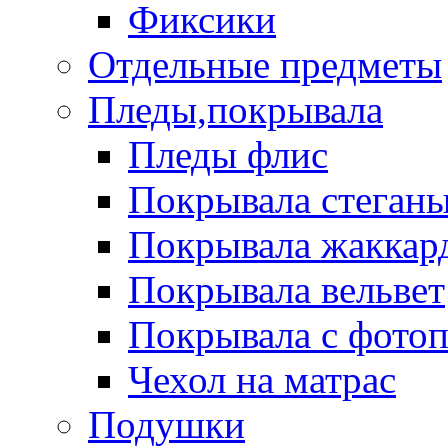
Фиксики
Отдельные предметы
Пледы,покрывала
Пледы флис
Покрывала стеган
Покрывала жаккар
Покрывала вельвет
Покрывала с фото
Чехол на матрас
Подушки