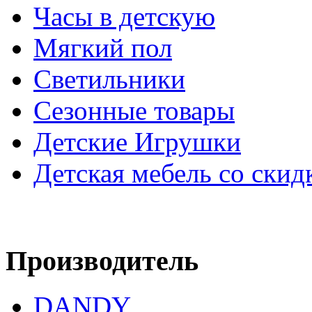
Часы в детскую
Мягкий пол
Светильники
Сезонные товары
Детские Игрушки
Детская мебель со скид
Производитель
DANDY