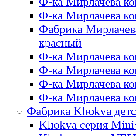
Ф-ка Мирлачева ко
Ф-ка Мирлачева к
Фабрика Мирлачева
красный
Ф-ка Мирлачева ко
Ф-ка Мирлачева к
Ф-ка Мирлачева к
Ф-ка Мирлачева ко
Фабрика Klюkva детс
Klюkva серия Mini