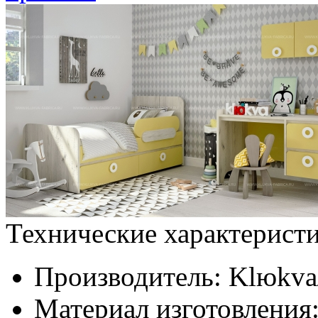
Технические характерист
Производитель:
Klюkva/
Материал изготовления