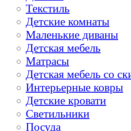
Текстиль
Детские комнаты
Маленькие диваны
Детская мебель
Матрасы
Детская мебель со ск
Интерьерные ковры
Детские кровати
Светильники
Посуда