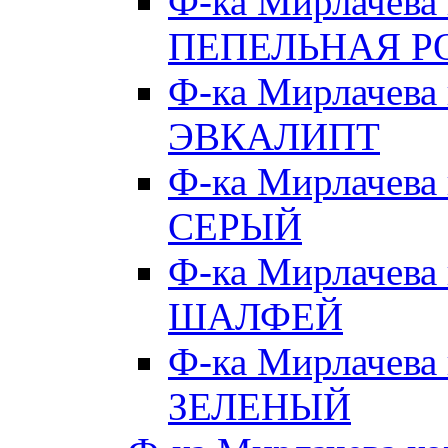
Ф-ка Мирлачева
ПЕПЕЛЬНАЯ Р
Ф-ка Мирлачева
ЭВКАЛИПТ
Ф-ка Мирлачева
СЕРЫЙ
Ф-ка Мирлачева
ШАЛФЕЙ
Ф-ка Мирлачева
ЗЕЛЕНЫЙ