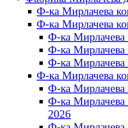
Ф-ка Мирлачева к
Ф-ка Мирлачева ко
Ф-ка Мирлачева 
Ф-ка Мирлачева 
Ф-ка Мирлачева 
Ф-ка Мирлачева к
Ф-ка Мирлачева
Ф-ка Мирлачева
2026
Ф-ка Мирлачева