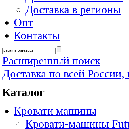
Доставка в регионы
Опт
Контакты
Расширенный поиск
Доставка по всей России, 
Каталог
Кровати машины
Кровати-машины Fut