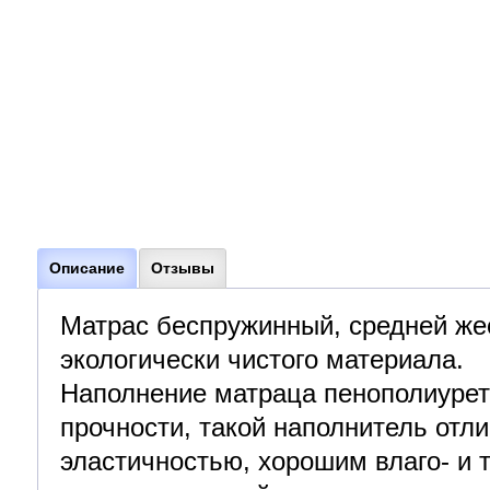
Описание
Отзывы
Матрас беспружинный, средней жес
экологически чистого материала.
Наполнение матраца пенополиуре
прочности, такой наполнитель отли
эластичностью, хорошим влаго- и 